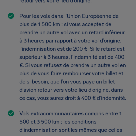
retour vers votre lieu d’origine.
Pour les vols dans l’Union Européenne de
plus de 1 500 km : si vous acceptez de
prendre un autre vol avec un retard inférieur
à 3 heures par rapport à votre vol d’origine,
l’indemnisation est de 200 €. Si le retard est
supérieur à 3 heures, l’indemnité est de 400
€. Si vous refusez de prendre un autre vol en
plus de vous faire rembourser votre billet et
de si besoin, que l’on vous paye un billet
d’avion retour vers votre lieu d’origine, dans
ce cas, vous aurez droit à 400 € d’indemnité.
Vols extracommunautaires compris entre 1
500 et 3 500 km : les conditions
d’indemnisation sont les mêmes que celles