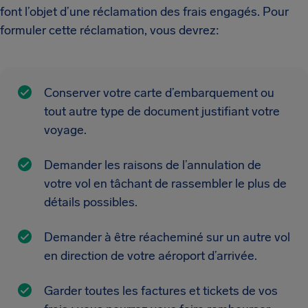
font l’objet d’une réclamation des frais engagés. Pour
formuler cette réclamation, vous devrez:
Conserver votre carte d’embarquement ou
tout autre type de document justifiant votre
voyage.
Demander les raisons de l’annulation de
votre vol en tâchant de rassembler le plus de
détails possibles.
Demander à être réacheminé sur un autre vol
en direction de votre aéroport d’arrivée.
Garder toutes les factures et tickets de vos