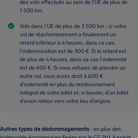
des vols effectués au sein de l’UE de plus de
1 500 km.
Vols dans l’UE de plus de 3 500 km : si votre
vol de réacheminement a finalement un
retard inférieur à 4 heures, dans ce cas,
l’indemnisation est de 300 €. Si le retard est
de plus de 4 heures, dans ce cas l’indemnité
est de 600 €. Si vous refusez de prendre un
autre vol, vous aurez droit à 600 €
d’indemnité en plus du remboursement
intégral de votre billet et, si besoin, d’un billet
d’avion retour vers votre lieu d’origine.
Autres types de dédommagements
: en plus des
indemnités économiques fixées par le CE 261, il existe