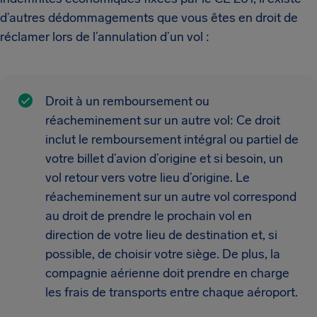
d’autres dédommagements que vous êtes en droit de
réclamer lors de l’annulation d’un vol :
Droit à un remboursement ou
réacheminement sur un autre vol: Ce droit
inclut le remboursement intégral ou partiel de
votre billet d’avion d’origine et si besoin, un
vol retour vers votre lieu d’origine. Le
réacheminement sur un autre vol correspond
au droit de prendre le prochain vol en
direction de votre lieu de destination et, si
possible, de choisir votre siège. De plus, la
compagnie aérienne doit prendre en charge
les frais de transports entre chaque aéroport.