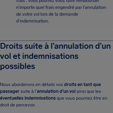
frais : vous pourrez vous faire rembourser
n’importe quel frais engendré par l’annulation
de votre vol lors de la demande
d’indemnisation.
Droits suite à l’annulation d’un
vol et indemnisations
possibles
Nous aborderons en détails vos
droits en tant que
passager
suite à l’
annulation d’un vol
ainsi que les
éventuelles indemnisations
que vous pourriez être en
droit de percevoir.