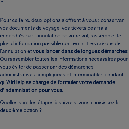
Pour ce faire, deux options s’offrent à vous : conserver
vos documents de voyage, vos tickets des frais
engendrés par l’annulation de votre vol, rassembler le
plus d’information possible concernant les raisons de
l’annulation et
vous lancer dans de longues démarches
.
Ou rassembler toutes les informations nécessaires pour
vous éviter de passer par des démarches
administratives compliquées et interminables pendant
qu’
AirHelp se charge de formuler votre demande
d’indemnisation pour vous
.
Quelles sont les étapes à suivre si vous choisissez la
deuxième option ?