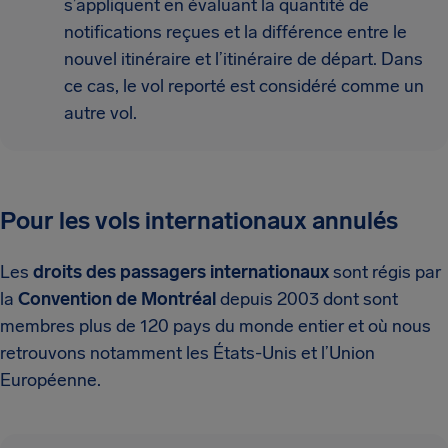
s’appliquent en évaluant la quantité de
notifications reçues et la différence entre le
nouvel itinéraire et l’itinéraire de départ. Dans
ce cas, le vol reporté est considéré comme un
autre vol.
Pour les vols internationaux annulés
Les
droits des passagers internationaux
sont régis par
la
Convention de Montréal
depuis 2003 dont sont
membres plus de 120 pays du monde entier et où nous
retrouvons notamment les États-Unis et l’Union
Européenne.