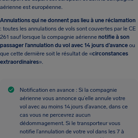
aérienne est européenne.
Annulations qui ne donnent pas lieu à une réclamation
: toutes les annulations de vols sont couvertes par le CE
261 sauf lorsque la compagnie aérienne
notifie à son
passager l’annulation du vol avec 14 jours d’avance
ou
que cette dernière soit le résultat de «
circonstances
extraordinaires
».
Notification en avance : Si la compagnie
aérienne vous annonce qu’elle annule votre
vol avec au moins 14 jours d’avance, dans ce
cas vous ne percevrez aucun
dédommagement. Si le transporteur vous
notifie l’annulation de votre vol dans les 7 à