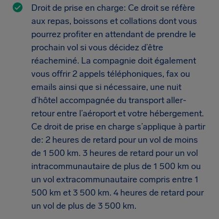
Droit de prise en charge: Ce droit se réfère
aux repas, boissons et collations dont vous
pourrez profiter en attendant de prendre le
prochain vol si vous décidez d’être
réacheminé. La compagnie doit également
vous offrir 2 appels téléphoniques, fax ou
emails ainsi que si nécessaire, une nuit
d’hôtel accompagnée du transport aller-
retour entre l’aéroport et votre hébergement.
Ce droit de prise en charge s’applique à partir
de: 2 heures de retard pour un vol de moins
de 1 500 km. 3 heures de retard pour un vol
intracommunautaire de plus de 1 500 km ou
un vol extracommunautaire compris entre 1
500 km et 3 500 km. 4 heures de retard pour
un vol de plus de 3 500 km.