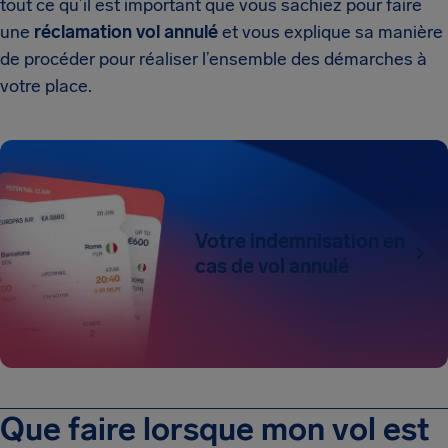
tout ce qu’il est important que vous sachiez pour faire
une
réclamation vol annulé
et vous explique sa manière
de procéder pour réaliser l’ensemble des démarches à
votre place.
Votre indemnisation en
cas de vol annulé
Que faire lorsque mon vol est