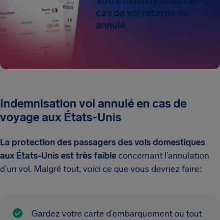
Votre indemnisation en
cas de vol retardé ou
annulé
Indemnisation vol annulé en cas de
voyage aux États-Unis
La protection des passagers des vols domestiques
aux États-Unis est très faible
concernant l’annulation
d’un vol. Malgré tout, voici ce que vous devriez faire:
Gardez votre carte d’embarquement ou tout