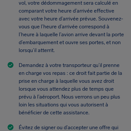
vol, votre dédommagement sera calculé en
comparant votre heure d’arrivée effective
avec votre heure d’arrivée prévue. Souvenez-
vous que l’heure d’arrivée correspond à
l’heure à laquelle l’avion arrive devant la porte
d’embarquement et ouvre ses portes, et non
lorsqu’il atterrit.
Demandez à votre transporteur qu’il prenne
en charge vos repas : ce droit fait partie de la
prise en charge à laquelle vous avez droit
lorsque vous attendez plus de temps que
prévu à l’aéroport. Nous verrons un peu plus
loin les situations qui vous autorisent à
bénéficier de cette assistance.
Évitez de signer ou d’accepter une offre qui