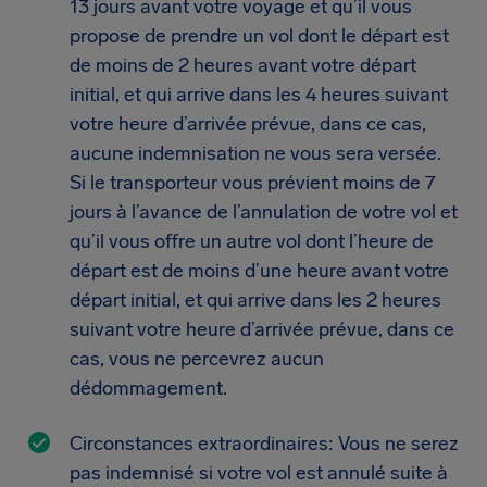
13 jours avant votre voyage et qu’il vous
propose de prendre un vol dont le départ est
de moins de 2 heures avant votre départ
initial, et qui arrive dans les 4 heures suivant
votre heure d’arrivée prévue, dans ce cas,
aucune indemnisation ne vous sera versée.
Si le transporteur vous prévient moins de 7
jours à l’avance de l’annulation de votre vol et
qu’il vous offre un autre vol dont l’heure de
départ est de moins d’une heure avant votre
départ initial, et qui arrive dans les 2 heures
suivant votre heure d’arrivée prévue, dans ce
cas, vous ne percevrez aucun
dédommagement.
Circonstances extraordinaires: Vous ne serez
pas indemnisé si votre vol est annulé suite à