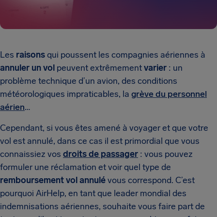
Les
raisons
qui poussent les compagnies aériennes à
annuler un vol
peuvent extrêmement
varier
: un
problème technique d’un avion, des conditions
météorologiques impraticables, la
grève du personnel
aérien
…
Cependant, si vous êtes amené à voyager et que votre
vol est annulé, dans ce cas il est primordial que vous
connaissiez vos
droits de passager
: vous pouvez
formuler une réclamation et voir quel type de
remboursement vol annulé
vous correspond. C’est
pourquoi AirHelp, en tant que leader mondial des
indemnisations aériennes, souhaite vous faire part de