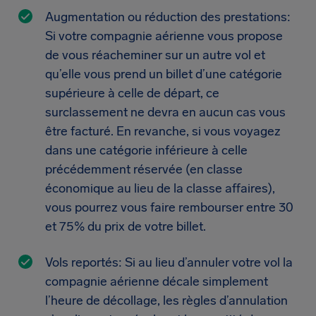
Augmentation ou réduction des prestations:
Si votre compagnie aérienne vous propose
de vous réacheminer sur un autre vol et
qu’elle vous prend un billet d’une catégorie
supérieure à celle de départ, ce
surclassement ne devra en aucun cas vous
être facturé. En revanche, si vous voyagez
dans une catégorie inférieure à celle
précédemment réservée (en classe
économique au lieu de la classe affaires),
vous pourrez vous faire rembourser entre 30
et 75% du prix de votre billet.
Vols reportés: Si au lieu d’annuler votre vol la
compagnie aérienne décale simplement
l’heure de décollage, les règles d’annulation