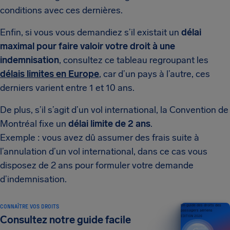
conditions avec ces dernières.
Enfin, si vous vous demandiez s’il existait un
délai
maximal pour faire valoir votre droit à une
indemnisation
, consultez ce tableau regroupant les
délais limites en Europe
, car d’un pays à l’autre, ces
derniers varient entre 1 et 10 ans.
De plus, s’il s’agit d’un vol international, la Convention de
Montréal fixe un
délai limite de 2 ans
.
Exemple : vous avez dû assumer des frais suite à
l’annulation d’un vol international, dans ce cas vous
disposez de 2 ans pour formuler votre demande
d’indemnisation.
CONNAÎTRE VOS DROITS
Un guide des droits des
passagers aériens
Consultez notre guide facile
ÉDITION 2026