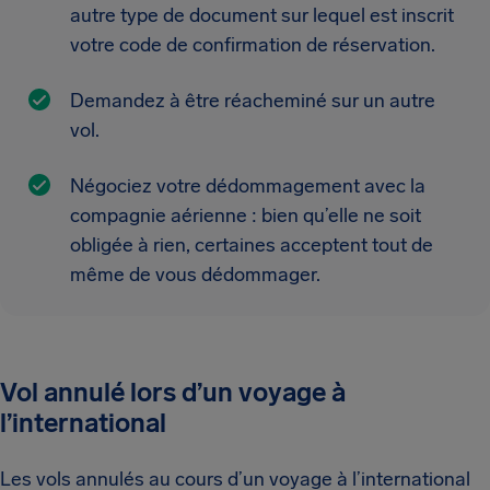
autre type de document sur lequel est inscrit
votre code de confirmation de réservation.
Demandez à être réacheminé sur un autre
vol.
Négociez votre dédommagement avec la
compagnie aérienne : bien qu’elle ne soit
obligée à rien, certaines acceptent tout de
même de vous dédommager.
Vol annulé lors d’un voyage à
l’international
Les vols annulés au cours d’un voyage à l’international