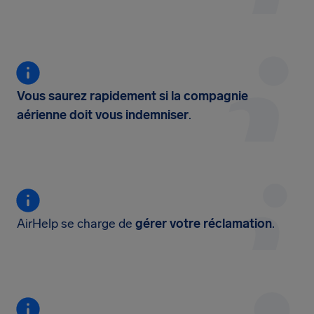
Vous saurez rapidement si la compagnie
aérienne doit vous indemniser
.
AirHelp se charge de
gérer votre réclamation
.