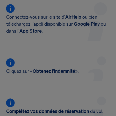
Connectez-vous sur le site d’
AirHelp
ou bien
téléchargez l’appli disponible sur
Google Play
ou
dans l’
App Store
.
Cliquez sur «
Obtenez l’indemnité
».
Complétez vos données de réservation
du vol.