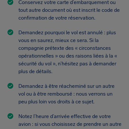
Conservez votre carte d’embarquement ou
tout autre document où est inscrit le code de
confirmation de votre réservation.
Demandez pourquoi le vol est annulé : plus
vous en saurez, mieux ce sera. Si la
compagnie prétexte des « circonstances
opérationnelles » ou des raisons liées à la «
sécurité du vol », n’hésitez pas à demander
plus de détails.
Demandez à être réacheminé sur un autre
vol ou à être remboursé : nous verrons un
peu plus loin vos droits à ce sujet.
Notez l’heure d’arrivée effective de votre
avion : si vous choisissez de prendre un autre