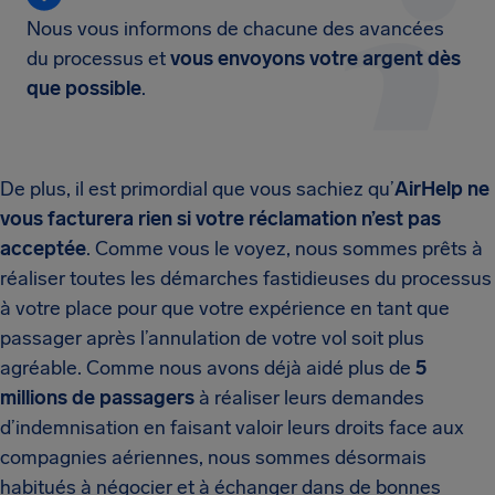
Nous vous informons de chacune des avancées
du processus et
vous envoyons votre argent dès
que possible
.
De plus, il est primordial que vous sachiez qu’
AirHelp ne
vous facturera rien si votre réclamation n’est pas
acceptée
. Comme vous le voyez, nous sommes prêts à
réaliser toutes les démarches fastidieuses du processus
à votre place pour que votre expérience en tant que
passager après l’annulation de votre vol soit plus
agréable. Comme nous avons déjà aidé plus de
5
millions de passagers
à réaliser leurs demandes
d’indemnisation en faisant valoir leurs droits face aux
compagnies aériennes, nous sommes désormais
habitués à négocier et à échanger dans de bonnes