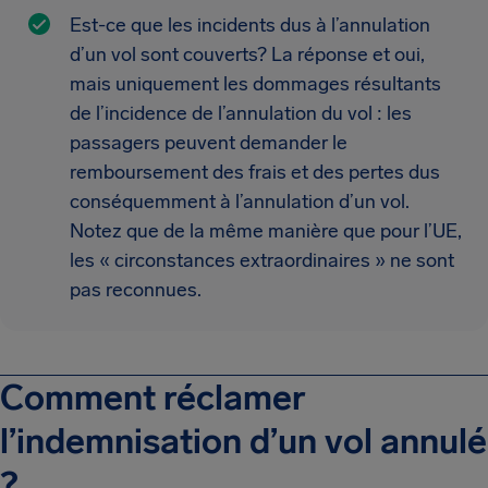
Est-ce que les incidents dus à l’annulation
d’un vol sont couverts? La réponse et oui,
mais uniquement les dommages résultants
de l’incidence de l’annulation du vol : les
passagers peuvent demander le
remboursement des frais et des pertes dus
conséquemment à l’annulation d’un vol.
Notez que de la même manière que pour l’UE,
les « circonstances extraordinaires » ne sont
pas reconnues.
Comment réclamer
l’indemnisation d’un vol annulé
?