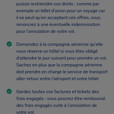
puisse restreindre vos droits : comme par
exemple un billet d’avion pour un voyage car
il se peut qu’en acceptant ces offres, vous
renonciez à une éventuelle indemnisation
pour l’annulation de votre vol.
Demandez à la compagnie aérienne qu’elle
vous réserve un hôtel si vous êtes obligé
d’attendre le jour suivant pour prendre un vol.
Sachez en plus que la compagnie aérienne
doit prendre en charge le service de transport
aller-retour entre l’aéroport et votre hôtel
Gardez toutes vos factures et tickets des
frais engagés : vous pourrez être remboursé
des frais engagés suite à l’annulation de
votre vol.