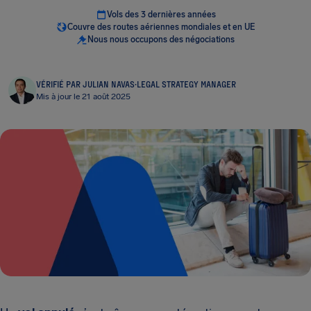
Vols des 3 dernières années
Couvre des routes aériennes mondiales et en UE
Nous nous occupons des négociations
VÉRIFIÉ PAR JULIAN NAVAS
·
LEGAL STRATEGY MANAGER
Mis à jour le 21 août 2025