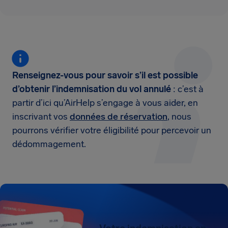
Renseignez-vous pour savoir s’il est possible
d’obtenir l’indemnisation du vol annulé
: c’est à
partir d’ici qu’AirHelp s’engage à vous aider, en
inscrivant vos
données de réservation
, nous
pourrons vérifier votre éligibilité pour percevoir un
dédommagement.