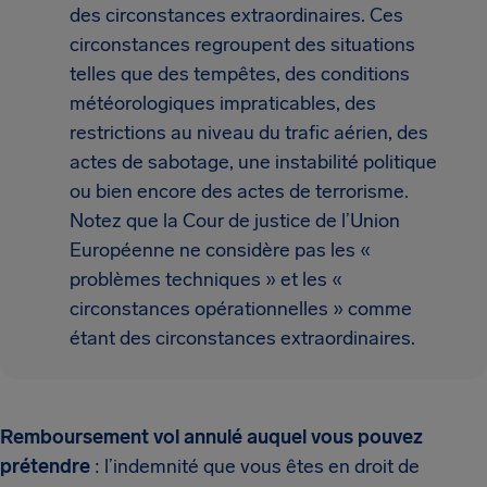
des circonstances extraordinaires. Ces
circonstances regroupent des situations
telles que des tempêtes, des conditions
météorologiques impraticables, des
restrictions au niveau du trafic aérien, des
actes de sabotage, une instabilité politique
ou bien encore des actes de terrorisme.
Notez que la Cour de justice de l’Union
Européenne ne considère pas les «
problèmes techniques » et les «
circonstances opérationnelles » comme
étant des circonstances extraordinaires.
Remboursement vol annulé auquel vous pouvez
prétendre
: l’indemnité que vous êtes en droit de