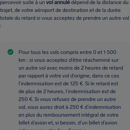
percevoir suite à un
vol annulé
dépend de la distance du
trajet, de votre aéroport de destination et de la durée
totale du retard si vous acceptez de prendre un autre vol
:
Pour tous les vols compris entre 0 et 1 500
km : si vous acceptez d’être réacheminé sur
un autre vol avec moins de 2 heures de retard
par rapport à votre vol d’origine, dans ce cas
l’indemnisation est de 125 €. Si le retard est
de plus de 2 heures, l’indemnisation est de
250 €. Si vous refusez de prendre un autre
vol, vous aurez droit à 250 € d’indemnisation
en plus du remboursement intégral de votre
billet d’avion et, si besoin, d’un billet d’avion