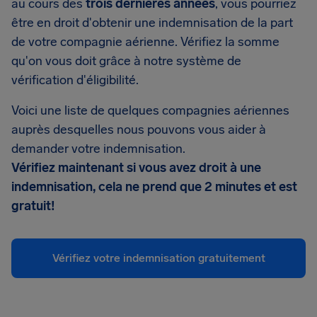
au cours des
trois
dernières années
, vous pourriez
être en droit d'obtenir une indemnisation de la part
de votre compagnie aérienne. Vérifiez la somme
qu'on vous doit grâce à notre système de
vérification d'éligibilité.
Voici une liste de quelques compagnies aériennes
auprès desquelles nous pouvons vous aider à
demander votre indemnisation.
Vérifiez maintenant si vous avez droit à une
indemnisation, cela ne prend que 2 minutes et est
gratuit!
Vérifiez votre indemnisation gratuitement