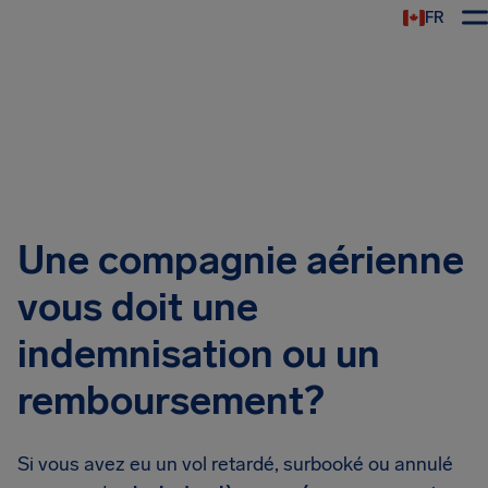
FR
Une compagnie aérienne
vous doit une
indemnisation ou un
remboursement?
Si vous avez eu un vol retardé, surbooké ou annulé