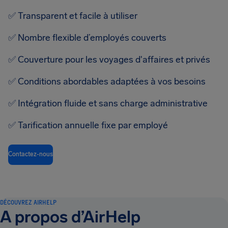
✅
Transparent et facile à utiliser
✅
Nombre flexible d’employés couverts
✅
Couverture pour les voyages d'affaires et privés
✅
Conditions abordables adaptées à vos besoins
✅
Intégration fluide et sans charge administrative
✅
Tarification annuelle fixe par employé
Contactez-nous
DÉCOUVREZ AIRHELP
A propos d’AirHelp