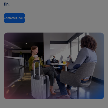
fin.
Contactez-nous