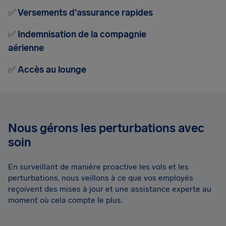
✅
Versements d'assurance rapides
✅
Indemnisation de la compagnie
aérienne
✅
Accès au lounge
Nous gérons les perturbations avec
soin
En surveillant de manière proactive les vols et les
perturbations, nous veillons à ce que vos employés
reçoivent des mises à jour et une assistance experte au
moment où cela compte le plus.