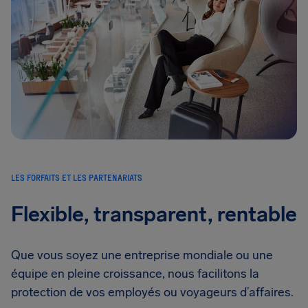
LES FORFAITS ET LES PARTENARIATS
Flexible, transparent, rentable
Que vous soyez une entreprise mondiale ou une
équipe en pleine croissance, nous facilitons la
protection de vos employés ou voyageurs d’affaires.