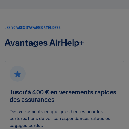
LES VOYAGES D’AFFAIRES AMÉLIORÉS
Avantages AirHelp+
Jusqu’à 400 € en versements rapides
des assurances
Des versements en quelques heures pour les
perturbations de vol, correspondances ratées ou
bagages perdus