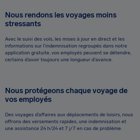
Nous rendons les voyages moins
stressants
Avec le suivi des vols, les mises à jour en direct et les
informations sur l’indemnisation regroupés dans notre
application gratuite, vos employés peuvent se détendre,
certains d’avoir toujours une longueur d'avance.
Nous protégeons chaque voyage de
vos employés
Des voyages d’affaires aux déplacements de loisirs, nous
offrons des versements rapides, une indemnisation et
une assistance 24 h/24 et 7 j/7 en cas de problème.