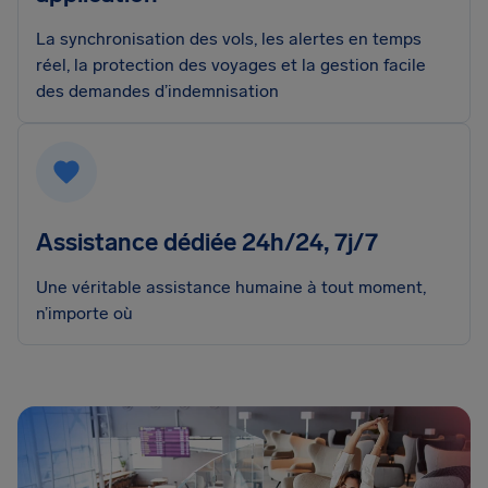
La synchronisation des vols, les alertes en temps
réel, la protection des voyages et la gestion facile
des demandes d’indemnisation
Assistance dédiée 24h/24, 7j/7
Une véritable assistance humaine à tout moment,
n’importe où