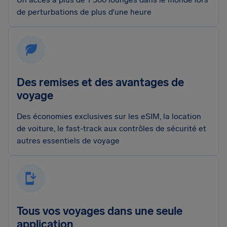
de perturbations de plus d'une heure
Des remises et des avantages de
voyage
Des économies exclusives sur les eSIM, la location
de voiture, le fast-track aux contrôles de sécurité et
autres essentiels de voyage
Tous vos voyages dans une seule
application