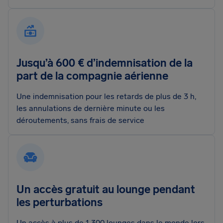
Jusqu’à 600 € d’indemnisation de la
part de la compagnie aérienne
Une indemnisation pour les retards de plus de 3 h,
les annulations de dernière minute ou les
déroutements, sans frais de service
Un accès gratuit au lounge pendant
les perturbations
Un accès à plus de 1 300 lounges dans le monde lors