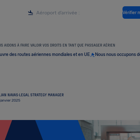
Vérifier
S AIDONS À FAIRE VALOIR VOS DROITS EN TANT QUE PASSAGER AÉRIEN
uvre des routes aériennes mondiales et en UE
Nous nous occupons d
LIAN NAVAS
·
LEGAL STRATEGY MANAGER
 janvier 2025