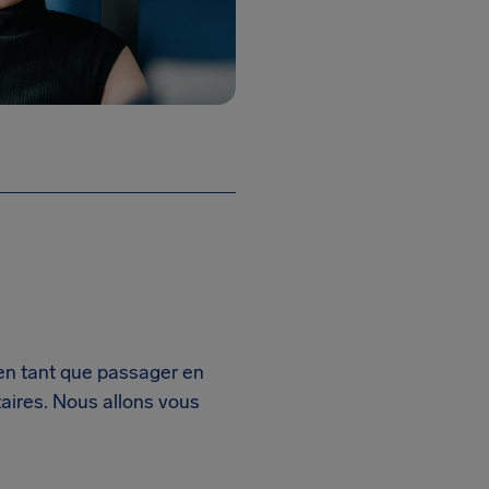
e
 en tant que passager en
aires. Nous allons vous