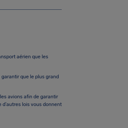
ansport aérien que les
à garantir que le plus grand
les avions afin de garantir
e d’autres lois vous donnent