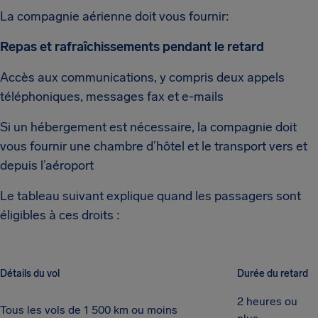
La compagnie aérienne doit vous fournir:
Repas et rafraîchissements pendant le retard
Accès aux communications, y compris deux appels
téléphoniques, messages fax et e-mails
Si un hébergement est nécessaire, la compagnie doit
vous fournir une chambre d’hôtel et le transport vers et
depuis l’aéroport
Le tableau suivant explique quand les passagers sont
éligibles à ces droits :
Détails du vol
Durée du retard
2 heures ou
Tous les vols de 1 500 km ou moins