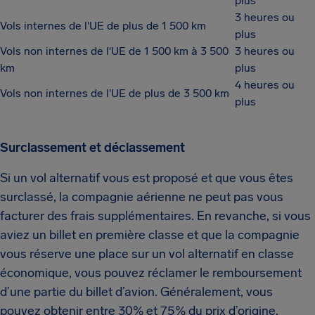
plus
3 heures ou
Vols internes de l'UE de plus de 1 500 km
plus
Vols non internes de l'UE de 1 500 km à 3 500
3 heures ou
km
plus
4 heures ou
Vols non internes de l'UE de plus de 3 500 km
plus
Surclassement et déclassement
Si un vol alternatif vous est proposé et que vous êtes
surclassé, la compagnie aérienne ne peut pas vous
facturer des frais supplémentaires. En revanche, si vous
aviez un billet en première classe et que la compagnie
vous réserve une place sur un vol alternatif en classe
économique, vous pouvez réclamer le remboursement
d’une partie du billet d’avion. Généralement, vous
pouvez obtenir entre 30% et 75% du prix d’origine.