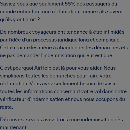
Saviez-vous que seulement 55% des passagers du
monde entier font une réclamation, même s’ils savent
qu’ils y ont droit ?
De nombreux voyageurs ont tendance à être intimidés
par l’idée d’un processus juridique long et compliqué.
Cette crainte les mène à abandonner les démarches et à
ne pas demander l’indemnisation qui leur est due.
C’est pourquoi AirHelp est là pour vous aider. Nous
simplifions toutes les démarches pour faire votre
réclamation. Vous avez seulement besoin de saisir
toutes les informations concernant votre vol dans notre
vérificateur d’indemnisation et nous nous occupons du
reste.
Découvrez si vous avez droit à une indemnisation dès
maintenant.