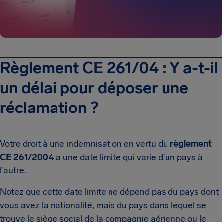
Règlement CE 261/04 : Y a-t-il
un délai pour déposer une
réclamation ?
Votre droit à une indemnisation en vertu du
règlement
CE 261/2004
a une date limite qui varie d’un pays à
l’autre.
Notez que cette date limite ne dépend pas du pays dont
vous avez la nationalité, mais du pays dans lequel se
trouve le siège social de la compagnie aérienne ou le