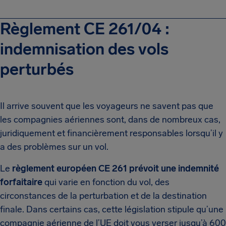
Règlement CE 261/04 :
indemnisation des vols
perturbés
Il arrive souvent que les voyageurs ne savent pas que
les compagnies aériennes sont, dans de nombreux cas,
juridiquement et financièrement responsables lorsqu’il y
a des problèmes sur un vol.
Le
règlement européen CE 261 prévoit une indemnité
forfaitaire
qui varie en fonction du vol, des
circonstances de la perturbation et de la destination
finale. Dans certains cas, cette législation stipule qu’une
compagnie aérienne de l’UE doit vous verser jusqu’à 600