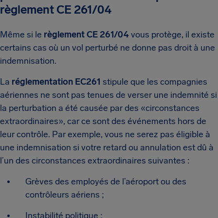
règlement CE 261/04
Même si le
règlement CE 261/04
vous protège, il existe
certains cas où un vol perturbé ne donne pas droit à une
indemnisation.
La
réglementation EC261
stipule que les compagnies
aériennes ne sont pas tenues de verser une indemnité si
la perturbation a été causée par des «circonstances
extraordinaires», car ce sont des événements hors de
leur contrôle. Par exemple, vous ne serez pas éligible à
une indemnisation si votre retard ou annulation est dû à
l’un des circonstances extraordinaires suivantes :
Grèves des employés de l’aéroport ou des
contrôleurs aériens ;
Instabilité politique ;