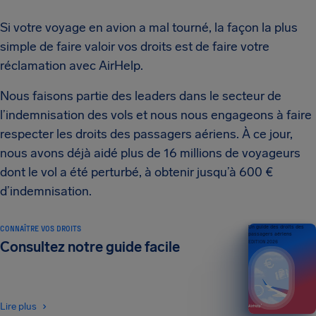
Si votre voyage en avion a mal tourné, la façon la plus
simple de faire valoir vos droits est de faire votre
réclamation avec AirHelp.
Nous faisons partie des leaders dans le secteur de
l’indemnisation des vols et nous nous engageons à faire
respecter les droits des passagers aériens. À ce jour,
nous avons déjà aidé plus de 16 millions de voyageurs
dont le vol a été perturbé, à obtenir jusqu’à 600 €
d’indemnisation.
CONNAÎTRE VOS DROITS
Un guide des droits des
passagers aériens
Consultez notre guide facile
ÉDITION 2026
Lire plus