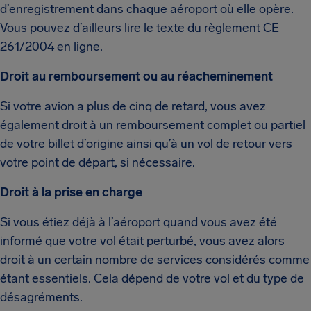
d’enregistrement dans chaque aéroport où elle opère.
Vous pouvez d’ailleurs lire le texte du règlement CE
261/2004 en ligne.
Droit au remboursement ou au réacheminement
Si votre avion a plus de cinq de retard, vous avez
également droit à un remboursement complet ou partiel
de votre billet d’origine ainsi qu’à un vol de retour vers
votre point de départ, si nécessaire.
Droit à la prise en charge
Si vous étiez déjà à l’aéroport quand vous avez été
informé que votre vol était perturbé, vous avez alors
droit à un certain nombre de services considérés comme
étant essentiels. Cela dépend de votre vol et du type de
désagréments.