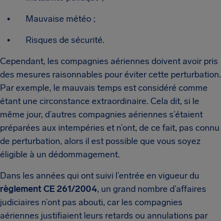
Mauvaise météo ;
Risques de sécurité.
Cependant, les compagnies aériennes doivent avoir pris
des mesures raisonnables pour éviter cette perturbation.
Par exemple, le mauvais temps est considéré comme
étant une circonstance extraordinaire. Cela dit, si le
même jour, d’autres compagnies aériennes s’étaient
préparées aux intempéries et n’ont, de ce fait, pas connu
de perturbation, alors il est possible que vous soyez
éligible à un dédommagement.
Dans les années qui ont suivi l’entrée en vigueur du
règlement CE 261/2004
, un grand nombre d’affaires
judiciaires n’ont pas abouti, car les compagnies
aériennes justifiaient leurs retards ou annulations par