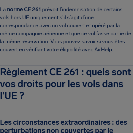
La
norme CE 261
prévoit l’indemnisation de certains
vols hors UE uniquement s’il s’agit d’une
correspondance avec un vol couvert et opéré par la
même compagnie aérienne et que ce vol fasse partie de
la même réservation. Vous pouvez savoir si vous êtes
couvert en vérifiant votre éligibilité avec AirHelp.
Règlement CE 261 : quels sont
vos droits pour les vols dans
l’UE ?
Les circonstances extraordinaires : des
perturbations non couvertes par le