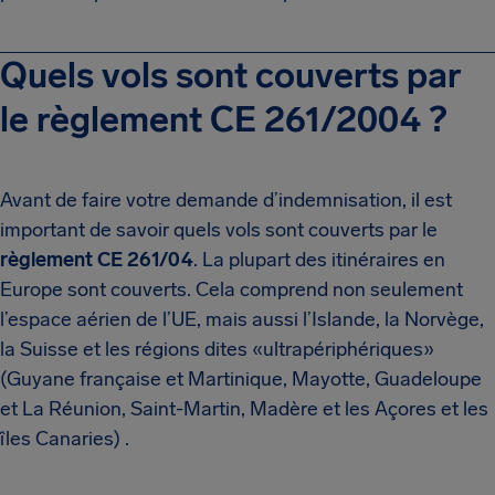
Quels vols sont couverts par
le règlement CE 261/2004 ?
Avant de faire votre demande d’indemnisation, il est
important de savoir quels vols sont couverts par le
règlement CE 261/04
. La plupart des itinéraires en
Europe sont couverts. Cela comprend non seulement
l’espace aérien de l’UE, mais aussi l’Islande, la Norvège,
la Suisse et les régions dites «ultrapériphériques»
(Guyane française et Martinique, Mayotte, Guadeloupe
et La Réunion, Saint-Martin, Madère et les Açores et les
îles Canaries) .