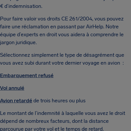
€ d’indemnisation.
Pour faire valoir vos droits CE 261/2004, vous pouvez
faire une réclamation en passant par AirHelp. Notre
équipe d’experts en droit vous aidera à comprendre le
jargon juridique.
Sélectionnez simplement le type de désagrément que
vous avez subi durant votre dernier voyage en avion :
Embarquement refusé
Vol annulé
Avion retardé
de trois heures ou plus
Le montant de l’indemnité à laquelle vous avez le droit
dépend de nombreux facteurs, dont la distance
parcourue par votre vol et le temps de retard.