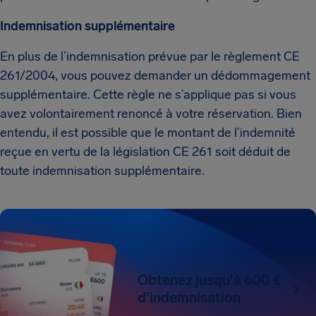
Indemnisation supplémentaire
En plus de l’indemnisation prévue par le règlement CE
261/2004, vous pouvez demander un dédommagement
supplémentaire. Cette règle ne s’applique pas si vous
avez volontairement renoncé à votre réservation. Bien
entendu, il est possible que le montant de l’indemnité
reçue en vertu de la législation CE 261 soit déduit de
toute indemnisation supplémentaire.
Obtenez jusqu'à 600 €
d'indemnisation