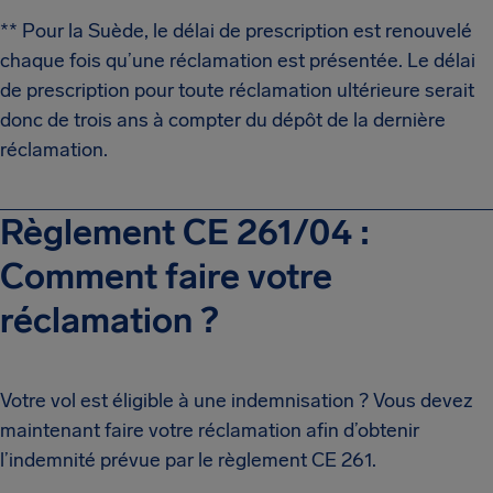
** Pour la Suède, le délai de prescription est renouvelé
chaque fois qu’une réclamation est présentée. Le délai
de prescription pour toute réclamation ultérieure serait
donc de trois ans à compter du dépôt de la dernière
réclamation.
Règlement CE 261/04 :
Comment faire votre
réclamation ?
Votre vol est éligible à une indemnisation ? Vous devez
maintenant faire votre réclamation afin d’obtenir
l’indemnité prévue par le règlement CE 261.