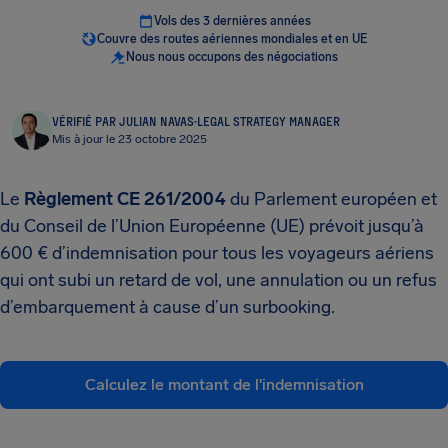
Vols des 3 dernières années
Couvre des routes aériennes mondiales et en UE
Nous nous occupons des négociations
VÉRIFIÉ PAR JULIAN NAVAS
·
LEGAL STRATEGY MANAGER
Mis à jour le 23 octobre 2025
Le
Règlement CE 261/2004
du Parlement européen et
du Conseil de l’Union Européenne (UE) prévoit jusqu’à
600 € d’indemnisation pour tous les voyageurs aériens
qui ont subi un retard de vol, une annulation ou un refus
d’embarquement à cause d’un surbooking.
Calculez le montant de l'indemnisation