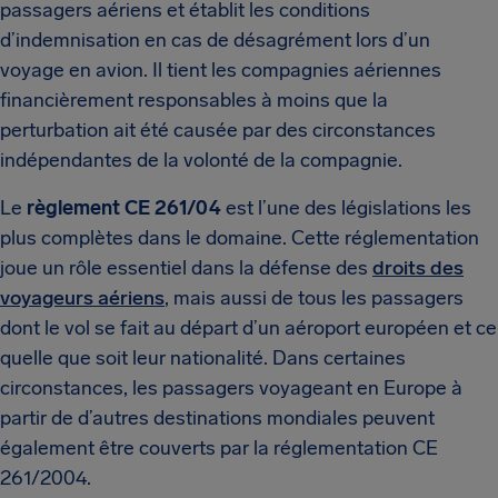
passagers aériens et établit les conditions
d’indemnisation en cas de désagrément lors d’un
voyage en avion. Il tient les compagnies aériennes
financièrement responsables à moins que la
perturbation ait été causée par des circonstances
indépendantes de la volonté de la compagnie.
Le
règlement CE 261/04
est l’une des législations les
plus complètes dans le domaine. Cette réglementation
joue un rôle essentiel dans la défense des
droits des
voyageurs aériens
, mais aussi de tous les passagers
dont le vol se fait au départ d’un aéroport européen et ce
quelle que soit leur nationalité. Dans certaines
circonstances, les passagers voyageant en Europe à
partir de d’autres destinations mondiales peuvent
également être couverts par la réglementation CE
261/2004.