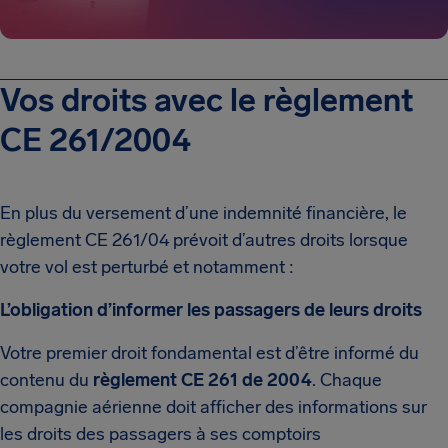
Vos droits avec le règlement
CE 261/2004
En plus du versement d’une indemnité financière, le
règlement CE 261/04 prévoit d’autres droits lorsque
votre vol est perturbé et notamment :
L’obligation d’informer les passagers de leurs droits
Votre premier droit fondamental est d’être informé du
contenu du
règlement CE 261 de 2004
. Chaque
compagnie aérienne doit afficher des informations sur
les droits des passagers à ses comptoirs