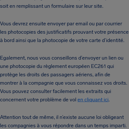
soit en remplissant un formulaire sur leur site.
Vous devrez ensuite envoyer par email ou par courrier
les photocopies des justificatifs prouvant votre présence
à bord ainsi que la photocopie de votre carte d’identité.
Egalement, nous vous conseillons d’envoyer un lien ou
une photocopie du règlement européen EC261 qui
protège les droits des passagers aériens, afin de
montrer à la compagnie que vous connaissez vos droits.
Vous pouvez consulter facilement les extraits qui
concernent votre problème de vol
en cliquant ici
.
Attention tout de même, il n’existe aucune loi obligeant
les compagnies à vous répondre dans un temps imparti.