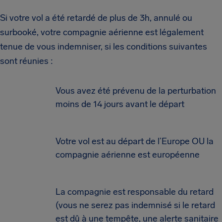
Si votre vol a été retardé de plus de 3h, annulé ou
surbooké, votre compagnie aérienne est légalement
tenue de vous indemniser, si les conditions suivantes
sont réunies :
Vous avez été prévenu de la perturbation
moins de 14 jours avant le départ
Votre vol est au départ de l’Europe OU la
compagnie aérienne est européenne
La compagnie est responsable du retard
(vous ne serez pas indemnisé si le retard
est dû à une tempête, une alerte sanitaire