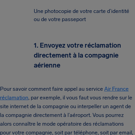
Une photocopie de votre carte d’identité
ou de votre passeport
1. Envoyez votre réclamation
directement à la compagnie
aérienne
Pour savoir comment faire appel au service
Air France
réclamation
, par exemple, il vous faut vous rendre sur le
site internet de la compagnie ou interpeller un agent de
la compagnie directement à l’aéroport. Vous pourrez
alors connaître le mode opératoire des réclamations
pour votre compagnie, soit par téléphone, soit par email,