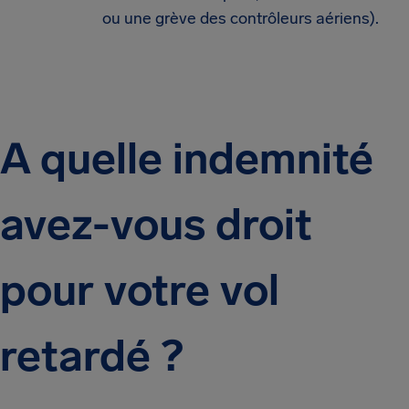
ou une grève des contrôleurs aériens).
A quelle indemnité
avez-vous droit
pour votre vol
retardé ?