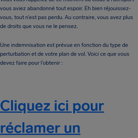
vous aviez abandonné tout espoir. Eh bien réjouissez-
vous, tout n’est pas perdu. Au contraire, vous avez plus
de droits que vous ne le pensez.
Une indemnisation est prévue en fonction du type de
perturbation et de votre plan de vol. Voici ce que vous
devez faire pour l’obtenir :
Cliquez ici pour
réclamer un