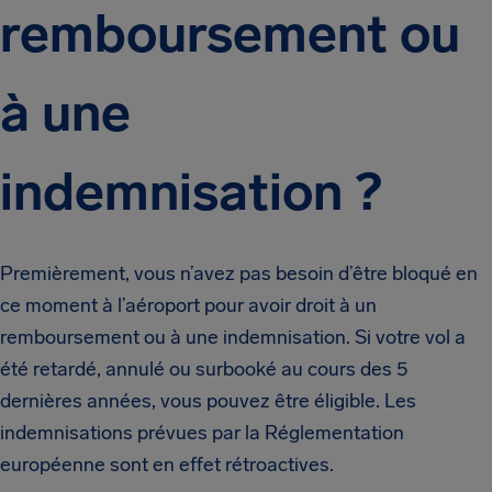
remboursement ou
à une
indemnisation ?
Premièrement, vous n’avez pas besoin d’être bloqué en
ce moment à l’aéroport pour avoir droit à un
remboursement ou à une indemnisation. Si votre vol a
été retardé, annulé ou surbooké au cours des 5
dernières années, vous pouvez être éligible. Les
indemnisations prévues par la Réglementation
européenne sont en effet rétroactives.