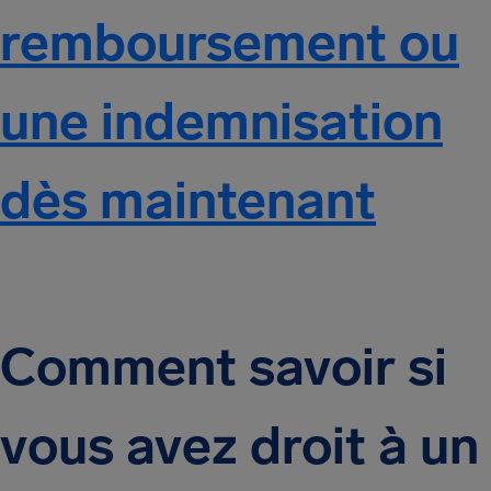
remboursement ou
une indemnisation
dès maintenant
Comment savoir si
vous avez droit à un