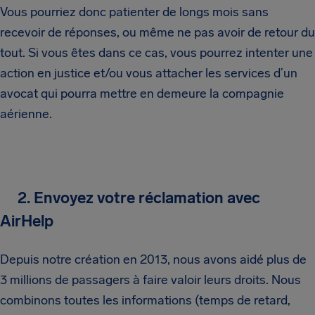
Vous pourriez donc patienter de longs mois sans
recevoir de réponses, ou même ne pas avoir de retour du
tout. Si vous êtes dans ce cas, vous pourrez intenter une
action en justice et/ou vous attacher les services d’un
avocat qui pourra mettre en demeure la compagnie
aérienne.
2. Envoyez votre réclamation avec
AirHelp
Depuis notre création en 2013, nous avons aidé plus de
3 millions de passagers à faire valoir leurs droits. Nous
combinons toutes les informations (temps de retard,