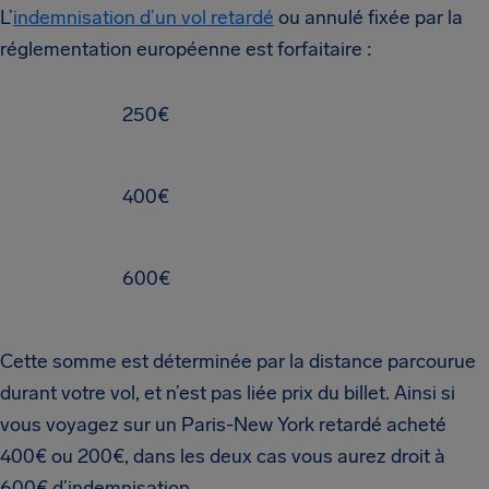
L’
indemnisation d’un vol retardé
ou annulé fixée par la
réglementation européenne est forfaitaire :
250€
400€
600€
Cette somme est déterminée par la distance parcourue
durant votre vol, et n’est pas liée prix du billet. Ainsi si
vous voyagez sur un Paris-New York retardé acheté
400€ ou 200€, dans les deux cas vous aurez droit à
600€ d’indemnisation.