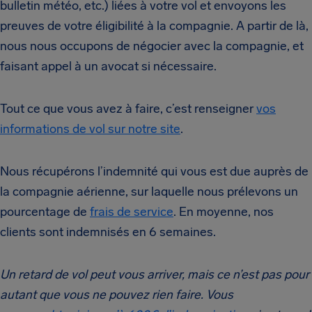
bulletin météo, etc.) liées à votre vol et envoyons les
preuves de votre éligibilité à la compagnie. A partir de là,
nous nous occupons de négocier avec la compagnie, et
faisant appel à un avocat si nécessaire.
Tout ce que vous avez à faire, c’est renseigner
vos
informations de vol sur notre site
.
Nous récupérons l’indemnité qui vous est due auprès de
la compagnie aérienne, sur laquelle nous prélevons un
pourcentage de
frais de service
. En moyenne, nos
clients sont indemnisés en 6 semaines.
Un retard de vol peut vous arriver, mais ce n’est pas pour
autant que vous ne pouvez rien faire. Vous