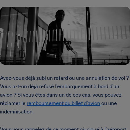
Avez-vous déjà subi un retard ou une annulation de vol ?
Vous a-t-on déjà refusé l’embarquement à bord d’un
avion ? Si vous êtes dans un de ces cas, vous pouvez
réclamer le
remboursement du billet d’avion
ou une
indemnisation.
Vous vous rappelez de ce moment où cloué à l’aéroport