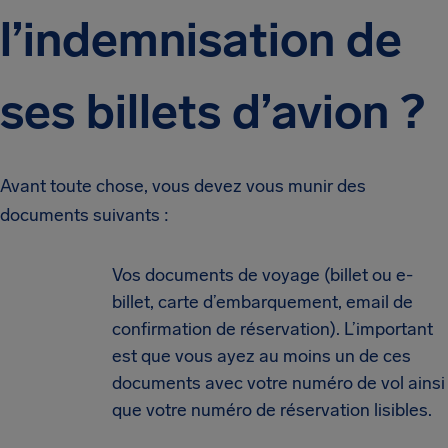
l’indemnisation de
ses billets d’avion ?
Avant toute chose, vous devez vous munir des
documents suivants :
Vos documents de voyage (billet ou e-
billet, carte d’embarquement, email de
confirmation de réservation). L’important
est que vous ayez au moins un de ces
documents avec votre numéro de vol ainsi
que votre numéro de réservation lisibles.