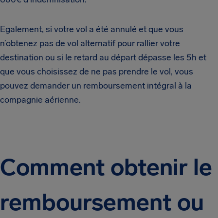
Egalement, si votre vol a été annulé et que vous
n’obtenez pas de vol alternatif pour rallier votre
destination ou si le retard au départ dépasse les 5h et
que vous choisissez de ne pas prendre le vol, vous
pouvez demander un remboursement intégral à la
compagnie aérienne.
Comment obtenir le
remboursement ou