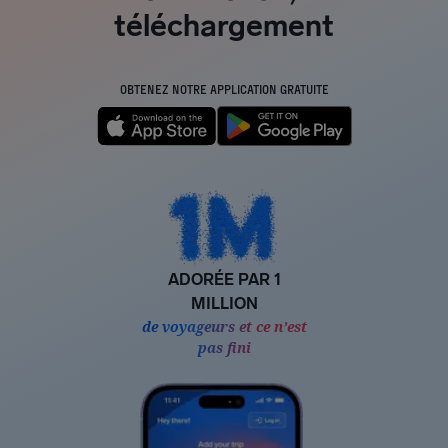
téléchargement
OBTENEZ NOTRE APPLICATION GRATUITE
ADORÉE PAR 1
MILLION
de voyageurs et ce n’est
pas fini