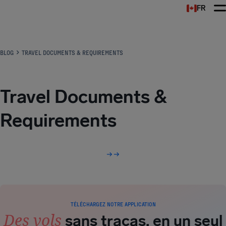
FR
BLOG
TRAVEL DOCUMENTS & REQUIREMENTS
Travel Documents &
Requirements
TÉLÉCHARGEZ NOTRE APPLICATION
Des vols
sans tracas, en un seul