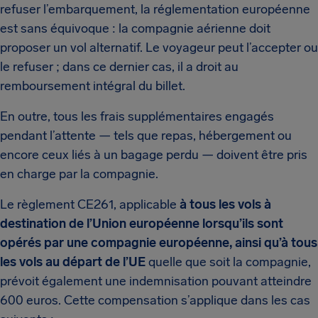
refuser l’embarquement, la réglementation européenne
est sans équivoque : la compagnie aérienne doit
proposer un vol alternatif. Le voyageur peut l’accepter ou
le refuser ; dans ce dernier cas, il a droit au
remboursement intégral du billet.
En outre, tous les frais supplémentaires engagés
pendant l’attente — tels que repas, hébergement ou
encore ceux liés à un bagage perdu — doivent être pris
en charge par la compagnie.
Le règlement CE261, applicable
à tous les vols à
destination de l’Union européenne lorsqu’ils sont
opérés par une compagnie européenne, ainsi qu’à tous
les vols au départ de l’UE
quelle que soit la compagnie,
prévoit également une indemnisation pouvant atteindre
600 euros. Cette compensation s’applique dans les cas