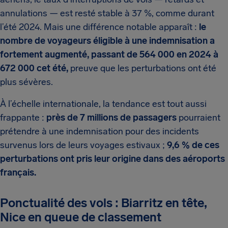
annulations — est resté stable à 37 %, comme durant
l’été 2024. Mais une différence notable apparaît :
le
nombre de voyageurs éligible à une indemnisation a
fortement augmenté, passant de 564 000 en 2024 à
672 000 cet été,
preuve que les perturbations ont été
plus sévères.
À l’échelle internationale, la tendance est tout aussi
frappante :
près de 7 millions de passagers
pourraient
prétendre à une indemnisation pour des incidents
survenus lors de leurs voyages estivaux ;
9,6 % de ces
perturbations ont pris leur origine dans des aéroports
français.
Ponctualité des vols : Biarritz en tête,
Nice en queue de classement