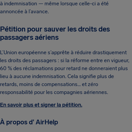
à indemnisation — même lorsque celle-ci a été
annoncée à l’avance.
Pétition pour sauver les droits des
passagers aériens
L’Union européenne s’apprête à réduire drastiquement
les droits des passagers : si la réforme entre en vigueur,
60 % des réclamations pour retard ne donneraient plus
lieu à aucune indemnisation. Cela signifie plus de
retards, moins de compensations… et zéro
responsabilité pour les compagnies aériennes.
En savoir plus et signer la pétition.
À propos d’ AirHelp