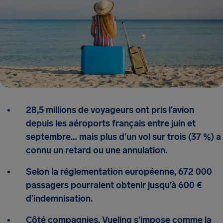
28,5 millions de voyageurs ont pris l’avion
depuis les aéroports français entre juin et
septembre… mais plus d’un vol sur trois (37 %) a
connu un retard ou une annulation.
Selon la réglementation européenne, 672 000
passagers pourraient obtenir jusqu’à 600 €
d’indemnisation.
Côté compagnies, Vueling s’impose comme la