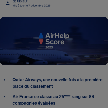
DE AIRHELP
Mis à jour le 7 décembre 2023
Qatar Airways, une nouvelle fois à la première
place du classement
ème
Air France se classe au 25
rang sur 83
compagnies évaluées