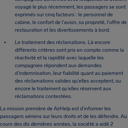
voyagé le plus récemment, les passagers se sont
exprimés sur cinq facteurs : le personnel de
cabine, le confort de l'avion, sa propreté, l'offre de
restauration et les divertissements à bord.
Le traitement des réclamations. Là encore
différents critères sont pris en compte comme la
réactivité et la rapidité avec laquelle les
compagnies répondent aux demandes
d’indemnisation, leur fiabilité quant au paiement
des réclamations valides qu’elles acceptent, ou
encore le traitement qu’elles réservent aux
réclamations contestées.
La mission première de AirHelp est d’informer les
passagers aériens sur leurs droits et de les défendre. Au
cours des dix dernières années, la société a aidé 2