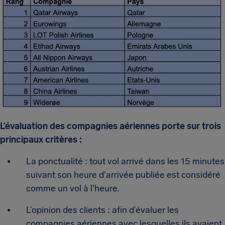
L’évaluation des compagnies aériennes porte sur trois
principaux critères :
La ponctualité : tout vol arrivé dans les 15 minutes
suivant son heure d'arrivée publiée est considéré
comme un vol à l'heure.
L’opinion des clients : afin d’évaluer les
compagnies aériennes avec lesquelles ils avaient