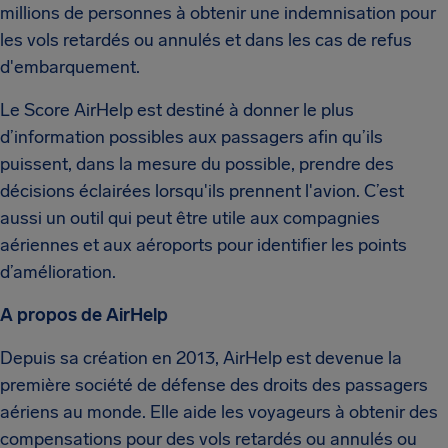
millions de personnes à obtenir une indemnisation pour
les vols retardés ou annulés et dans les cas de refus
d'embarquement.
Le Score AirHelp est destiné à donner le plus
d’information possibles aux passagers afin qu’ils
puissent, dans la mesure du possible, prendre des
décisions éclairées lorsqu'ils prennent l'avion. C’est
aussi un outil qui peut être utile aux compagnies
aériennes et aux aéroports pour identifier les points
d’amélioration.
A propos de AirHelp
Depuis sa création en 2013, AirHelp est devenue la
première société de défense des droits des passagers
aériens au monde. Elle aide les voyageurs à obtenir des
compensations pour des vols retardés ou annulés ou