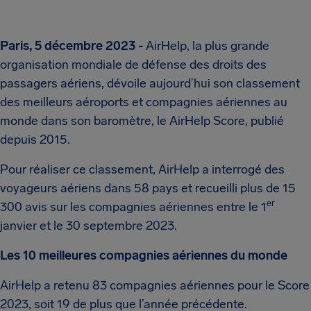
Paris, 5 décembre 2023 -
AirHelp, la plus grande
organisation mondiale de défense des droits des
passagers aériens, dévoile aujourd’hui son classement
des meilleurs aéroports et compagnies aériennes au
monde dans son baromètre, le AirHelp Score, publié
depuis 2015.
Pour réaliser ce classement, AirHelp a interrogé des
voyageurs aériens dans 58 pays et recueilli plus de 15
er
300 avis sur les compagnies aériennes entre le 1
janvier et le 30 septembre 2023.
Les 10 meilleures compagnies aériennes du monde
AirHelp a retenu 83 compagnies aériennes pour le Score
2023, soit 19 de plus que l’année précédente.