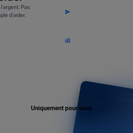
l’argent. Pas
le d’aider.
Uniquement pour vous