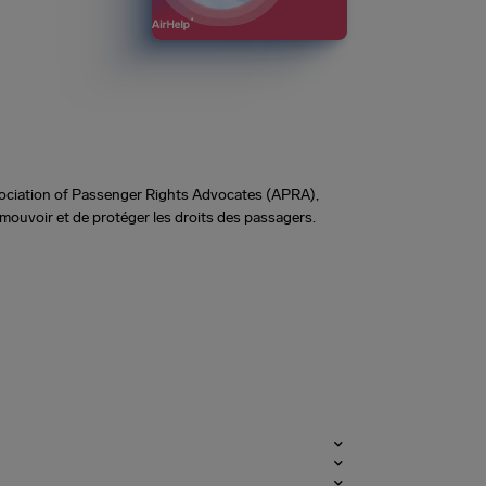
Association of Passenger Rights Advocates (APRA),
omouvoir et de protéger les droits des passagers.