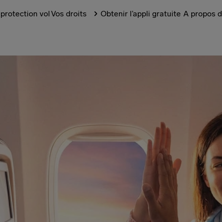
protection vol
Vos droits
Obtenir l’appli gratuite
A propos d