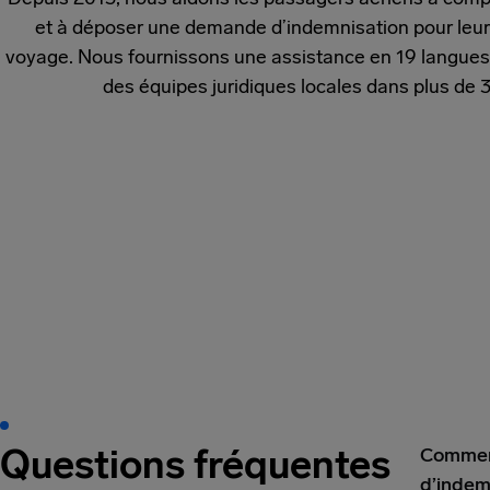
et à déposer une demande d’indemnisation pour leu
voyage. Nous fournissons une assistance en 19 langues 
des équipes juridiques locales dans plus de 
Questions fréquentes
Comment
d’indem