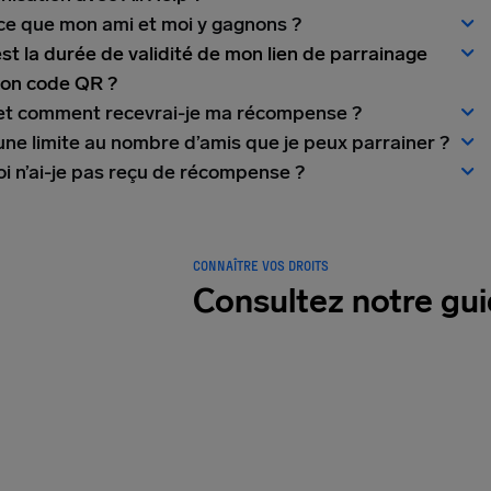
ce que mon ami et moi y gagnons ?
st la durée de validité de mon lien de parrainage
on code QR ?
t comment recevrai-je ma récompense ?
 une limite au nombre d’amis que je peux parrainer ?
i n’ai-je pas reçu de récompense ?
CONNAÎTRE VOS DROITS
Consultez notre gui