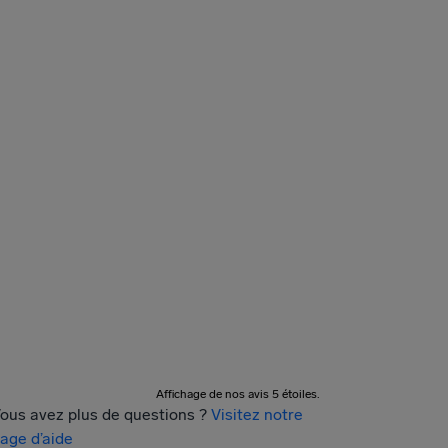
Affichage de nos avis 5 étoiles.
ous avez plus de questions ?
Visitez notre
age d’aide