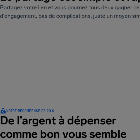
Partagez votre lien et vous pourriez tous deux gagner de 
d'engagement, pas de complications, juste un moyen simp
VOTRE RÉCOMPENSE DE 20 €
De l’argent à dépenser
comme bon vous semble