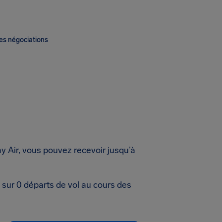
es négociations
y Air, vous pouvez recevoir jusqu’à
 sur 0 départs de vol au cours des