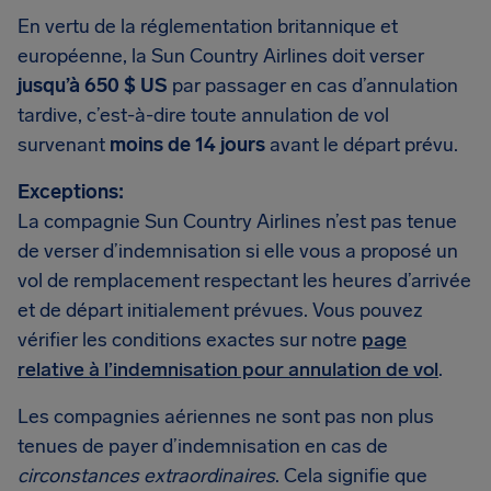
En vertu de la réglementation britannique et
européenne, la Sun Country Airlines doit verser
jusqu’à 650 $ US
par passager en cas d’annulation
tardive, c’est-à-dire toute annulation de vol
survenant
moins de 14 jours
avant le départ prévu.
Exceptions:
La compagnie Sun Country Airlines n’est pas tenue
de verser d’indemnisation si elle vous a proposé un
vol de remplacement respectant les heures d’arrivée
et de départ initialement prévues. Vous pouvez
vérifier les conditions exactes sur notre
page
relative à l’indemnisation pour annulation de vol
.
Les compagnies aériennes ne sont pas non plus
tenues de payer d’indemnisation en cas de
circonstances extraordinaires
. Cela signifie que