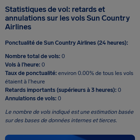
Statistiques de vol: retards et
annulations sur les vols Sun Country
Airlines
Ponctualité de Sun Country Airlines (24 heures):
Nombre total de vols:
0
Vols à l’heure:
0
Taux de ponctualité:
environ 0.00% de tous les vols
étaient à l'heure
Retards importants (supérieurs à 3 heures):
0
Annulations de vols:
0
Le nombre de vols indiqué est une estimation basée
sur des bases de données internes et tierces.