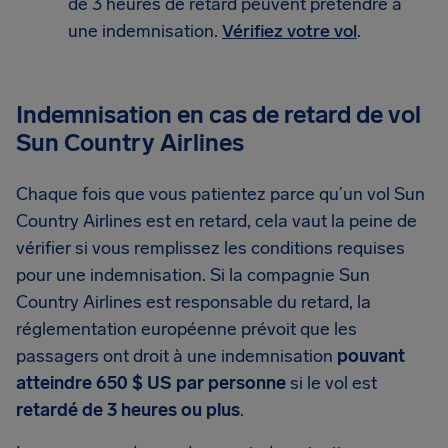
de 3 heures de retard peuvent prétendre à
une indemnisation.
Vérifiez votre vol
.
Indemnisation en cas de retard de vol
Sun Country Airlines
Chaque fois que vous patientez parce qu’un vol Sun
Country Airlines est en retard, cela vaut la peine de
vérifier si vous remplissez les conditions requises
pour une indemnisation. Si la compagnie Sun
Country Airlines est responsable du retard, la
réglementation européenne prévoit que les
passagers ont droit à une indemnisation
pouvant
atteindre 650 $ US par personne
si le vol est
retardé de 3 heures ou plus
.