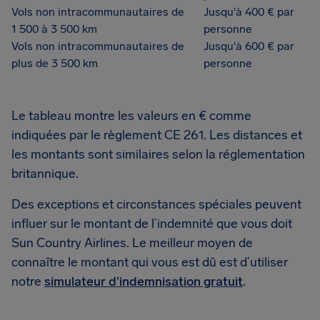
Vols non intracommunautaires de
Jusqu'à 400 € par
1 500 à 3 500 km
personne
Vols non intracommunautaires de
Jusqu'à 600 € par
plus de 3 500 km
personne
Le tableau montre les valeurs en € comme
indiquées par le règlement CE 261. Les distances et
les montants sont similaires selon la réglementation
britannique.
Des exceptions et circonstances spéciales peuvent
influer sur le montant de l’indemnité que vous doit
Sun Country Airlines. Le meilleur moyen de
connaître le montant qui vous est dû est d’utiliser
notre
simulateur d’indemnisation gratuit
.