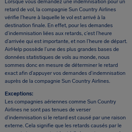
Lorsque vous demandez une indemnisation pour un
retard de vol, la compagnie Sun Country Airlines
vérifie l’heure à laquelle le vol est arrivé à la
destination finale. En effet, pour les demandes
d’indemnisation liées aux retards, c’est l’heure
d’arrivée qui est importante, et non l’heure de départ.
AirHelp possède l’une des plus grandes bases de
données statistiques de vols au monde, nous
sommes donc en mesure de déterminer le retard
exact afin d’appuyer vos demandes d’indemnisation
auprès de la compagnie Sun Country Airlines.
Exceptions:
Les compagnies aériennes comme Sun Country
Airlines ne sont pas tenues de verser
d’indemnisation si le retard est causé par une raison
externe. Cela signifie que les retards causés par le