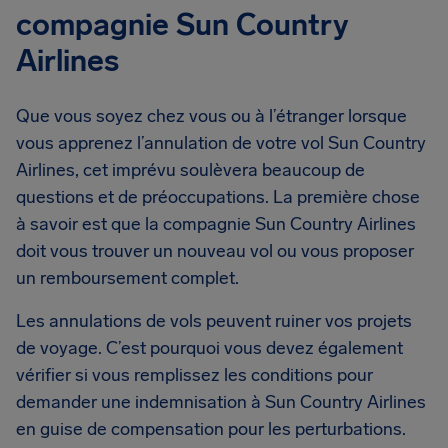
compagnie Sun Country
Airlines
Que vous soyez chez vous ou à l’étranger lorsque
vous apprenez l’annulation de votre vol Sun Country
Airlines, cet imprévu soulèvera beaucoup de
questions et de préoccupations. La première chose
à savoir est que la compagnie Sun Country Airlines
doit vous trouver un nouveau vol ou vous proposer
un remboursement complet.
Les annulations de vols peuvent ruiner vos projets
de voyage. C’est pourquoi vous devez également
vérifier si vous remplissez les conditions pour
demander une indemnisation à Sun Country Airlines
en guise de compensation pour les perturbations.