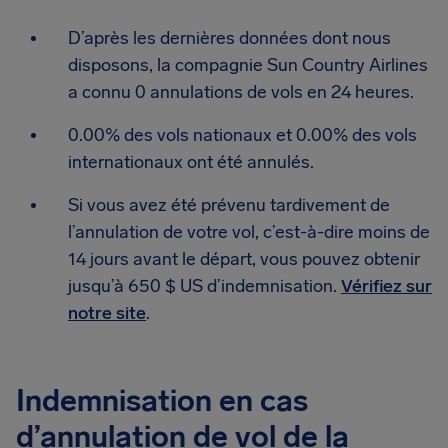
D’après les dernières données dont nous
disposons, la compagnie Sun Country Airlines
a connu 0 annulations de vols en 24 heures.
0.00% des vols nationaux et 0.00% des vols
internationaux ont été annulés.
Si vous avez été prévenu tardivement de
l’annulation de votre vol, c’est-à-dire moins de
14 jours avant le départ, vous pouvez obtenir
jusqu’à 650 $ US d’indemnisation.
Vérifiez sur
notre site
.
Indemnisation en cas
d’annulation de vol de la