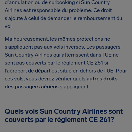
d'annulation ou de surbooking si Sun Country
Airlines est responsable du problème. Ce droit
s’ajoute à celui de demander le remboursement du
vol.
Malheureusement, les mêmes protections ne
s’appliquent pas aux vols inverses. Les passagers
Sun Country Airlines qui atterrissent dans l’UE ne
sont pas couverts par le règlement CE 261 si
l’aéroport de départ est situé en dehors de l’UE. Pour
ces vols, vous devrez vérifier quels
autres droits
des passagers aériens
s'appliquent.
Quels vols Sun Country Airlines sont
couverts par le règlement CE 261?