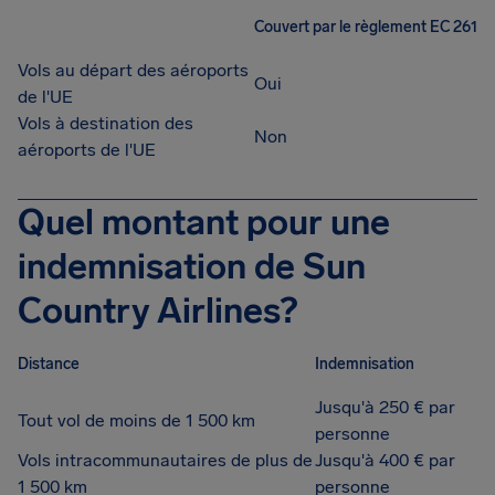
Couvert par le règlement EC 261
Vols au départ des aéroports
Oui
de l'UE
Vols à destination des
Non
aéroports de l'UE
Quel montant pour une
indemnisation de Sun
Country Airlines?
Distance
Indemnisation
Jusqu'à 250 € par
Tout vol de moins de 1 500 km
personne
Vols intracommunautaires de plus de
Jusqu'à 400 € par
1 500 km
personne