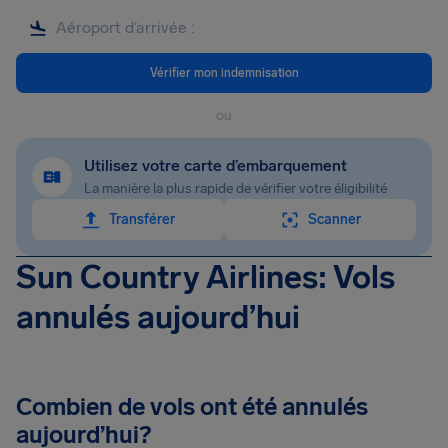
Vérifier mon indemnisation
ou
Utilisez votre carte d’embarquement
La manière la plus rapide de vérifier votre éligibilité
Transférer
Scanner
Sun Country Airlines: Vols
annulés aujourd’hui
Combien de vols ont été annulés
aujourd’hui?