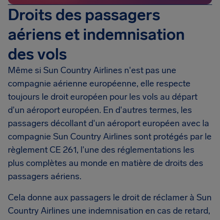
Droits des passagers
aériens et indemnisation
des vols
Même si Sun Country Airlines n'est pas une
compagnie aérienne européenne, elle respecte
toujours le droit européen pour les vols au départ
d'un aéroport européen. En d'autres termes, les
passagers décollant d'un aéroport européen avec la
compagnie Sun Country Airlines sont protégés par le
règlement CE 261, l'une des réglementations les
plus complètes au monde en matière de droits des
passagers aériens.
Cela donne aux passagers le droit de réclamer à Sun
Country Airlines une indemnisation en cas de retard,