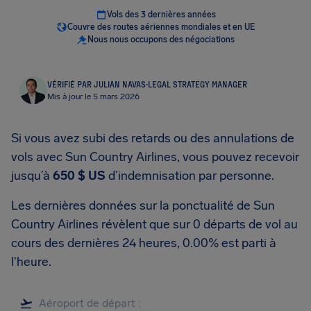
Vols des 3 dernières années
Couvre des routes aériennes mondiales et en UE
Nous nous occupons des négociations
VÉRIFIÉ PAR JULIAN NAVAS
·
LEGAL STRATEGY MANAGER
Mis à jour le 5 mars 2026
Si vous avez subi des retards ou des annulations de
vols avec Sun Country Airlines, vous pouvez recevoir
jusqu’à
650 $ US
d’indemnisation par personne.
Les dernières données sur la ponctualité de Sun
Country Airlines révèlent que sur 0 départs de vol au
cours des dernières 24 heures, 0.00% est parti à
l'heure.