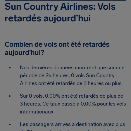
Sun Country Airlines: Vols
retardés aujourd’hui
Combien de vols ont été retardés
aujourd’hui?
Nos dernières données montrent que sur une
période de 24 heures, 0 vols Sun Country
Airlines ont été retardés de 3 heures ou plus.
Sur 0 vols, 0.00% ont été retardés de plus de
3 heures. Ce taux passe à 0.00% pour les vols
internationaux.
Les passagers arrivés à destination avec plus