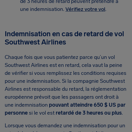
de 3 heures de retard peuvent prétendre à
une indemnisation.
Vérifiez votre vol
.
Indemnisation en cas de retard de vol
Southwest Airlines
Chaque fois que vous patientez parce qu’un vol
Southwest Airlines est en retard, cela vaut la peine
de vérifier si vous remplissez les conditions requises
pour une indemnisation. Si la compagnie Southwest
Airlines est responsable du retard, la réglementation
européenne prévoit que les passagers ont droit à
une indemnisation
pouvant atteindre 650 $ US par
personne
si le vol est
retardé de 3 heures ou plus
.
Lorsque vous demandez une indemnisation pour un