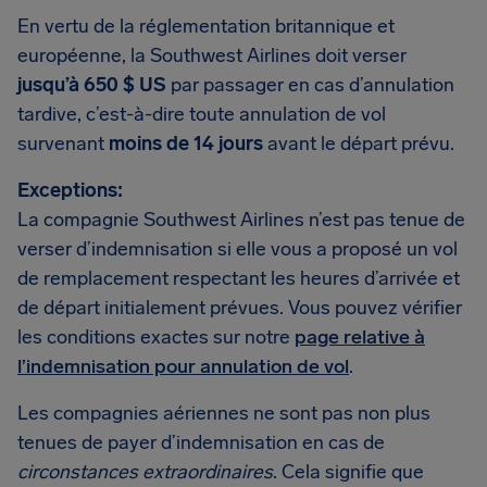
En vertu de la réglementation britannique et
européenne, la Southwest Airlines doit verser
jusqu’à 650 $ US
par passager en cas d’annulation
tardive, c’est-à-dire toute annulation de vol
survenant
moins de 14 jours
avant le départ prévu.
Exceptions:
La compagnie Southwest Airlines n’est pas tenue de
verser d’indemnisation si elle vous a proposé un vol
de remplacement respectant les heures d’arrivée et
de départ initialement prévues. Vous pouvez vérifier
les conditions exactes sur notre
page relative à
l’indemnisation pour annulation de vol
.
Les compagnies aériennes ne sont pas non plus
tenues de payer d’indemnisation en cas de
circonstances extraordinaires
. Cela signifie que