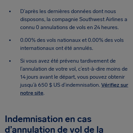
D’après les dernières données dont nous
disposons, la compagnie Southwest Airlines a
connu 0 annulations de vols en 24 heures.
0.00% des vols nationaux et 0.00% des vols
internationaux ont été annulés.
Si vous avez été prévenu tardivement de
l’annulation de votre vol, c’est-à-dire moins de
14 jours avant le départ, vous pouvez obtenir
jusqu’à 650 $ US d’indemnisation.
Vérifiez sur
notre site
.
Indemnisation en cas
d’annulation de vol de la