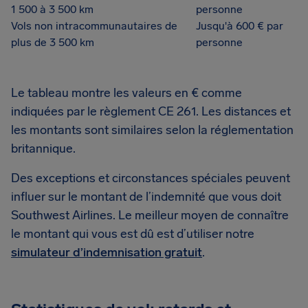
1 500 à 3 500 km
personne
Vols non intracommunautaires de
Jusqu'à 600 € par
plus de 3 500 km
personne
Le tableau montre les valeurs en € comme
indiquées par le règlement CE 261. Les distances et
les montants sont similaires selon la réglementation
britannique.
Des exceptions et circonstances spéciales peuvent
influer sur le montant de l’indemnité que vous doit
Southwest Airlines. Le meilleur moyen de connaître
le montant qui vous est dû est d’utiliser notre
simulateur d’indemnisation gratuit
.