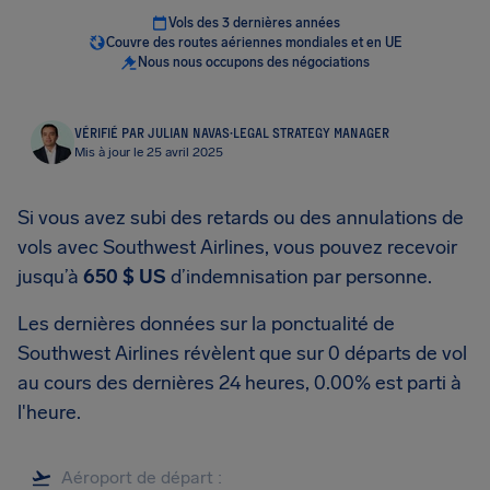
Vols des 3 dernières années
Couvre des routes aériennes mondiales et en UE
Nous nous occupons des négociations
VÉRIFIÉ PAR JULIAN NAVAS
·
LEGAL STRATEGY MANAGER
Mis à jour le 25 avril 2025
Si vous avez subi des retards ou des annulations de
vols avec Southwest Airlines, vous pouvez recevoir
jusqu’à
650 $ US
d’indemnisation par personne.
Les dernières données sur la ponctualité de
Southwest Airlines révèlent que sur 0 départs de vol
au cours des dernières 24 heures, 0.00% est parti à
l'heure.