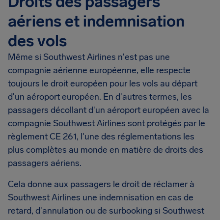
Droits des passagers
aériens et indemnisation
des vols
Même si Southwest Airlines n'est pas une
compagnie aérienne européenne, elle respecte
toujours le droit européen pour les vols au départ
d'un aéroport européen. En d'autres termes, les
passagers décollant d'un aéroport européen avec la
compagnie Southwest Airlines sont protégés par le
règlement CE 261, l'une des réglementations les
plus complètes au monde en matière de droits des
passagers aériens.
Cela donne aux passagers le droit de réclamer à
Southwest Airlines une indemnisation en cas de
retard, d'annulation ou de surbooking si Southwest