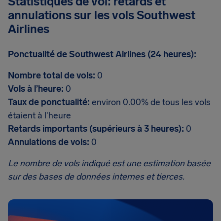
Statistiques de vol: retards et
annulations sur les vols Southwest
Airlines
Ponctualité de Southwest Airlines (24 heures):
Nombre total de vols:
0
Vols à l’heure:
0
Taux de ponctualité:
environ 0.00% de tous les vols
étaient à l'heure
Retards importants (supérieurs à 3 heures):
0
Annulations de vols:
0
Le nombre de vols indiqué est une estimation basée
sur des bases de données internes et tierces.