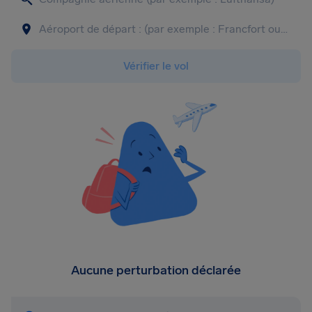
Vérifier le vol
Aucune perturbation déclarée