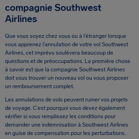
compagnie Southwest
Airlines
Que vous soyez chez vous ou à l’étranger lorsque
vous apprenez l’annulation de votre vol Southwest
Airlines, cet imprévu soulèvera beaucoup de
questions et de préoccupations. La première chose
à savoir est que la compagnie Southwest Airlines
doit vous trouver un nouveau vol ou vous proposer
un remboursement complet.
Les annulations de vols peuvent ruiner vos projets
de voyage. C’est pourquoi vous devez également
vérifier si vous remplissez les conditions pour
demander une indemnisation à Southwest Airlines
en guise de compensation pour les perturbations.