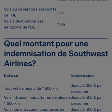
Vols au départ des aéroports
Oui
de l'UE
Vols à destination des
Non
aéroports de l'UE
Quel montant pour une
indemnisation de Southwest
Airlines?
Distance
Indemnisation
Jusqu'à 250 € par
Tout vol de moins de 1 500 km
personne
Vols intracommunautaires de plus de
Jusqu'à 400 € par
1 500 km
personne
Vols non intracommunautaires de
Jusqu'à 400 € par