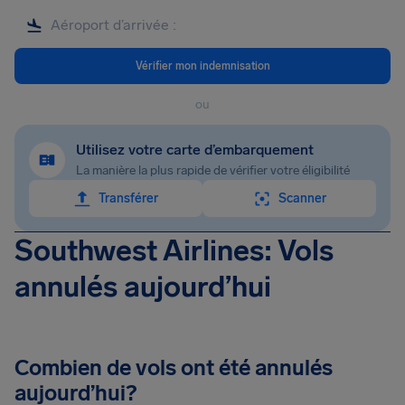
Vérifier mon indemnisation
ou
Utilisez votre carte d’embarquement
La manière la plus rapide de vérifier votre éligibilité
Transférer
Scanner
Southwest Airlines: Vols
annulés aujourd’hui
Combien de vols ont été annulés
aujourd’hui?