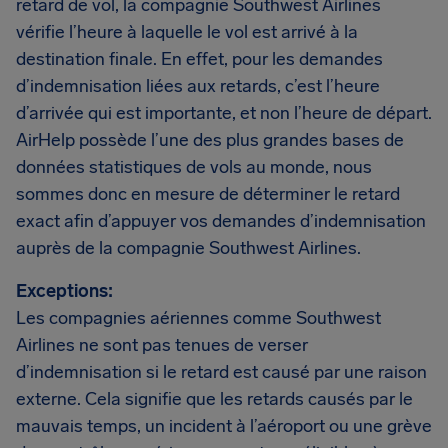
retard de vol, la compagnie Southwest Airlines
vérifie l’heure à laquelle le vol est arrivé à la
destination finale. En effet, pour les demandes
d’indemnisation liées aux retards, c’est l’heure
d’arrivée qui est importante, et non l’heure de départ.
AirHelp possède l’une des plus grandes bases de
données statistiques de vols au monde, nous
sommes donc en mesure de déterminer le retard
exact afin d’appuyer vos demandes d’indemnisation
auprès de la compagnie Southwest Airlines.
Exceptions:
Les compagnies aériennes comme Southwest
Airlines ne sont pas tenues de verser
d’indemnisation si le retard est causé par une raison
externe. Cela signifie que les retards causés par le
mauvais temps, un incident à l’aéroport ou une grève