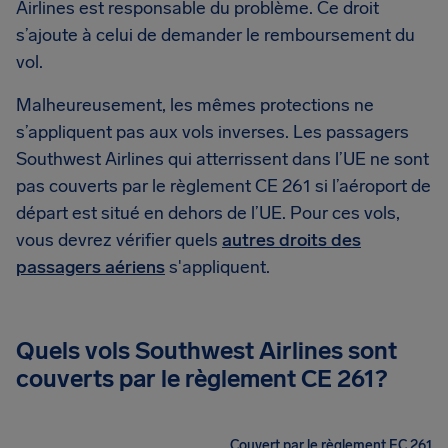
Airlines est responsable du problème. Ce droit
s’ajoute à celui de demander le remboursement du
vol.
Malheureusement, les mêmes protections ne
s’appliquent pas aux vols inverses. Les passagers
Southwest Airlines qui atterrissent dans l’UE ne sont
pas couverts par le règlement CE 261 si l’aéroport de
départ est situé en dehors de l’UE. Pour ces vols,
vous devrez vérifier quels
autres droits des
passagers aériens
s'appliquent.
Quels vols Southwest Airlines sont
couverts par le règlement CE 261?
Couvert par le règlement EC 261