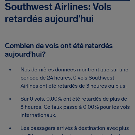
Southwest Airlines: Vols
retardés aujourd’hui
Combien de vols ont été retardés
aujourd’hui?
Nos dernières données montrent que sur une
période de 24 heures, 0 vols Southwest
Airlines ont été retardés de 3 heures ou plus.
Sur 0 vols, 0.00% ont été retardés de plus de
3 heures. Ce taux passe à 0.00% pour les vols
internationaux.
Les passagers arrivés à destination avec plus