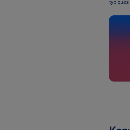
typiques 