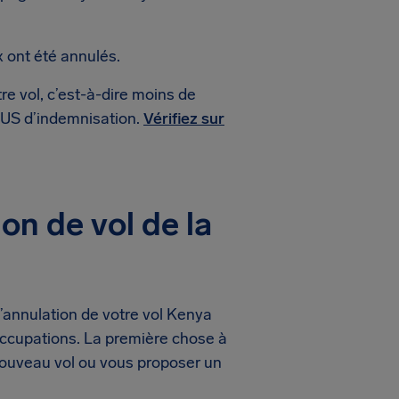
 ont été annulés.
re vol, c’est-à-dire moins de
$ US d’indemnisation.
Vérifiez sur
on de vol de la
’annulation de votre vol Kenya
ccupations. La première chose à
nouveau vol ou vous proposer un