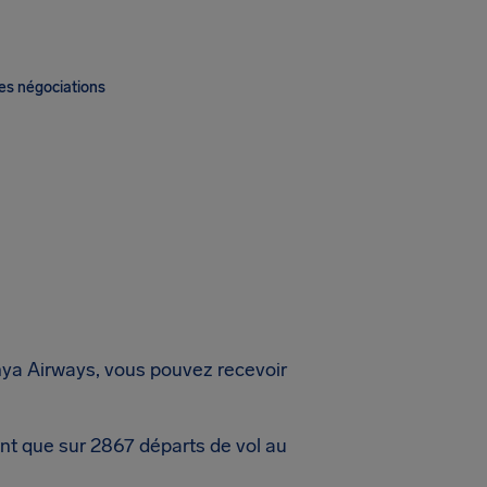
es négociations
nya Airways, vous pouvez recevoir
nt que sur 2867 départs de vol au