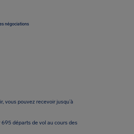
es négociations
ir, vous pouvez recevoir jusqu’à
r 695 départs de vol au cours des