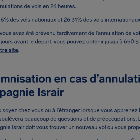
nulations de vols en 24 heures.
56% des vols nationaux et 26.31% des vols internationaux
 vous avez été prévenu tardivement de l’annulation de vot
 jours avant le départ, vous pouvez obtenir jusqu’à 650 
tre site
.
mnisation en cas d’annulati
agnie Israir
soyez chez vous ou à l’étranger lorsque vous apprenez l’a
soulèvera beaucoup de questions et de préoccupations. L
gnie Israir doit vous trouver un nouveau vol ou vous pr