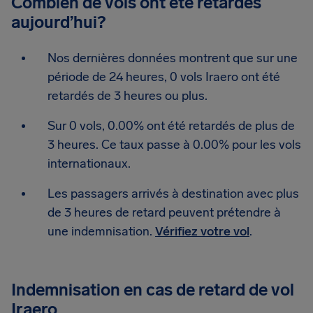
Combien de vols ont été retardés
aujourd’hui?
Nos dernières données montrent que sur une
période de 24 heures, 0 vols Iraero ont été
retardés de 3 heures ou plus.
Sur 0 vols, 0.00% ont été retardés de plus de
3 heures. Ce taux passe à 0.00% pour les vols
internationaux.
Les passagers arrivés à destination avec plus
de 3 heures de retard peuvent prétendre à
une indemnisation.
Vérifiez votre vol
.
Indemnisation en cas de retard de vol
Iraero