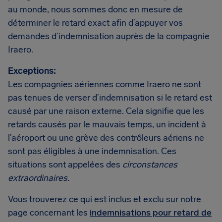
au monde, nous sommes donc en mesure de
déterminer le retard exact afin d’appuyer vos
demandes d’indemnisation auprès de la compagnie
Iraero.
Exceptions:
Les compagnies aériennes comme Iraero ne sont
pas tenues de verser d’indemnisation si le retard est
causé par une raison externe. Cela signifie que les
retards causés par le mauvais temps, un incident à
l’aéroport ou une grève des contrôleurs aériens ne
sont pas éligibles à une indemnisation. Ces
situations sont appelées des
circonstances
extraordinaires
.
Vous trouverez ce qui est inclus et exclu sur notre
page concernant les
indemnisations pour retard de