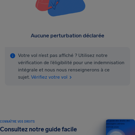
Aucune perturbation déclarée
Votre vol n’est pas affiché ? Utilisez notre
vérification de l’éligibilité pour une indemnisation
intégrale et nous nous renseignerons à ce
sujet.
Vérifiez votre vol
CONNAÎTRE VOS DROITS
Un guide des droits des
passagers aériens
Consultez notre guide facile
ÉDITION 2026