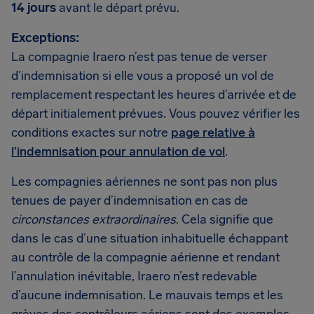
14 jours
avant le départ prévu.
Exceptions:
La compagnie Iraero n’est pas tenue de verser
d’indemnisation si elle vous a proposé un vol de
remplacement respectant les heures d’arrivée et de
départ initialement prévues. Vous pouvez vérifier les
conditions exactes sur notre
page relative à
l’indemnisation pour annulation de vol
.
Les compagnies aériennes ne sont pas non plus
tenues de payer d’indemnisation en cas de
circonstances extraordinaires
. Cela signifie que
dans le cas d’une situation inhabituelle échappant
au contrôle de la compagnie aérienne et rendant
l’annulation inévitable, Iraero n’est redevable
d’aucune indemnisation. Le mauvais temps et les