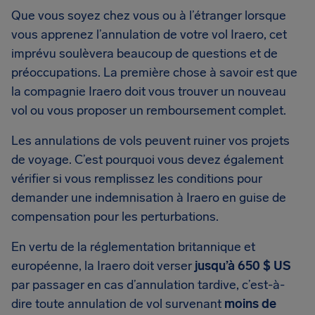
Que vous soyez chez vous ou à l’étranger lorsque
vous apprenez l’annulation de votre vol Iraero, cet
imprévu soulèvera beaucoup de questions et de
préoccupations. La première chose à savoir est que
la compagnie Iraero doit vous trouver un nouveau
vol ou vous proposer un remboursement complet.
Les annulations de vols peuvent ruiner vos projets
de voyage. C’est pourquoi vous devez également
vérifier si vous remplissez les conditions pour
demander une indemnisation à Iraero en guise de
compensation pour les perturbations.
En vertu de la réglementation britannique et
européenne, la Iraero doit verser
jusqu’à 650 $ US
par passager en cas d’annulation tardive, c’est-à-
dire toute annulation de vol survenant
moins de