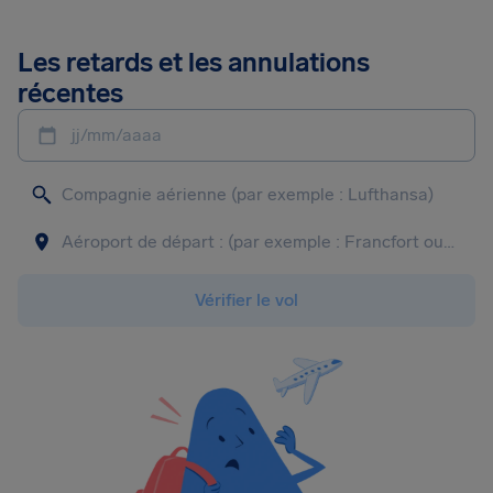
Les retards et les annulations
récentes
jj/mm/aaaa
Vérifier le vol