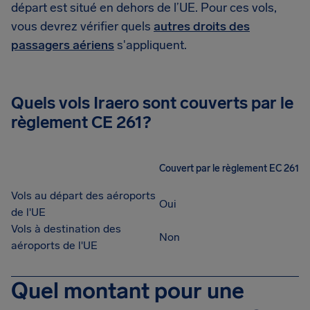
départ est situé en dehors de l’UE. Pour ces vols,
vous devrez vérifier quels
autres droits des
passagers aériens
s'appliquent.
Quels vols Iraero sont couverts par le
règlement CE 261?
Couvert par le règlement EC 261
Vols au départ des aéroports
Oui
de l'UE
Vols à destination des
Non
aéroports de l'UE
Quel montant pour une