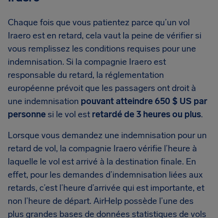
Chaque fois que vous patientez parce qu’un vol
Iraero est en retard, cela vaut la peine de vérifier si
vous remplissez les conditions requises pour une
indemnisation. Si la compagnie Iraero est
responsable du retard, la réglementation
européenne prévoit que les passagers ont droit à
une indemnisation
pouvant atteindre 650 $ US par
personne
si le vol est
retardé de 3 heures ou plus
.
Lorsque vous demandez une indemnisation pour un
retard de vol, la compagnie Iraero vérifie l’heure à
laquelle le vol est arrivé à la destination finale. En
effet, pour les demandes d’indemnisation liées aux
retards, c’est l’heure d’arrivée qui est importante, et
non l’heure de départ. AirHelp possède l’une des
plus grandes bases de données statistiques de vols