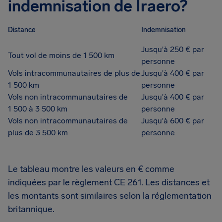
indemnisation de Iraero?
Distance
Indemnisation
Jusqu'à 250 € par
Tout vol de moins de 1 500 km
personne
Vols intracommunautaires de plus de
Jusqu'à 400 € par
1 500 km
personne
Vols non intracommunautaires de
Jusqu'à 400 € par
1 500 à 3 500 km
personne
Vols non intracommunautaires de
Jusqu'à 600 € par
plus de 3 500 km
personne
Le tableau montre les valeurs en € comme
indiquées par le règlement CE 261. Les distances et
les montants sont similaires selon la réglementation
britannique.