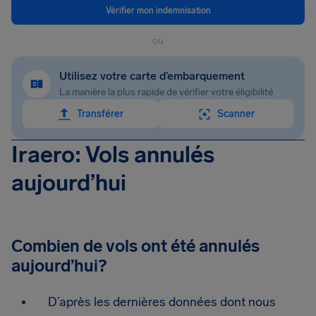
Vérifier mon indemnisation
ou
Utilisez votre carte d’embarquement
La manière la plus rapide de vérifier votre éligibilité
Transférer
Scanner
Iraero: Vols annulés
aujourd’hui
Combien de vols ont été annulés
aujourd’hui?
D’après les dernières données dont nous