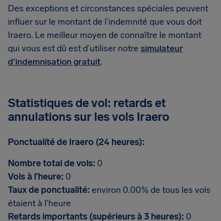
Des exceptions et circonstances spéciales peuvent
influer sur le montant de l’indemnité que vous doit
Iraero. Le meilleur moyen de connaître le montant
qui vous est dû est d’utiliser notre
simulateur
d’indemnisation gratuit
.
Statistiques de vol: retards et
annulations sur les vols Iraero
Ponctualité de Iraero (24 heures):
Nombre total de vols:
0
Vols à l’heure:
0
Taux de ponctualité:
environ 0.00% de tous les vols
étaient à l'heure
Retards importants (supérieurs à 3 heures):
0