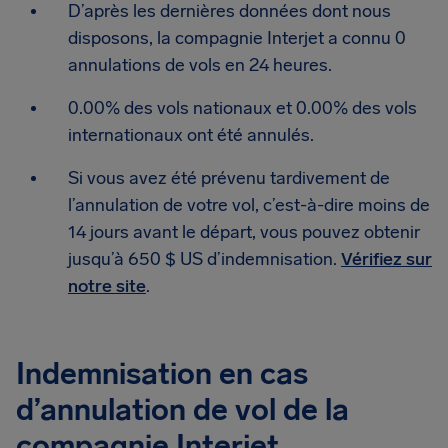
D’après les dernières données dont nous
disposons, la compagnie Interjet a connu 0
annulations de vols en 24 heures.
0.00% des vols nationaux et 0.00% des vols
internationaux ont été annulés.
Si vous avez été prévenu tardivement de
l’annulation de votre vol, c’est-à-dire moins de
14 jours avant le départ, vous pouvez obtenir
jusqu’à 650 $ US d’indemnisation.
Vérifiez sur
notre site
.
Indemnisation en cas
d’annulation de vol de la
compagnie Interjet