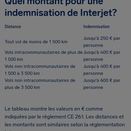
Quel montant pour une
indemnisation de Interjet?
Distance
Indemnisation
Jusqu'à 250 € par
Tout vol de moins de 1 500 km
personne
Vols intracommunautaires de plus de
Jusqu'à 400 € par
1 500 km
personne
Vols non intracommunautaires de
Jusqu'à 400 € par
1 500 à 3 500 km
personne
Vols non intracommunautaires de
Jusqu'à 600 € par
plus de 3 500 km
personne
Le tableau montre les valeurs en € comme
indiquées par le règlement CE 261. Les distances et
les montants sont similaires selon la réglementation