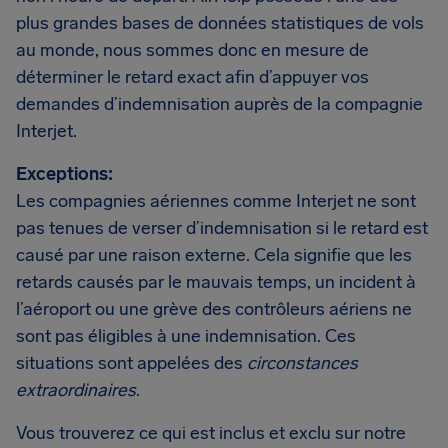
plus grandes bases de données statistiques de vols
au monde, nous sommes donc en mesure de
déterminer le retard exact afin d’appuyer vos
demandes d’indemnisation auprès de la compagnie
Interjet.
Exceptions:
Les compagnies aériennes comme Interjet ne sont
pas tenues de verser d’indemnisation si le retard est
causé par une raison externe. Cela signifie que les
retards causés par le mauvais temps, un incident à
l’aéroport ou une grève des contrôleurs aériens ne
sont pas éligibles à une indemnisation. Ces
situations sont appelées des
circonstances
extraordinaires
.
Vous trouverez ce qui est inclus et exclu sur notre