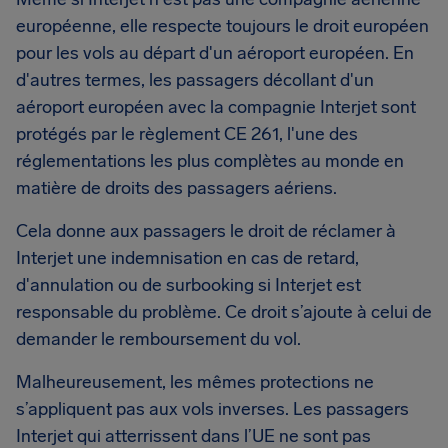
européenne, elle respecte toujours le droit européen
pour les vols au départ d'un aéroport européen. En
d'autres termes, les passagers décollant d'un
aéroport européen avec la compagnie Interjet sont
protégés par le règlement CE 261, l'une des
réglementations les plus complètes au monde en
matière de droits des passagers aériens.
Cela donne aux passagers le droit de réclamer à
Interjet une indemnisation en cas de retard,
d'annulation ou de surbooking si Interjet est
responsable du problème. Ce droit s’ajoute à celui de
demander le remboursement du vol.
Malheureusement, les mêmes protections ne
s’appliquent pas aux vols inverses. Les passagers
Interjet qui atterrissent dans l’UE ne sont pas