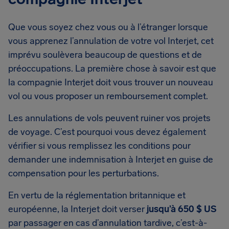
Que vous soyez chez vous ou à l’étranger lorsque
vous apprenez l’annulation de votre vol Interjet, cet
imprévu soulèvera beaucoup de questions et de
préoccupations. La première chose à savoir est que
la compagnie Interjet doit vous trouver un nouveau
vol ou vous proposer un remboursement complet.
Les annulations de vols peuvent ruiner vos projets
de voyage. C’est pourquoi vous devez également
vérifier si vous remplissez les conditions pour
demander une indemnisation à Interjet en guise de
compensation pour les perturbations.
En vertu de la réglementation britannique et
européenne, la Interjet doit verser
jusqu’à 650 $ US
par passager en cas d’annulation tardive, c’est-à-