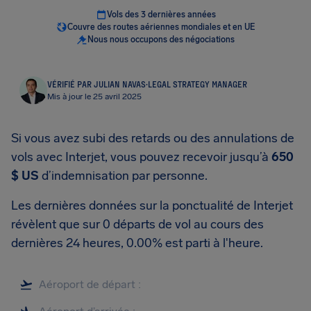
Vols des 3 dernières années
Couvre des routes aériennes mondiales et en UE
Nous nous occupons des négociations
VÉRIFIÉ PAR JULIAN NAVAS
·
LEGAL STRATEGY MANAGER
Mis à jour le 25 avril 2025
Si vous avez subi des retards ou des annulations de
vols avec Interjet, vous pouvez recevoir jusqu’à
650
$ US
d’indemnisation par personne.
Les dernières données sur la ponctualité de Interjet
révèlent que sur 0 départs de vol au cours des
dernières 24 heures, 0.00% est parti à l'heure.