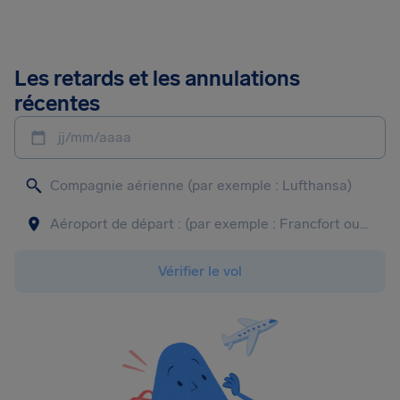
Les retards et les annulations
récentes
jj/mm/aaaa
Vérifier le vol