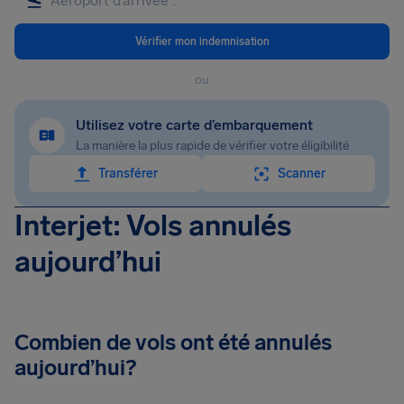
Vérifier mon indemnisation
ou
Utilisez votre carte d’embarquement
La manière la plus rapide de vérifier votre éligibilité
Transférer
Scanner
Interjet: Vols annulés
aujourd’hui
Combien de vols ont été annulés
aujourd’hui?