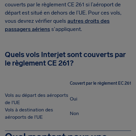
couverts par le règlement CE 261 si l’aéroport de
départ est situé en dehors de l’UE. Pour ces vols,
vous devrez vérifier quels
autres droits des
passagers aériens
s'appliquent.
Quels vols Interjet sont couverts par
le règlement CE 261?
Couvert par le règlement EC 261
Vols au départ des aéroports
Oui
de l'UE
Vols à destination des
Non
aéroports de l'UE