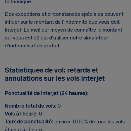
britannique.
Des exceptions et circonstances spéciales peuvent
influer sur le montant de l’indemnité que vous doit
Interjet. Le meilleur moyen de connaître le montant
qui vous est dû est d’utiliser notre
simulateur
d’indemnisation gratuit
.
Statistiques de vol: retards et
annulations sur les vols Interjet
Ponctualité de Interjet (24 heures):
Nombre total de vols:
0
Vols à l’heure:
0
Taux de ponctualité:
environ 0.00% de tous les vols
étaient à l'heure