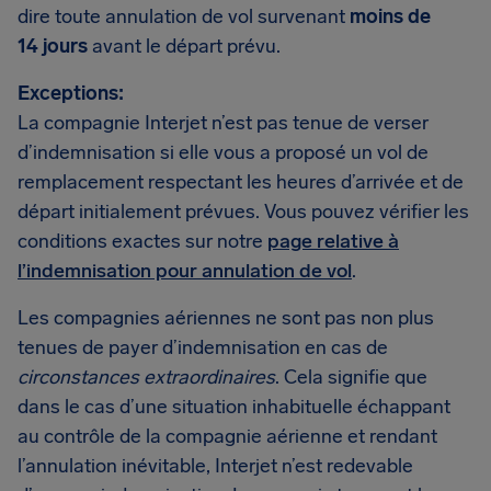
dire toute annulation de vol survenant
moins de
14 jours
avant le départ prévu.
Exceptions:
La compagnie Interjet n’est pas tenue de verser
d’indemnisation si elle vous a proposé un vol de
remplacement respectant les heures d’arrivée et de
départ initialement prévues. Vous pouvez vérifier les
conditions exactes sur notre
page relative à
l’indemnisation pour annulation de vol
.
Les compagnies aériennes ne sont pas non plus
tenues de payer d’indemnisation en cas de
circonstances extraordinaires
. Cela signifie que
dans le cas d’une situation inhabituelle échappant
au contrôle de la compagnie aérienne et rendant
l’annulation inévitable, Interjet n’est redevable