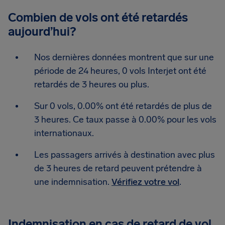
Combien de vols ont été retardés
aujourd’hui?
Nos dernières données montrent que sur une
période de 24 heures, 0 vols Interjet ont été
retardés de 3 heures ou plus.
Sur 0 vols, 0.00% ont été retardés de plus de
3 heures. Ce taux passe à 0.00% pour les vols
internationaux.
Les passagers arrivés à destination avec plus
de 3 heures de retard peuvent prétendre à
une indemnisation.
Vérifiez votre vol
.
Indemnisation en cas de retard de vol