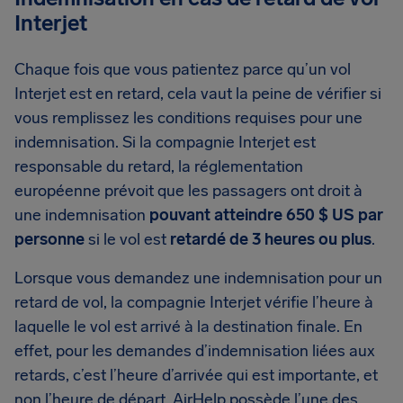
Interjet
Chaque fois que vous patientez parce qu’un vol
Interjet est en retard, cela vaut la peine de vérifier si
vous remplissez les conditions requises pour une
indemnisation. Si la compagnie Interjet est
responsable du retard, la réglementation
européenne prévoit que les passagers ont droit à
une indemnisation
pouvant atteindre 650 $ US par
personne
si le vol est
retardé de 3 heures ou plus
.
Lorsque vous demandez une indemnisation pour un
retard de vol, la compagnie Interjet vérifie l’heure à
laquelle le vol est arrivé à la destination finale. En
effet, pour les demandes d’indemnisation liées aux
retards, c’est l’heure d’arrivée qui est importante, et
non l’heure de départ. AirHelp possède l’une des