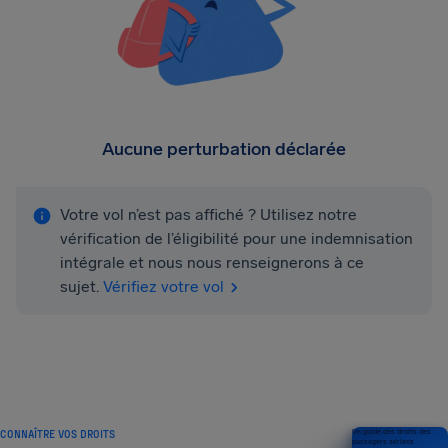
Aucune perturbation déclarée
Votre vol n’est pas affiché ? Utilisez notre
vérification de l’éligibilité pour une indemnisation
intégrale et nous nous renseignerons à ce
sujet.
Vérifiez votre vol
CONNAÎTRE VOS DROITS
Un guide des droits des
passagers aériens