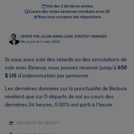
Vols des 3 dernières années
Couvre des routes aériennes mondiales et en UE
Nous nous occupons des négociations
VÉRIFIÉ PAR JULIAN NAVAS
·
LEGAL STRATEGY MANAGER
Mis à jour le 4 mars 2026
Si vous avez subi des retards ou des annulations de
vols avec Belavia, vous pouvez recevoir jusqu’à
650
$ US
d’indemnisation par personne.
Les dernières données sur la ponctualité de Belavia
révèlent que sur 0 départs de vol au cours des
dernières 24 heures, 0.00% est parti à l'heure.