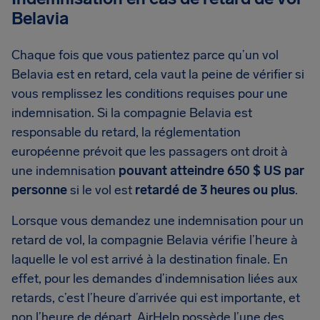
Belavia
Chaque fois que vous patientez parce qu’un vol
Belavia est en retard, cela vaut la peine de vérifier si
vous remplissez les conditions requises pour une
indemnisation. Si la compagnie Belavia est
responsable du retard, la réglementation
européenne prévoit que les passagers ont droit à
une indemnisation
pouvant atteindre 650 $ US par
personne
si le vol est
retardé de 3 heures ou plus
.
Lorsque vous demandez une indemnisation pour un
retard de vol, la compagnie Belavia vérifie l’heure à
laquelle le vol est arrivé à la destination finale. En
effet, pour les demandes d’indemnisation liées aux
retards, c’est l’heure d’arrivée qui est importante, et
non l’heure de départ. AirHelp possède l’une des