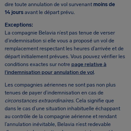
dire toute annulation de vol survenant
moins de
14 jours
avant le départ prévu.
Exceptions:
La compagnie Belavia n’est pas tenue de verser
d’indemnisation si elle vous a proposé un vol de
remplacement respectant les heures d’arrivée et de
départ initialement prévues. Vous pouvez vérifier les
conditions exactes sur notre
page relative à
l’indemnisation pour annulation de vol
.
Les compagnies aériennes ne sont pas non plus
tenues de payer d’indemnisation en cas de
circonstances extraordinaires
. Cela signifie que
dans le cas d’une situation inhabituelle échappant
au contrôle de la compagnie aérienne et rendant
l’annulation inévitable, Belavia n’est redevable