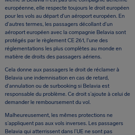
européenne, elle respecte toujours le droit européen
pour les vols au départ d'un aéroport européen. En
d'autres termes, les passagers décollant d'un
aéroport européen avec la compagnie Belavia sont
protégés par le règlement CE 261, l'une des
réglementations les plus complètes au monde en
matière de droits des passagers aériens.
Cela donne aux passagers le droit de réclamer à
Belavia une indemnisation en cas de retard,
d'annulation ou de surbooking si Belavia est
responsable du problème. Ce droit s’ajoute à celui de
demander le remboursement du vol.
Malheureusement, les mêmes protections ne
s’appliquent pas aux vols inverses. Les passagers
Belavia qui atterrissent dans l’UE ne sont pas