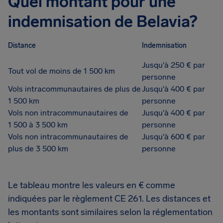
Quel montant pour une
indemnisation de Belavia?
Distance
Indemnisation
Jusqu'à 250 € par
Tout vol de moins de 1 500 km
personne
Vols intracommunautaires de plus de
Jusqu'à 400 € par
1 500 km
personne
Vols non intracommunautaires de
Jusqu'à 400 € par
1 500 à 3 500 km
personne
Vols non intracommunautaires de
Jusqu'à 600 € par
plus de 3 500 km
personne
Le tableau montre les valeurs en € comme
indiquées par le règlement CE 261. Les distances et
les montants sont similaires selon la réglementation