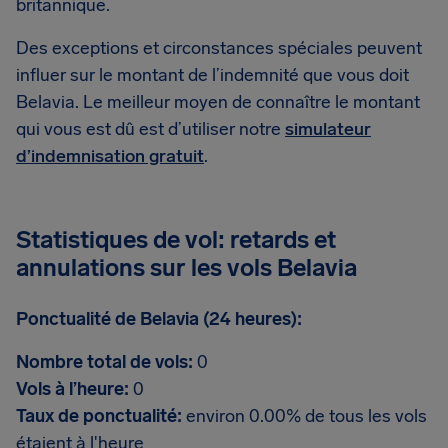
britannique.
Des exceptions et circonstances spéciales peuvent
influer sur le montant de l’indemnité que vous doit
Belavia. Le meilleur moyen de connaître le montant
qui vous est dû est d’utiliser notre
simulateur
d’indemnisation gratuit
.
Statistiques de vol: retards et
annulations sur les vols Belavia
Ponctualité de Belavia (24 heures):
Nombre total de vols:
0
Vols à l’heure:
0
Taux de ponctualité:
environ 0.00% de tous les vols
étaient à l'heure