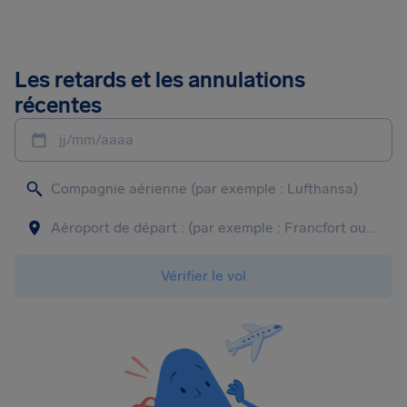
Les retards et les annulations
récentes
jj/mm/aaaa
Vérifier le vol