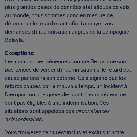
plus grandes bases de données statistiques de vols
au monde, nous sommes donc en mesure de
déterminer le retard exact afin d’appuyer vos
demandes d’indemnisation auprès de la compagnie
Belavia.
Exceptions:
Les compagnies aériennes comme Belavia ne sont
pas tenues de verser d’indemnisation si le retard est
causé par une raison externe. Cela signifie que les
retards causés par le mauvais temps, un incident à
l’aéroport ou une grève des contrôleurs aériens ne
sont pas éligibles à une indemnisation. Ces
situations sont appelées des
circonstances
extraordinaires
.
Vous trouverez ce qui est inclus et exclu sur notre