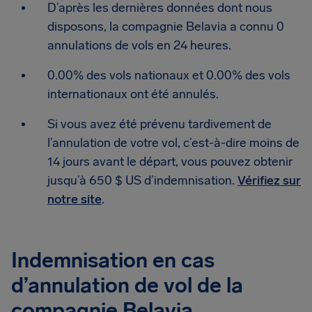
D’après les dernières données dont nous
disposons, la compagnie Belavia a connu 0
annulations de vols en 24 heures.
0.00% des vols nationaux et 0.00% des vols
internationaux ont été annulés.
Si vous avez été prévenu tardivement de
l’annulation de votre vol, c’est-à-dire moins de
14 jours avant le départ, vous pouvez obtenir
jusqu’à 650 $ US d’indemnisation.
Vérifiez sur
notre site
.
Indemnisation en cas
d’annulation de vol de la
compagnie Belavia