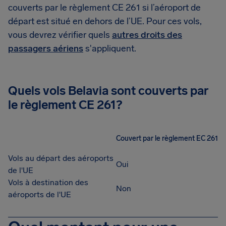
couverts par le règlement CE 261 si l’aéroport de
départ est situé en dehors de l’UE. Pour ces vols,
vous devrez vérifier quels
autres droits des
passagers aériens
s'appliquent.
Quels vols Belavia sont couverts par
le règlement CE 261?
Couvert par le règlement EC 261
Vols au départ des aéroports
Oui
de l'UE
Vols à destination des
Non
aéroports de l'UE