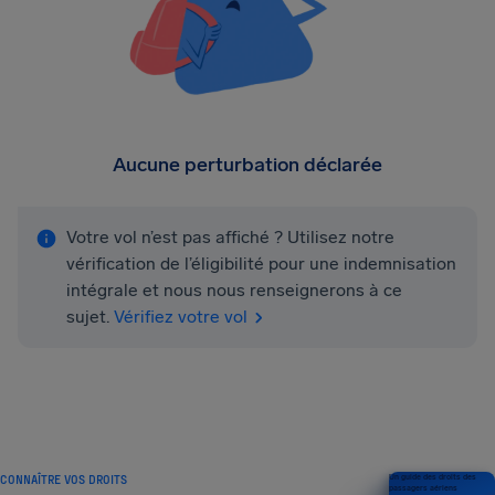
Aucune perturbation déclarée
Votre vol n’est pas affiché ? Utilisez notre
vérification de l’éligibilité pour une indemnisation
intégrale et nous nous renseignerons à ce
sujet.
Vérifiez votre vol
CONNAÎTRE VOS DROITS
Un guide des droits des
passagers aériens