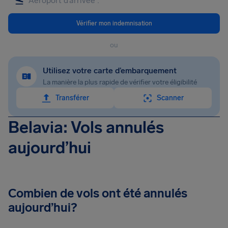
Vérifier mon indemnisation
ou
Utilisez votre carte d’embarquement
La manière la plus rapide de vérifier votre éligibilité
Transférer
Scanner
Belavia: Vols annulés
aujourd’hui
Combien de vols ont été annulés
aujourd’hui?