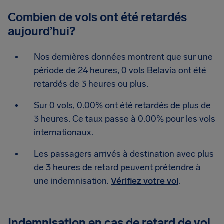
Combien de vols ont été retardés
aujourd’hui?
Nos dernières données montrent que sur une
période de 24 heures, 0 vols Belavia ont été
retardés de 3 heures ou plus.
Sur 0 vols, 0.00% ont été retardés de plus de
3 heures. Ce taux passe à 0.00% pour les vols
internationaux.
Les passagers arrivés à destination avec plus
de 3 heures de retard peuvent prétendre à
une indemnisation.
Vérifiez votre vol
.
Indemnisation en cas de retard de vol