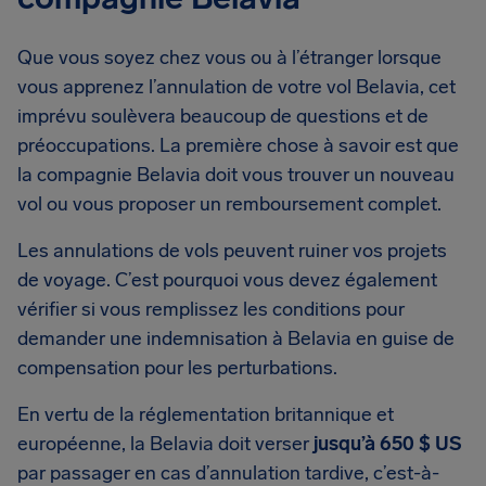
Que vous soyez chez vous ou à l’étranger lorsque
vous apprenez l’annulation de votre vol Belavia, cet
imprévu soulèvera beaucoup de questions et de
préoccupations. La première chose à savoir est que
la compagnie Belavia doit vous trouver un nouveau
vol ou vous proposer un remboursement complet.
Les annulations de vols peuvent ruiner vos projets
de voyage. C’est pourquoi vous devez également
vérifier si vous remplissez les conditions pour
demander une indemnisation à Belavia en guise de
compensation pour les perturbations.
En vertu de la réglementation britannique et
européenne, la Belavia doit verser
jusqu’à 650 $ US
par passager en cas d’annulation tardive, c’est-à-