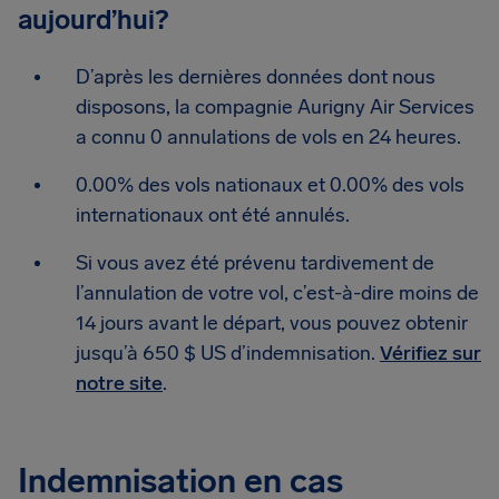
aujourd’hui?
D’après les dernières données dont nous
disposons, la compagnie Aurigny Air Services
a connu 0 annulations de vols en 24 heures.
0.00% des vols nationaux et 0.00% des vols
internationaux ont été annulés.
Si vous avez été prévenu tardivement de
l’annulation de votre vol, c’est-à-dire moins de
14 jours avant le départ, vous pouvez obtenir
jusqu’à 650 $ US d’indemnisation.
Vérifiez sur
notre site
.
Indemnisation en cas