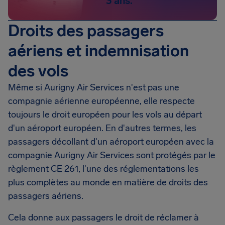
3 ans.
Droits des passagers
aériens et indemnisation
des vols
Même si Aurigny Air Services n'est pas une
compagnie aérienne européenne, elle respecte
toujours le droit européen pour les vols au départ
d'un aéroport européen. En d'autres termes, les
passagers décollant d'un aéroport européen avec la
compagnie Aurigny Air Services sont protégés par le
règlement CE 261, l'une des réglementations les
plus complètes au monde en matière de droits des
passagers aériens.
Cela donne aux passagers le droit de réclamer à