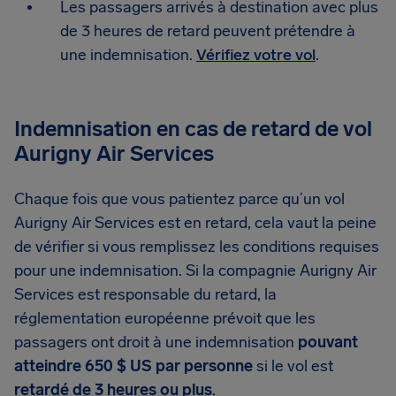
Les passagers arrivés à destination avec plus
de 3 heures de retard peuvent prétendre à
une indemnisation.
Vérifiez votre vol
.
Indemnisation en cas de retard de vol
Aurigny Air Services
Chaque fois que vous patientez parce qu’un vol
Aurigny Air Services est en retard, cela vaut la peine
de vérifier si vous remplissez les conditions requises
pour une indemnisation. Si la compagnie Aurigny Air
Services est responsable du retard, la
réglementation européenne prévoit que les
passagers ont droit à une indemnisation
pouvant
atteindre 650 $ US par personne
si le vol est
retardé de 3 heures ou plus
.