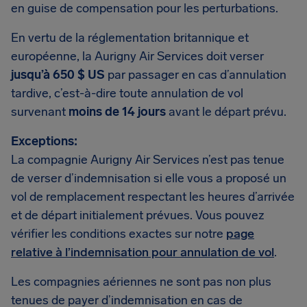
en guise de compensation pour les perturbations.
En vertu de la réglementation britannique et
européenne, la Aurigny Air Services doit verser
jusqu’à 650 $ US
par passager en cas d’annulation
tardive, c’est-à-dire toute annulation de vol
survenant
moins de 14 jours
avant le départ prévu.
Exceptions:
La compagnie Aurigny Air Services n’est pas tenue
de verser d’indemnisation si elle vous a proposé un
vol de remplacement respectant les heures d’arrivée
et de départ initialement prévues. Vous pouvez
vérifier les conditions exactes sur notre
page
relative à l’indemnisation pour annulation de vol
.
Les compagnies aériennes ne sont pas non plus
tenues de payer d’indemnisation en cas de