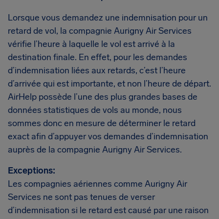
Lorsque vous demandez une indemnisation pour un
retard de vol, la compagnie Aurigny Air Services
vérifie l’heure à laquelle le vol est arrivé à la
destination finale. En effet, pour les demandes
d’indemnisation liées aux retards, c’est l’heure
d’arrivée qui est importante, et non l’heure de départ.
AirHelp possède l’une des plus grandes bases de
données statistiques de vols au monde, nous
sommes donc en mesure de déterminer le retard
exact afin d’appuyer vos demandes d’indemnisation
auprès de la compagnie Aurigny Air Services.
Exceptions:
Les compagnies aériennes comme Aurigny Air
Services ne sont pas tenues de verser
d’indemnisation si le retard est causé par une raison