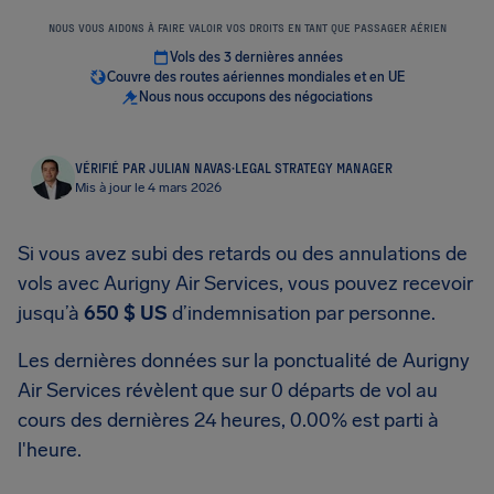
NOUS VOUS AIDONS À FAIRE VALOIR VOS DROITS EN TANT QUE PASSAGER AÉRIEN
Vols des 3 dernières années
Couvre des routes aériennes mondiales et en UE
Nous nous occupons des négociations
VÉRIFIÉ PAR JULIAN NAVAS
·
LEGAL STRATEGY MANAGER
Mis à jour le 4 mars 2026
Si vous avez subi des retards ou des annulations de
vols avec Aurigny Air Services, vous pouvez recevoir
jusqu’à
650 $ US
d’indemnisation par personne.
Les dernières données sur la ponctualité de Aurigny
Air Services révèlent que sur 0 départs de vol au
cours des dernières 24 heures, 0.00% est parti à
l'heure.