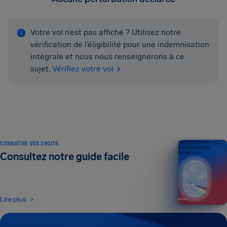
Votre vol n’est pas affiché ? Utilisez notre
vérification de l’éligibilité pour une indemnisation
intégrale et nous nous renseignerons à ce
sujet.
Vérifiez votre vol
CONNAÎTRE VOS DROITS
Un guide des droits des
passagers aériens
Consultez notre guide facile
ÉDITION 2026
Lire plus