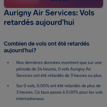
Aurigny Air Services: Vols
retardés aujourd’hui
Combien de vols ont été retardés
aujourd’hui?
Nos dernières données montrent que sur une
période de 24 heures, 0 vols Aurigny Air
Services ont été retardés de 3 heures ou plus.
Sur 0 vols, 0.00% ont été retardés de plus de
3 heures. Ce taux passe à 0.00% pour les vols
internationaux.