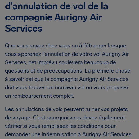
d’annulation de vol de la
compagnie Aurigny Air
Services
Que vous soyez chez vous ou à l’étranger lorsque
vous apprenez l’annulation de votre vol Aurigny Air
Services, cet imprévu soulèvera beaucoup de
questions et de préoccupations. La première chose
à savoir est que la compagnie Aurigny Air Services
doit vous trouver un nouveau vol ou vous proposer
un remboursement complet.
Les annulations de vols peuvent ruiner vos projets
de voyage. C’est pourquoi vous devez également
vérifier si vous remplissez les conditions pour
demander une indemnisation à Aurigny Air Services