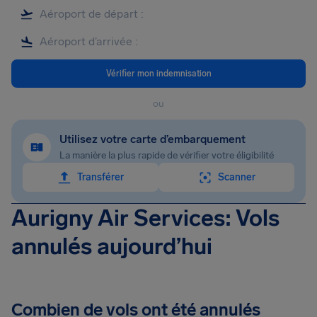
Vérifier mon indemnisation
ou
Utilisez votre carte d’embarquement
La manière la plus rapide de vérifier votre éligibilité
Transférer
Scanner
Aurigny Air Services: Vols
annulés aujourd’hui
Combien de vols ont été annulés