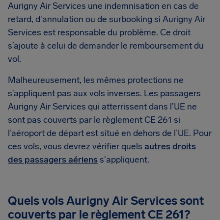
Aurigny Air Services une indemnisation en cas de
retard, d'annulation ou de surbooking si Aurigny Air
Services est responsable du problème. Ce droit
s’ajoute à celui de demander le remboursement du
vol.
Malheureusement, les mêmes protections ne
s’appliquent pas aux vols inverses. Les passagers
Aurigny Air Services qui atterrissent dans l’UE ne
sont pas couverts par le règlement CE 261 si
l’aéroport de départ est situé en dehors de l’UE. Pour
ces vols, vous devrez vérifier quels
autres droits
des passagers aériens
s'appliquent.
Quels vols Aurigny Air Services sont
couverts par le règlement CE 261?