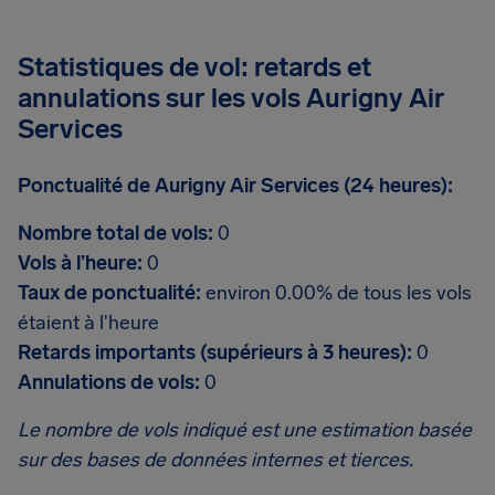
Statistiques de vol: retards et
annulations sur les vols Aurigny Air
Services
Ponctualité de Aurigny Air Services (24 heures):
Nombre total de vols:
0
Vols à l’heure:
0
Taux de ponctualité:
environ 0.00% de tous les vols
étaient à l'heure
Retards importants (supérieurs à 3 heures):
0
Annulations de vols:
0
Le nombre de vols indiqué est une estimation basée
sur des bases de données internes et tierces.