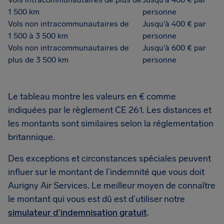
1 500 km
personne
Vols non intracommunautaires de
Jusqu'à 400 € par
1 500 à 3 500 km
personne
Vols non intracommunautaires de
Jusqu'à 600 € par
plus de 3 500 km
personne
Le tableau montre les valeurs en € comme
indiquées par le règlement CE 261. Les distances et
les montants sont similaires selon la réglementation
britannique.
Des exceptions et circonstances spéciales peuvent
influer sur le montant de l’indemnité que vous doit
Aurigny Air Services. Le meilleur moyen de connaître
le montant qui vous est dû est d’utiliser notre
simulateur d’indemnisation gratuit
.