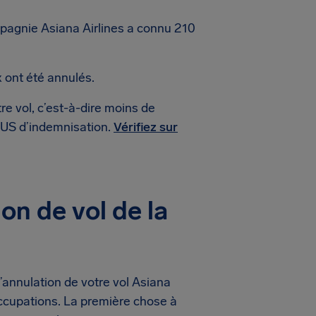
pagnie Asiana Airlines a connu 210
 ont été annulés.
re vol, c’est-à-dire moins de
$ US d’indemnisation.
Vérifiez sur
on de vol de la
’annulation de votre vol Asiana
ccupations. La première chose à