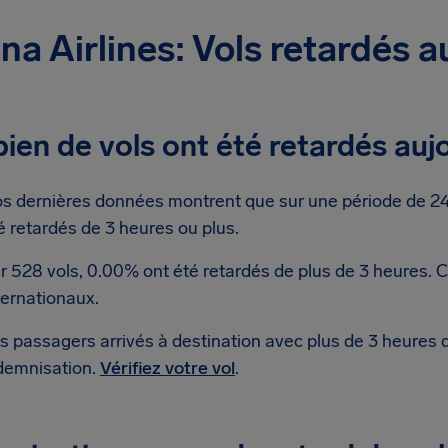
na Airlines: Vols retardés a
en de vols ont été retardés auj
s dernières données montrent que sur une période de 24 
é retardés de 3 heures ou plus.
r 528 vols, 0.00% ont été retardés de plus de 3 heures. 
ternationaux.
s passagers arrivés à destination avec plus de 3 heures 
demnisation.
Vérifiez votre vol
.