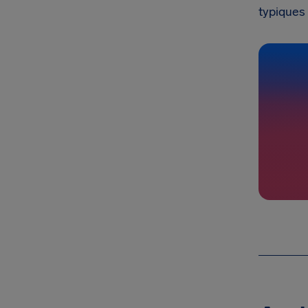
typiques 