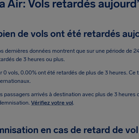
 Air: Vols retardés aujourd
en de vols ont été retardés auj
s dernières données montrent que sur une période de 24 
tardés de 3 heures ou plus.
r 0 vols, 0.00% ont été retardés de plus de 3 heures. Ce 
ternationaux.
s passagers arrivés à destination avec plus de 3 heures 
demnisation.
Vérifiez votre vol
.
nisation en cas de retard de vol