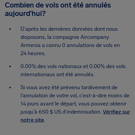
Combien de vols ont été annulés
aujourd’hui?
D’après les dernières données dont nous
disposons, la compagnie Aircompany
Armenia a connu 0 annulations de vols en
24 heures.
0.00% des vols nationaux et 0.00% des vols
internationaux ont été annulés.
Si vous avez été prévenu tardivement de
l’annulation de votre vol, c’est-à-dire moins de
14 jours avant le départ, vous pouvez obtenir
jusqu’à 650 $ US d’indemnisation.
Vérifiez sur
notre site
.