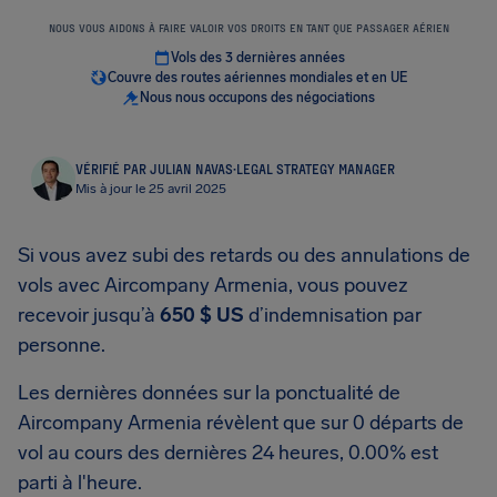
NOUS VOUS AIDONS À FAIRE VALOIR VOS DROITS EN TANT QUE PASSAGER AÉRIEN
Vols des 3 dernières années
Couvre des routes aériennes mondiales et en UE
Nous nous occupons des négociations
VÉRIFIÉ PAR JULIAN NAVAS
·
LEGAL STRATEGY MANAGER
Mis à jour le 25 avril 2025
Si vous avez subi des retards ou des annulations de
vols avec Aircompany Armenia, vous pouvez
recevoir jusqu’à
650 $ US
d’indemnisation par
personne.
Les dernières données sur la ponctualité de
Aircompany Armenia révèlent que sur 0 départs de
vol au cours des dernières 24 heures, 0.00% est
parti à l'heure.