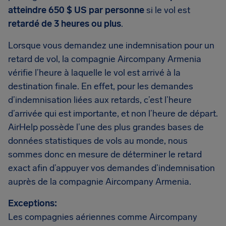
atteindre 650 $ US par personne
si le vol est
retardé de 3 heures ou plus
.
Lorsque vous demandez une indemnisation pour un
retard de vol, la compagnie Aircompany Armenia
vérifie l’heure à laquelle le vol est arrivé à la
destination finale. En effet, pour les demandes
d’indemnisation liées aux retards, c’est l’heure
d’arrivée qui est importante, et non l’heure de départ.
AirHelp possède l’une des plus grandes bases de
données statistiques de vols au monde, nous
sommes donc en mesure de déterminer le retard
exact afin d’appuyer vos demandes d’indemnisation
auprès de la compagnie Aircompany Armenia.
Exceptions:
Les compagnies aériennes comme Aircompany