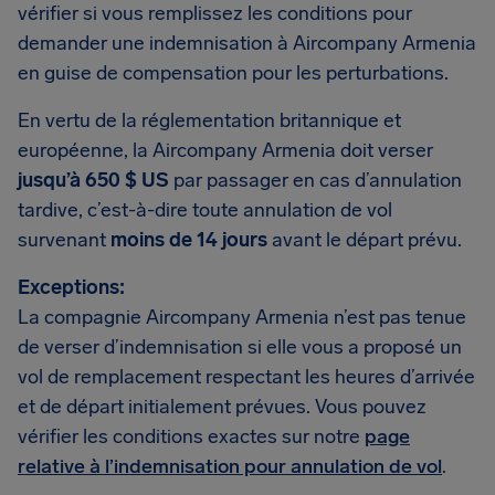
vérifier si vous remplissez les conditions pour
demander une indemnisation à Aircompany Armenia
en guise de compensation pour les perturbations.
En vertu de la réglementation britannique et
européenne, la Aircompany Armenia doit verser
jusqu’à 650 $ US
par passager en cas d’annulation
tardive, c’est-à-dire toute annulation de vol
survenant
moins de 14 jours
avant le départ prévu.
Exceptions:
La compagnie Aircompany Armenia n’est pas tenue
de verser d’indemnisation si elle vous a proposé un
vol de remplacement respectant les heures d’arrivée
et de départ initialement prévues. Vous pouvez
vérifier les conditions exactes sur notre
page
relative à l’indemnisation pour annulation de vol
.