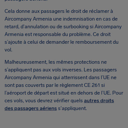
Cela donne aux passagers le droit de réclamer à
Aircompany Armenia une indemnisation en cas de
retard, d'annulation ou de surbooking si Aircompany
Armenia est responsable du problème. Ce droit
s’ajoute à celui de demander le remboursement du
vol.
Malheureusement, les mêmes protections ne
s’appliquent pas aux vols inverses. Les passagers
Aircompany Armenia qui atterrissent dans l’UE ne
sont pas couverts par le règlement CE 261 si
l’aéroport de départ est situé en dehors de l’UE. Pour
ces vols, vous devrez vérifier quels
autres droits
des passagers aériens
s'appliquent.