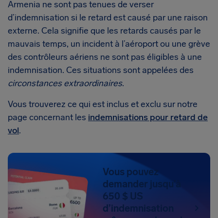
Armenia ne sont pas tenues de verser
d’indemnisation si le retard est causé par une raison
externe. Cela signifie que les retards causés par le
mauvais temps, un incident à l’aéroport ou une grève
des contrôleurs aériens ne sont pas éligibles à une
indemnisation. Ces situations sont appelées des
circonstances extraordinaires
.
Vous trouverez ce qui est inclus et exclu sur notre
page concernant les
indemnisations pour retard de
vol
.
Vous pouvez
demander jusqu’à
650 $ US
d’indemnisation