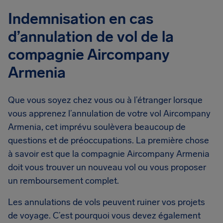
Indemnisation en cas
d’annulation de vol de la
compagnie Aircompany
Armenia
Que vous soyez chez vous ou à l’étranger lorsque
vous apprenez l’annulation de votre vol Aircompany
Armenia, cet imprévu soulèvera beaucoup de
questions et de préoccupations. La première chose
à savoir est que la compagnie Aircompany Armenia
doit vous trouver un nouveau vol ou vous proposer
un remboursement complet.
Les annulations de vols peuvent ruiner vos projets
de voyage. C’est pourquoi vous devez également