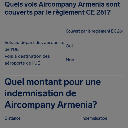
Quels vols Aircompany Armenia sont
couverts par le règlement CE 261?
Couvert par le règlement EC 261
Vols au départ des aéroports
Oui
de l'UE
Vols à destination des
Non
aéroports de l'UE
Quel montant pour une
indemnisation de
Aircompany Armenia?
Distance
Indemnisation