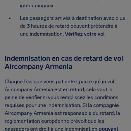
internationaux.
Les passagers arrivés à destination avec plus
de 3 heures de retard peuvent prétendre à
une indemnisation.
Vérifiez votre vol
.
Indemnisation en cas de retard de vol
Aircompany Armenia
Chaque fois que vous patientez parce qu’un vol
Aircompany Armenia est en retard, cela vaut la
peine de vérifier si vous remplissez les conditions
requises pour une indemnisation. Si la compagnie
Aircompany Armenia est responsable du retard, la
réglementation européenne prévoit que les
passagers ont droit à une indemnisation
pouvant