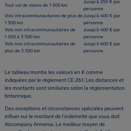
Jusqu'à 250 € par
Tout vol de moins de 1 500 km
personne
Vols intracommunautaires de plus de
Jusqu'à 400 € par
1 500 km
personne
Vols non intracommunautaires de
Jusqu'à 400 € par
1 500 à 3 500 km
personne
Vols non intracommunautaires de
Jusqu'à 600 € par
plus de 3 500 km
personne
Le tableau montre les valeurs en € comme
indiquées par le règlement CE 261. Les distances et
les montants sont similaires selon la réglementation
britannique.
Des exceptions et circonstances spéciales peuvent
influer sur le montant de l’indemnité que vous doit
Aircompany Armenia. Le meilleur moyen de