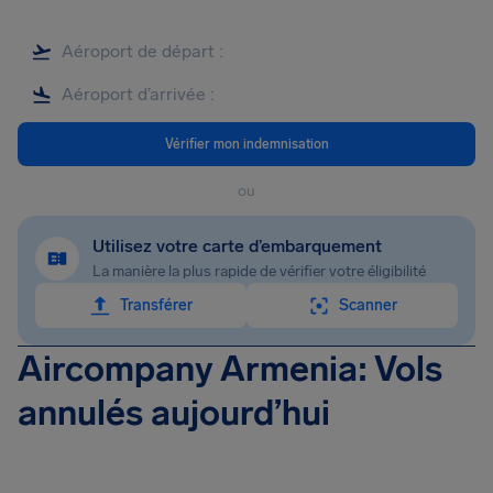
Vérifier mon indemnisation
ou
Utilisez votre carte d’embarquement
La manière la plus rapide de vérifier votre éligibilité
Transférer
Scanner
Aircompany Armenia: Vols
annulés aujourd’hui