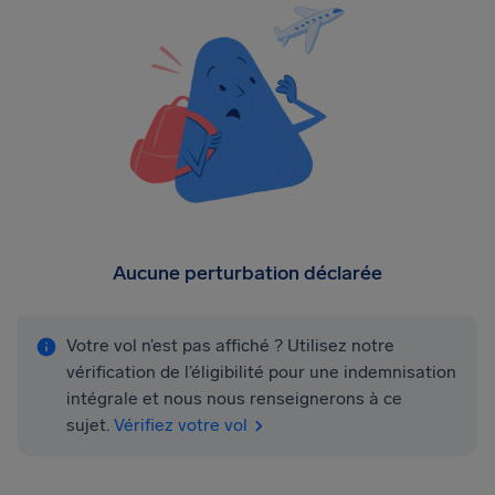
Aucune perturbation déclarée
Votre vol n’est pas affiché ? Utilisez notre
vérification de l’éligibilité pour une indemnisation
intégrale et nous nous renseignerons à ce
sujet.
Vérifiez votre vol