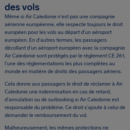
des vols
Même si Air Caledonie n'est pas une compagnie
aérienne européenne, elle respecte toujours le droit
européen pour les vols au départ d'un aéroport
européen. En d'autres termes, les passagers
décollant d'un aéroport européen avec la compagnie
Air Caledonie sont protégés par le règlement CE 261,
l'une des réglementations les plus complètes au
monde en matière de droits des passagers aériens.
Cela donne aux passagers le droit de réclamer à Air
Caledonie une indemnisation en cas de retard,
d'annulation ou de surbooking si Air Caledonie est
responsable du problème. Ce droit s’ajoute à celui de
demander le remboursement du vol.
Malheureusement, les mêmes protections ne