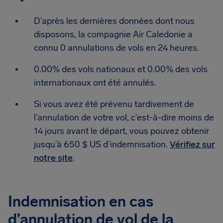
D’après les dernières données dont nous
disposons, la compagnie Air Caledonie a
connu 0 annulations de vols en 24 heures.
0.00% des vols nationaux et 0.00% des vols
internationaux ont été annulés.
Si vous avez été prévenu tardivement de
l’annulation de votre vol, c’est-à-dire moins de
14 jours avant le départ, vous pouvez obtenir
jusqu’à 650 $ US d’indemnisation.
Vérifiez sur
notre site
.
Indemnisation en cas
d’annulation de vol de la