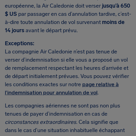
européenne, la Air Caledonie doit verser
jusqu’à 650
$ US
par passager en cas d’annulation tardive, c’est-
à-dire toute annulation de vol survenant
moins de
14 jours
avant le départ prévu.
Exceptions:
La compagnie Air Caledonie n’est pas tenue de
verser d’indemnisation si elle vous a proposé un vol
de remplacement respectant les heures d’arrivée et
de départ initialement prévues. Vous pouvez vérifier
les conditions exactes sur notre
page relative à
l’indemnisation pour annulation de vol
.
Les compagnies aériennes ne sont pas non plus
tenues de payer d’indemnisation en cas de
circonstances extraordinaires
. Cela signifie que
dans le cas d’une situation inhabituelle échappant