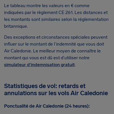
Le tableau montre les valeurs en € comme
indiquées par le règlement CE 261. Les distances et
les montants sont similaires selon la réglementation
britannique.
Des exceptions et circonstances spéciales peuvent
influer sur le montant de l’indemnité que vous doit
Air Caledonie. Le meilleur moyen de connaître le
montant qui vous est dû est d’utiliser notre
simulateur d’indemnisation gratuit
.
Statistiques de vol: retards et
annulations sur les vols Air Caledonie
Ponctualité de Air Caledonie (24 heures):