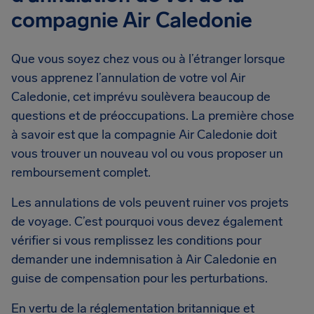
compagnie Air Caledonie
Que vous soyez chez vous ou à l’étranger lorsque
vous apprenez l’annulation de votre vol Air
Caledonie, cet imprévu soulèvera beaucoup de
questions et de préoccupations. La première chose
à savoir est que la compagnie Air Caledonie doit
vous trouver un nouveau vol ou vous proposer un
remboursement complet.
Les annulations de vols peuvent ruiner vos projets
de voyage. C’est pourquoi vous devez également
vérifier si vous remplissez les conditions pour
demander une indemnisation à Air Caledonie en
guise de compensation pour les perturbations.
En vertu de la réglementation britannique et