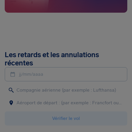
Les retards et les annulations
récentes
jj/mm/aaaa
Vérifier le vol