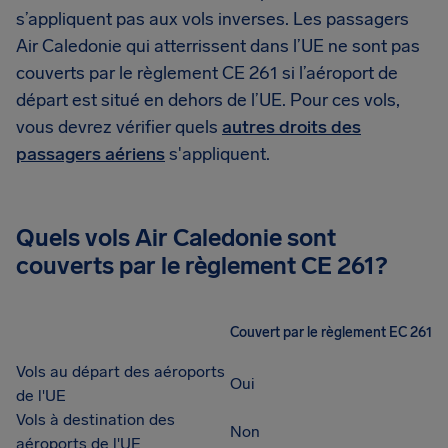
s’appliquent pas aux vols inverses. Les passagers
Air Caledonie qui atterrissent dans l’UE ne sont pas
couverts par le règlement CE 261 si l’aéroport de
départ est situé en dehors de l’UE. Pour ces vols,
vous devrez vérifier quels
autres droits des
passagers aériens
s'appliquent.
Quels vols Air Caledonie sont
couverts par le règlement CE 261?
Couvert par le règlement EC 261
Vols au départ des aéroports
Oui
de l'UE
Vols à destination des
Non
aéroports de l'UE