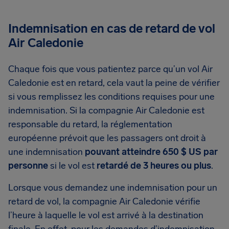
Indemnisation en cas de retard de vol
Air Caledonie
Chaque fois que vous patientez parce qu’un vol Air
Caledonie est en retard, cela vaut la peine de vérifier
si vous remplissez les conditions requises pour une
indemnisation. Si la compagnie Air Caledonie est
responsable du retard, la réglementation
européenne prévoit que les passagers ont droit à
une indemnisation
pouvant atteindre 650 $ US par
personne
si le vol est
retardé de 3 heures ou plus
.
Lorsque vous demandez une indemnisation pour un
retard de vol, la compagnie Air Caledonie vérifie
l’heure à laquelle le vol est arrivé à la destination