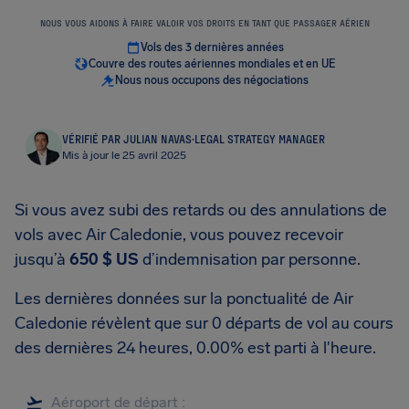
NOUS VOUS AIDONS À FAIRE VALOIR VOS DROITS EN TANT QUE PASSAGER AÉRIEN
Vols des 3 dernières années
Couvre des routes aériennes mondiales et en UE
Nous nous occupons des négociations
VÉRIFIÉ PAR JULIAN NAVAS
·
LEGAL STRATEGY MANAGER
Mis à jour le 25 avril 2025
Si vous avez subi des retards ou des annulations de
vols avec Air Caledonie, vous pouvez recevoir
jusqu’à
650 $ US
d’indemnisation par personne.
Les dernières données sur la ponctualité de Air
Caledonie révèlent que sur 0 départs de vol au cours
des dernières 24 heures, 0.00% est parti à l'heure.