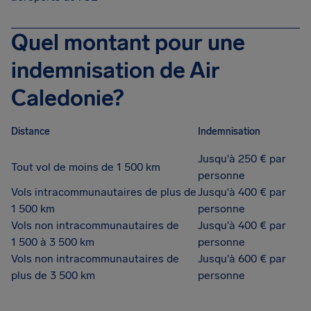
Quel montant pour une
indemnisation de Air
Caledonie?
Distance
Indemnisation
Jusqu'à 250 € par
Tout vol de moins de 1 500 km
personne
Vols intracommunautaires de plus de
Jusqu'à 400 € par
1 500 km
personne
Vols non intracommunautaires de
Jusqu'à 400 € par
1 500 à 3 500 km
personne
Vols non intracommunautaires de
Jusqu'à 600 € par
plus de 3 500 km
personne