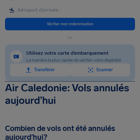
Vérifier mon indemnisation
ou
Utilisez votre carte d’embarquement
La manière la plus rapide de vérifier votre éligibilité
Transférer
Scanner
Air Caledonie: Vols annulés
aujourd’hui
Combien de vols ont été annulés
aujourd’hui?