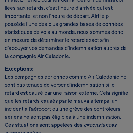
finale. En effet, pour les demandes d’indemnisation
liées aux retards, c’est l’heure d’arrivée qui est
importante, et non l’heure de départ. AirHelp
possède l’une des plus grandes bases de données
statistiques de vols au monde, nous sommes donc
en mesure de déterminer le retard exact afin
d’appuyer vos demandes d’indemnisation auprès de
la compagnie Air Caledonie.
Exceptions:
Les compagnies aériennes comme Air Caledonie ne
sont pas tenues de verser d’indemnisation si le
retard est causé par une raison externe. Cela signifie
que les retards causés par le mauvais temps, un
incident à l’aéroport ou une grève des contrôleurs
aériens ne sont pas éligibles à une indemnisation.
Ces situations sont appelées des
circonstances