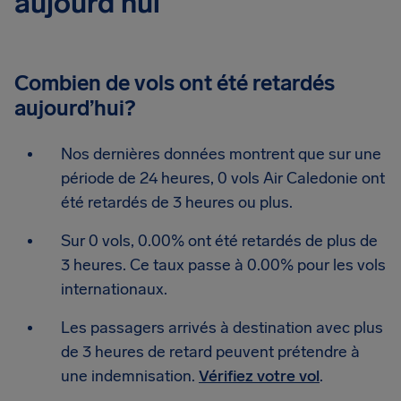
aujourd’hui
Combien de vols ont été retardés
aujourd’hui?
Nos dernières données montrent que sur une
période de 24 heures, 0 vols Air Caledonie ont
été retardés de 3 heures ou plus.
Sur 0 vols, 0.00% ont été retardés de plus de
3 heures. Ce taux passe à 0.00% pour les vols
internationaux.
Les passagers arrivés à destination avec plus
de 3 heures de retard peuvent prétendre à
une indemnisation.
Vérifiez votre vol
.