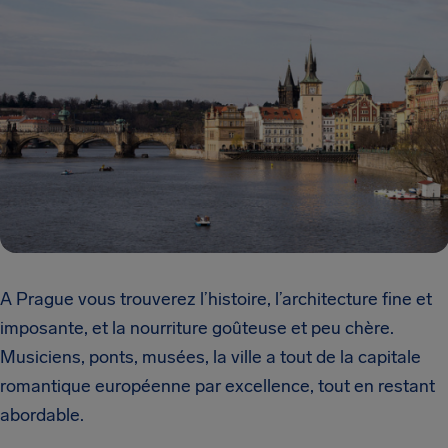
A Prague vous trouverez l’histoire, l’architecture fine et
imposante, et la nourriture goûteuse et peu chère.
Musiciens, ponts, musées, la ville a tout de la capitale
romantique européenne par excellence, tout en restant
abordable.