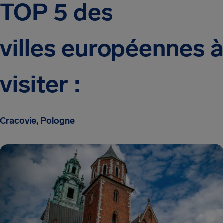
TOP 5 des
villes européennes 
visiter :
Cracovie, Pologne