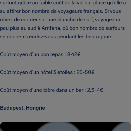
surtout grâce au faible coût de la vie sur place qu’elle a
su attirer bon nombre de voyageurs français. Si vous
rêvez de monter sur une planche de surf, voyagez un
peu plus au sud à Arrifana, où bon nombre de surfeurs
se donnent rendez-vous pendant les beaux jours.
Coût moyen d’un bon repas : 8-12€
Coût moyen d’un hôtel 3 étoiles : 25-50€
Coût moyen d’une bière dans un bar : 2,5-4€
Budapest, Hongrie