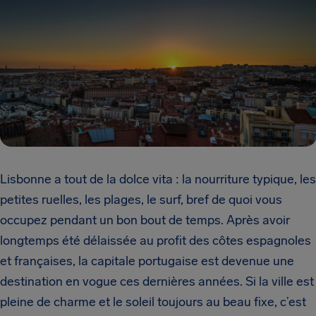
Lisbonne a tout de la dolce vita : la nourriture typique, les
petites ruelles, les plages, le surf, bref de quoi vous
occupez pendant un bon bout de temps. Après avoir
longtemps été délaissée au profit des côtes espagnoles
et françaises, la capitale portugaise est devenue une
destination en vogue ces dernières années. Si la ville est
pleine de charme et le soleil toujours au beau fixe, c’est