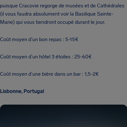
puisque Cracovie regorge de musées et de Cathédrales
(il vous faudra absolument voir la Basilique Sainte-
Marie) qui vous tiendront occupé durant le jour.
Coût moyen d’un bon repas : 5-15€
Coût moyen d’un hôtel 3 étoiles : 25-60€
Coût moyen d’une bière dans un bar : 1,5-2€
Lisbonne, Portugal