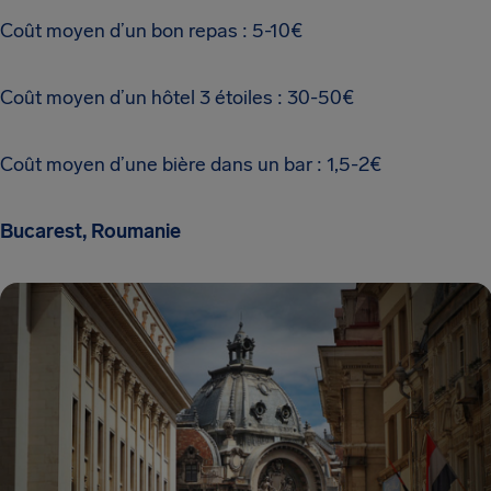
Coût moyen d’un bon repas : 5-10€
Coût moyen d’un hôtel 3 étoiles : 30-50€
Coût moyen d’une bière dans un bar : 1,5-2€
Bucarest, Roumanie