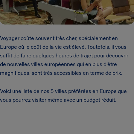
Voyager coûte souvent très cher, spécialement en
Europe où le coût de la vie est élevé. Toutefois, il vous
suffit de faire quelques heures de trajet pour découvrir
de nouvelles villes européennes qui en plus d’être
magnifiques, sont très accessibles en terme de prix.
Voici une liste de nos 5 villes préférées en Europe que
vous pourrez visiter même avec un budget réduit.