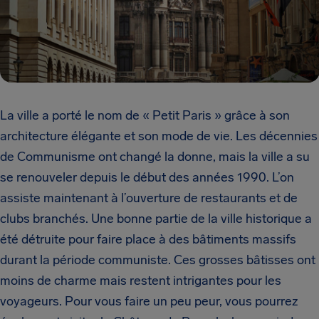
La ville a porté le nom de « Petit Paris » grâce à son
architecture élégante et son mode de vie. Les décennies
de Communisme ont changé la donne, mais la ville a su
se renouveler depuis le début des années 1990. L’on
assiste maintenant à l’ouverture de restaurants et de
clubs branchés. Une bonne partie de la ville historique a
été détruite pour faire place à des bâtiments massifs
durant la période communiste. Ces grosses bâtisses ont
moins de charme mais restent intrigantes pour les
voyageurs. Pour vous faire un peu peur, vous pourrez