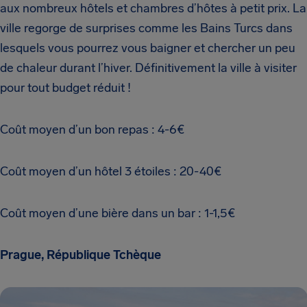
aux nombreux hôtels et chambres d’hôtes à petit prix. La
ville regorge de surprises comme les Bains Turcs dans
lesquels vous pourrez vous baigner et chercher un peu
de chaleur durant l’hiver. Définitivement la ville à visiter
pour tout budget réduit !
Coût moyen d’un bon repas : 4-6€
Coût moyen d’un hôtel 3 étoiles : 20-40€
Coût moyen d’une bière dans un bar : 1-1,5€
Prague, République Tchèque