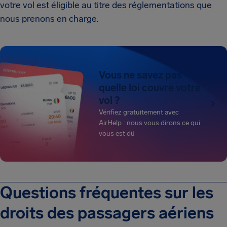
votre vol est éligible au titre des réglementations que
nous prenons en charge.
Vous ne savez pas
quelle loi couvre votre
vol ?
Vérifiez gratuitement avec
AirHelp : nous vous dirons ce qui
vous est dû
Questions fréquentes sur les
droits des passagers aériens