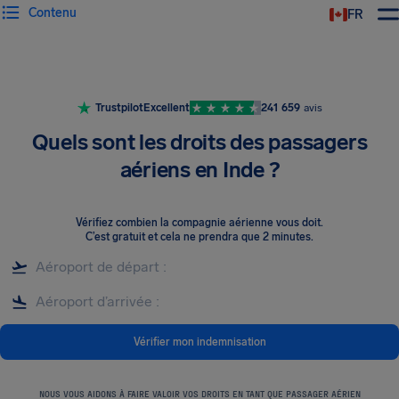
Contenu
FR
Trustpilot
Excellent
241 659
avis
Quels sont les droits des passagers
aériens en Inde ?
Vérifiez combien la compagnie aérienne vous doit
.
C’est gratuit et cela ne prendra que 2 minutes.
Vérifier mon indemnisation
NOUS VOUS AIDONS À FAIRE VALOIR VOS DROITS EN TANT QUE PASSAGER AÉRIEN