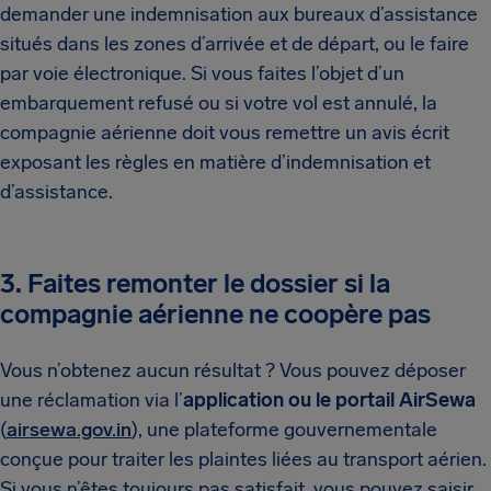
demander une indemnisation aux bureaux d’assistance
situés dans les zones d’arrivée et de départ, ou le faire
par voie électronique. Si vous faites l’objet d’un
embarquement refusé ou si votre vol est annulé, la
compagnie aérienne doit vous remettre un avis écrit
exposant les règles en matière d’indemnisation et
d’assistance.
3. Faites remonter le dossier si la
compagnie aérienne ne coopère pas
Vous n’obtenez aucun résultat ? Vous pouvez déposer
une réclamation via l’
application ou le portail AirSewa
(
airsewa.gov.in
), une plateforme gouvernementale
conçue pour traiter les plaintes liées au transport aérien.
Si vous n’êtes toujours pas satisfait, vous pouvez saisir