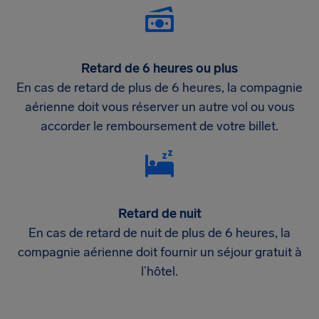
Retard de 6 heures ou plus
En cas de retard de plus de 6 heures, la compagnie
aérienne doit vous réserver un autre vol ou vous
accorder le remboursement de votre billet.
Retard de nuit
En cas de retard de nuit de plus de 6 heures, la
compagnie aérienne doit fournir un séjour gratuit à
l’hôtel.