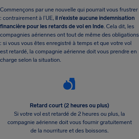
Commençons par une nouvelle qui pourrait vous frustrer
: contrairement à l’UE,
il n’existe
aucune indemnisation
financière
pour les retards de vol en Inde
. Cela dit, les
compagnies aériennes ont tout de même des obligations
: si vous vous êtes enregistré à temps et que votre vol
est retardé, la compagnie aérienne doit vous prendre en
charge selon la situation.
Retard court (2 heures ou plus)
Si votre vol est retardé de 2 heures ou plus, la
compagnie aérienne doit vous fournir gratuitement
de la nourriture et des boissons.