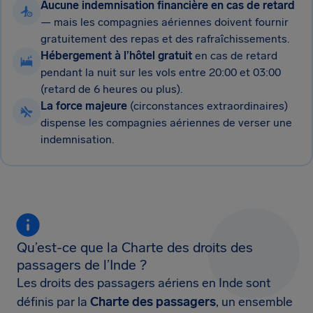
Aucune indemnisation financière en cas de retard
— mais les compagnies aériennes doivent fournir
gratuitement des repas et des rafraîchissements.
Hébergement à l’hôtel gratuit
en cas de retard
pendant la nuit sur les vols entre 20:00 et 03:00
(retard de 6 heures ou plus).
La force majeure
(circonstances extraordinaires)
dispense les compagnies aériennes de verser une
indemnisation.
Qu’est-ce que la Charte des droits des
passagers de l’Inde ?
Les droits des passagers aériens en Inde sont
définis par la
Charte des passagers
, un ensemble