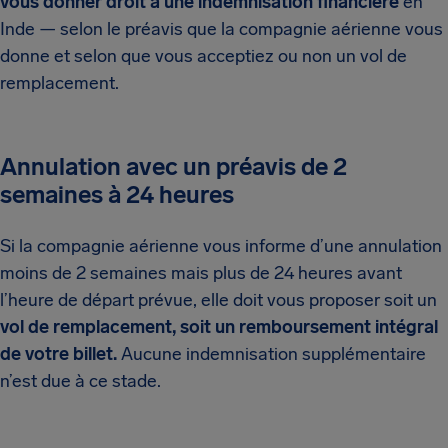
vous donner droit à une indemnisation financière
en
Inde — selon le préavis que la compagnie aérienne vous
donne et selon que vous acceptiez ou non un vol de
remplacement.
Annulation avec un préavis de 2
semaines à 24 heures
Si la compagnie aérienne vous informe d’une annulation
moins de 2 semaines mais plus de 24 heures avant
l’heure de départ prévue, elle doit vous proposer soit un
vol de remplacement, soit un remboursement intégral
de votre billet.
Aucune indemnisation supplémentaire
n’est due à ce stade.