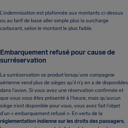
L’indemnisation est plafonnée aux montants ci-dessus
ou au tarif de base aller simple plus la surcharge
carburant, selon le montant le plus faible.
Embarquement refusé pour cause de
surréservation
La surréservation se produit lorsqu’une compagnie
aérienne vend plus de sièges qu’il n’y en a de disponibles
dans l’avion. Si vous avez une réservation confirmée et
que vous vous êtes présenté à l’heure, mais qu’aucun
siège n’est disponible pour vous, vous avez fait l’objet
d’un « embarquement refusé ». En vertu de la
réglementation indienne sur les droits des passagers
,