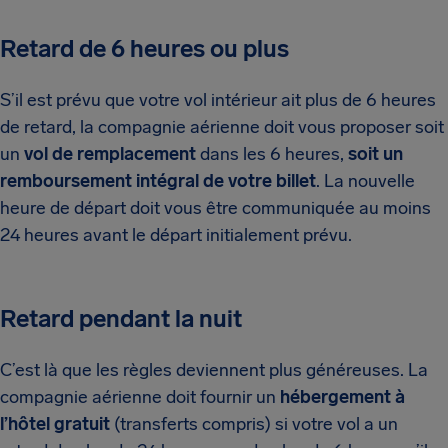
Retard de 6 heures ou plus
S’il est prévu que votre vol intérieur ait plus de 6 heures
de retard, la compagnie aérienne doit vous proposer soit
un
vol de remplacement
dans les 6 heures,
soit un
remboursement intégral de votre billet
. La nouvelle
heure de départ doit vous être communiquée au moins
24 heures avant le départ initialement prévu.
Retard pendant la nuit
C’est là que les règles deviennent plus généreuses. La
compagnie aérienne doit fournir un
hébergement à
l’hôtel gratuit
(transferts compris) si votre vol a un