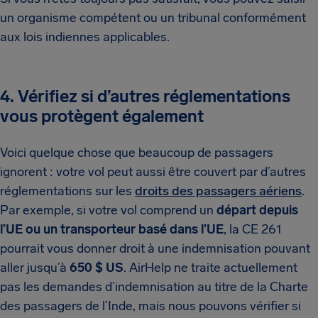
un organisme compétent ou un tribunal conformément
aux lois indiennes applicables.
4. Vérifiez si d’autres réglementations
vous protègent également
Voici quelque chose que beaucoup de passagers
ignorent : votre vol peut aussi être couvert par d’autres
réglementations sur les
droits des passagers aériens
.
Par exemple, si votre vol comprend un
départ depuis
l’UE ou un transporteur basé dans l’UE
, la CE 261
pourrait vous donner droit à une indemnisation pouvant
aller jusqu’à
650 $ US
. AirHelp ne traite actuellement
pas les demandes d’indemnisation au titre de la Charte
des passagers de l’Inde, mais nous pouvons vérifier si