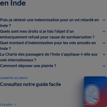
en Inde
Puis-je obtenir une indemnisation pour un vol retardé en
Inde ?
Quels sont mes droits si je fais l’objet d’un
embarquement refusé pour cause de surréservation ?
Quel montant d’indemnisation pour les vols annulés en
Inde ?
La Charte des passagers de l’Inde s’applique-t-elle aux
vols internationaux ?
Comment déposer une plainte ?
CONNAÎTRE VOS DROITS
Un guide des droits des
passagers aériens
Consultez notre guide facile
ÉDITION 2026
Lire plus