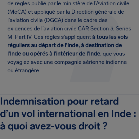
de règles publié par le ministère de l’Aviation civile
(MoCA) et appliqué par la Direction générale de
l’aviation civile (DGCA) dans le cadre des
exigences de l’aviation civile CAR Section 3, Series
M, Part IV. Ces règles s’appliquent à
tous les vols
réguliers au départ de l’Inde, à destination de
l’Inde ou opérés à l’intérieur de l’Inde
, que vous
voyagiez avec une compagnie aérienne indienne
ou étrangère.
Indemnisation pour retard
d’un vol international en Inde :
à quoi avez-vous droit ?