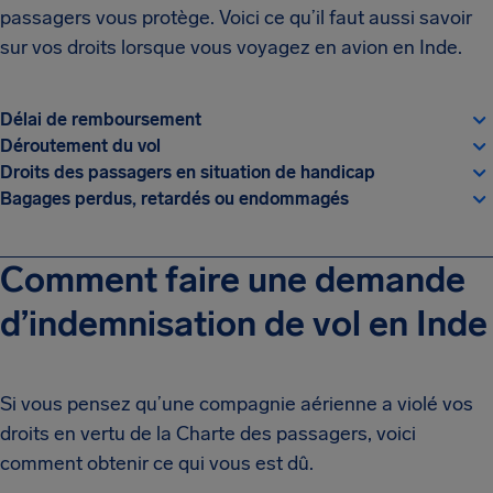
passagers vous protège. Voici ce qu’il faut aussi savoir
sur vos droits lorsque vous voyagez en avion en Inde.
Délai de remboursement
Déroutement du vol
Droits des passagers en situation de handicap
Bagages perdus, retardés ou endommagés
Comment faire une demande
d’indemnisation de vol en Inde
Si vous pensez qu’une compagnie aérienne a violé vos
droits en vertu de la Charte des passagers, voici
comment obtenir ce qui vous est dû.