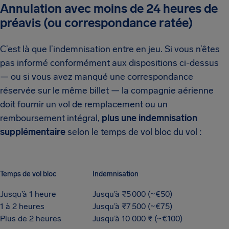
Annulation avec moins de 24 heures de
préavis (ou correspondance ratée)
C’est là que l’indemnisation entre en jeu. Si vous n’êtes
pas informé conformément aux dispositions ci-dessus
— ou si vous avez manqué une correspondance
réservée sur le même billet — la compagnie aérienne
doit fournir un vol de remplacement ou un
remboursement intégral,
plus une indemnisation
supplémentaire
selon le temps de vol bloc du vol :
Temps de vol bloc
Indemnisation
Jusqu’à 1 heure
Jusqu’à ₹5 000 (~€50)
1 à 2 heures
Jusqu’à ₹7 500 (~€75)
Plus de 2 heures
Jusqu’à 10 000 ₹ (~€100)