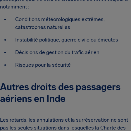
notamment :
Conditions météorologiques extrêmes,
catastrophes naturelles
Instabilité politique, guerre civile ou émeutes
Décisions de gestion du trafic aérien
Risques pour la sécurité
Autres droits des passagers
aériens en Inde
Les retards, les annulations et la surréservation ne sont
pas les seules situations dans lesquelles la Charte des