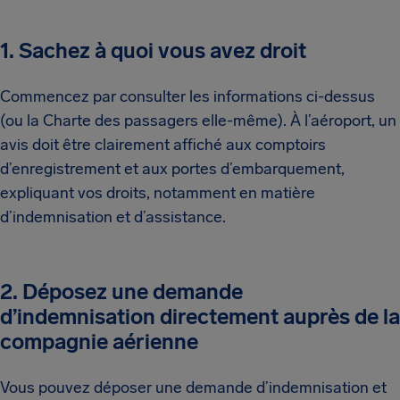
1. Sachez à quoi vous avez droit
Commencez par consulter les informations ci-dessus
(ou la Charte des passagers elle-même). À l’aéroport, un
avis doit être clairement affiché aux comptoirs
d’enregistrement et aux portes d’embarquement,
expliquant vos droits, notamment en matière
d’indemnisation et d’assistance.
2. Déposez une demande
d’indemnisation directement auprès de la
compagnie aérienne
Vous pouvez déposer une demande d’indemnisation et