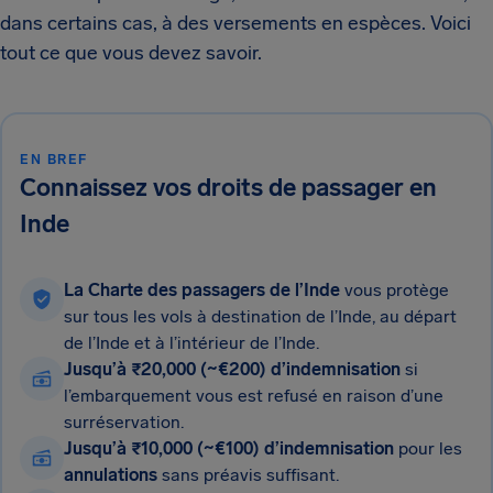
dans certains cas, à des versements en espèces. Voici
tout ce que vous devez savoir.
EN BREF
Connaissez vos droits de passager en
Inde
La Charte des passagers de l’Inde
vous protège
sur tous les vols à destination de l’Inde, au départ
de l’Inde et à l’intérieur de l’Inde.
Jusqu’à ₹20,000 (~€200) d’indemnisation
si
l’embarquement vous est refusé en raison d’une
surréservation.
Jusqu’à ₹10,000 (~€100) d’indemnisation
pour les
annulations
sans préavis suffisant.