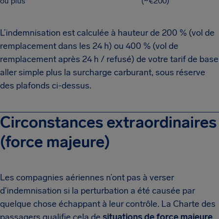
ou plus
(~€200)
L’indemnisation est calculée à hauteur de 200 % (vol de
remplacement dans les 24 h) ou 400 % (vol de
remplacement après 24 h / refusé) de votre tarif de base
aller simple plus la surcharge carburant, sous réserve
des plafonds ci-dessus.
Circonstances extraordinaires
(force majeure)
Les compagnies aériennes n’ont pas à verser
d’indemnisation si la perturbation a été causée par
quelque chose échappant à leur contrôle. La Charte des
passagers qualifie cela de
situations de force majeure
,