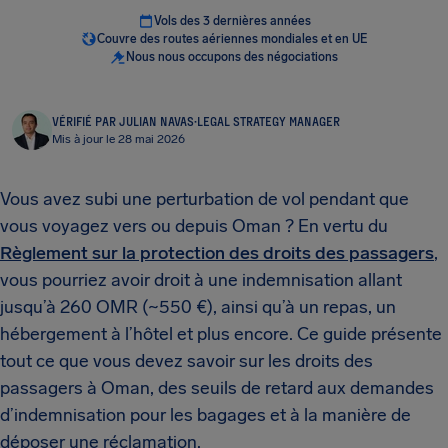
Vols des 3 dernières années
Couvre des routes aériennes mondiales et en UE
Nous nous occupons des négociations
VÉRIFIÉ PAR JULIAN NAVAS
·
LEGAL STRATEGY MANAGER
Mis à jour le 28 mai 2026
Vous avez subi une perturbation de vol pendant que
vous voyagez vers ou depuis Oman ? En vertu du
Règlement sur la protection des droits des passagers
,
vous pourriez avoir droit à une indemnisation allant
jusqu’à 260 OMR (~550 €), ainsi qu’à un repas, un
hébergement à l’hôtel et plus encore. Ce guide présente
tout ce que vous devez savoir sur les droits des
passagers à Oman, des seuils de retard aux demandes
d’indemnisation pour les bagages et à la manière de
déposer une réclamation.