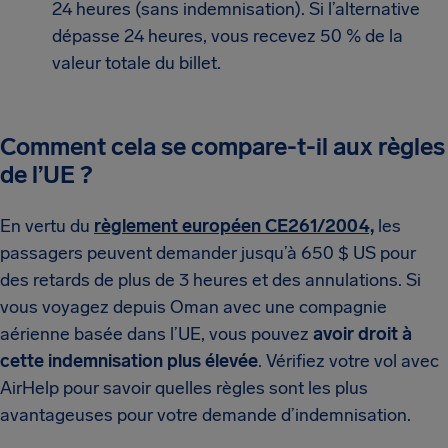
24 heures (sans indemnisation). Si l’alternative
dépasse 24 heures, vous recevez 50 % de la
valeur totale du billet.
Comment cela se compare-t-il aux règles
de l’UE ?
En vertu du
règlement européen CE261/2004,
les
passagers peuvent demander jusqu’à 650 $ US pour
des retards de plus de 3 heures et des annulations. Si
vous voyagez depuis Oman avec une compagnie
aérienne basée dans l’UE, vous pouvez
avoir droit à
cette indemnisation plus élevée
. Vérifiez votre vol avec
AirHelp pour savoir quelles règles sont les plus
avantageuses pour votre demande d’indemnisation.