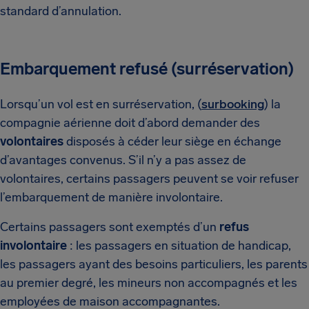
standard d’annulation.
Embarquement refusé (surréservation)
Lorsqu’un vol est en surréservation, (
surbooking
) la
compagnie aérienne doit d’abord demander des
volontaires
disposés à céder leur siège en échange
d’avantages convenus. S’il n’y a pas assez de
volontaires, certains passagers peuvent se voir refuser
l’embarquement de manière involontaire.
Certains passagers sont exemptés d’un
refus
involontaire
: les passagers en situation de handicap,
les passagers ayant des besoins particuliers, les parents
au premier degré, les mineurs non accompagnés et les
employées de maison accompagnantes.