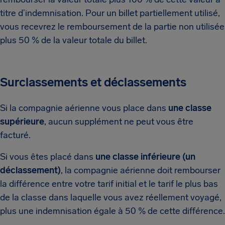
titre d’indemnisation. Pour un billet partiellement utilisé,
vous recevrez le remboursement de la partie non utilisée
plus 50 % de la valeur totale du billet.
Surclassements et déclassements
Si la compagnie aérienne vous place dans
une classe
supérieure
, aucun supplément ne peut vous être
facturé.
Si vous êtes placé dans
une classe inférieure (un
déclassement)
, la compagnie aérienne doit rembourser
la différence entre votre tarif initial et le tarif le plus bas
de la classe dans laquelle vous avez réellement voyagé,
plus une indemnisation égale à 50 % de cette différence.