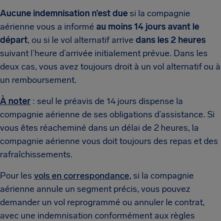
Aucune indemnisation n’est due
si la compagnie
aérienne vous a informé
au moins 14 jours avant le
départ
, ou si le vol alternatif arrive
dans les 2 heures
suivant l’heure d’arrivée initialement prévue. Dans les
deux cas, vous avez toujours droit à un vol alternatif ou à
un remboursement.
À noter
: seul le préavis de 14 jours dispense la
compagnie aérienne de ses obligations d’assistance. Si
vous êtes réacheminé dans un délai de 2 heures, la
compagnie aérienne vous doit toujours des repas et des
rafraîchissements.
Pour les
vols en correspondance,
si la compagnie
aérienne annule un segment précis, vous pouvez
demander un vol reprogrammé ou annuler le contrat,
avec une indemnisation conformément aux règles