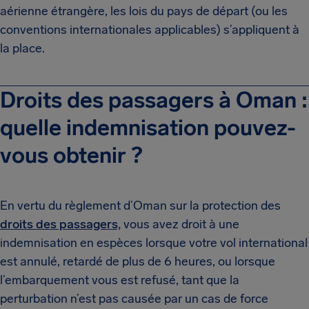
aérienne étrangère, les lois du pays de départ (ou les
conventions internationales applicables) s’appliquent à
la place.
Droits des passagers à Oman :
quelle indemnisation pouvez-
vous obtenir ?
En vertu du règlement d’Oman sur la protection des
droits des passagers,
vous avez droit à une
indemnisation en espèces lorsque votre vol international
est annulé, retardé de plus de 6 heures, ou lorsque
l’embarquement vous est refusé, tant que la
perturbation n’est pas causée par un cas de force