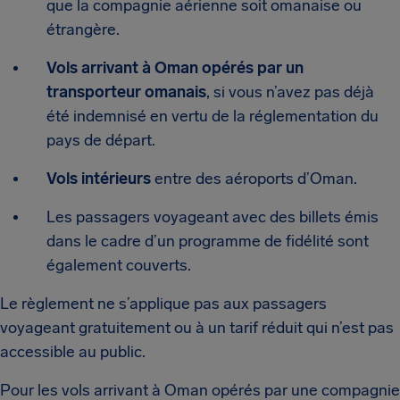
que la compagnie aérienne soit omanaise ou
étrangère.
Vols arrivant à Oman opérés par un
transporteur omanais
, si vous n’avez pas déjà
été indemnisé en vertu de la réglementation du
pays de départ.
Vols intérieurs
entre des aéroports d’Oman.
Les passagers voyageant avec des billets émis
dans le cadre d’un programme de fidélité sont
également couverts.
Le règlement ne s’applique pas aux passagers
voyageant gratuitement ou à un tarif réduit qui n’est pas
accessible au public.
Pour les vols arrivant à Oman opérés par une compagnie