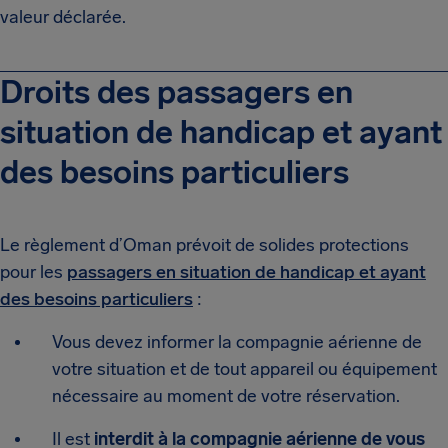
valeur déclarée.
Droits des passagers en
situation de handicap et ayant
des besoins particuliers
Le règlement d’Oman prévoit de solides protections
pour les
passagers en situation de handicap et ayant
des besoins particuliers
:
Vous devez informer la compagnie aérienne de
votre situation et de tout appareil ou équipement
nécessaire au moment de votre réservation.
Il est
interdit à la compagnie aérienne de vous