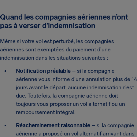
Quand les compagnies aériennes n’ont
pas à verser d’indemnisation
Même si votre vol est perturbé, les compagnies
aériennes sont exemptées du paiement d’une
indemnisation dans les situations suivantes :
Notification préalable
– si la compagnie
aérienne vous informe d’une annulation plus de 14
jours avant le départ, aucune indemnisation n’est
due. Toutefois, la compagnie aérienne doit
toujours vous proposer un vol alternatif ou un
remboursement intégral.
Réacheminement raisonnable
– si la compagnie
aérienne a proposé un vol alternatif arrivant dans