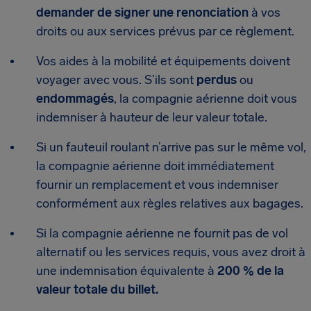
demander de signer une renonciation
à vos
droits ou aux services prévus par ce règlement.
Vos aides à la mobilité et équipements doivent
voyager avec vous. S’ils sont
perdus
ou
endommagés
, la compagnie aérienne doit vous
indemniser à hauteur de leur valeur totale.
Si un fauteuil roulant n’arrive pas sur le même vol,
la compagnie aérienne doit immédiatement
fournir un remplacement et vous indemniser
conformément aux règles relatives aux bagages.
Si la compagnie aérienne ne fournit pas de vol
alternatif ou les services requis, vous avez droit à
une indemnisation équivalente à
200 % de la
valeur totale du billet.