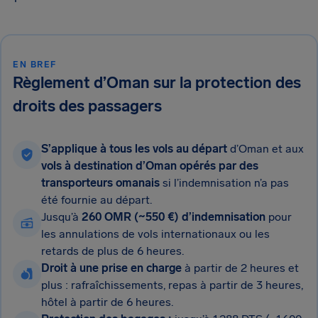
EN BREF
Règlement d’Oman sur la protection des
droits des passagers
S’applique à tous les vols au départ
d’Oman et aux
vols à destination d’Oman opérés par des
transporteurs omanais
si l’indemnisation n’a pas
été fournie au départ.
Jusqu’à
260 OMR (~550 €) d’indemnisation
pour
les annulations de vols internationaux ou les
retards de plus de 6 heures.
Droit à une prise en charge
à partir de 2 heures et
plus : rafraîchissements, repas à partir de 3 heures,
hôtel à partir de 6 heures.