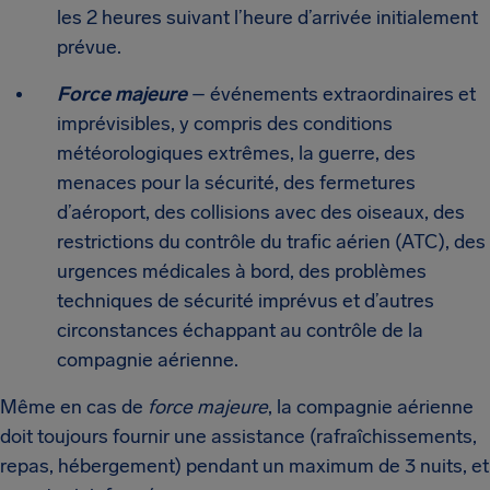
les 2 heures suivant l’heure d’arrivée initialement
prévue.
Force majeure
– événements extraordinaires et
imprévisibles, y compris des conditions
météorologiques extrêmes, la guerre, des
menaces pour la sécurité, des fermetures
d’aéroport, des collisions avec des oiseaux, des
restrictions du contrôle du trafic aérien (ATC), des
urgences médicales à bord, des problèmes
techniques de sécurité imprévus et d’autres
circonstances échappant au contrôle de la
compagnie aérienne.
Même en cas de
force majeure
, la compagnie aérienne
doit toujours fournir une assistance (rafraîchissements,
repas, hébergement) pendant un maximum de 3 nuits, et