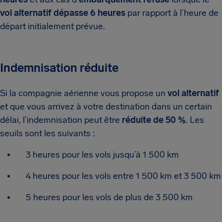
vol alternatif dépasse 6 heures
par rapport à l’heure de
départ initialement prévue.
Indemnisation réduite
Si la compagnie aérienne vous propose un
vol alternatif
et que vous arrivez à votre destination dans un certain
délai, l’indemnisation peut être
réduite de 50 %
. Les
seuils sont les suivants :
3 heures pour les vols jusqu’à 1 500 km
4 heures pour les vols entre 1 500 km et 3 500 km
5 heures pour les vols de plus de 3 500 km