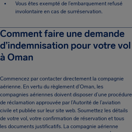
Vous êtes exempté de l’embarquement refusé
involontaire en cas de surréservation.
Comment faire une demande
d’indemnisation pour votre vol
à Oman
Commencez par contacter directement la compagnie
aérienne. En vertu du règlement d’Oman, les
compagnies aériennes doivent disposer d’une procédure
de réclamation approuvée par l’Autorité de l’aviation
civile et publiée sur leur site web. Soumettez les détails
de votre vol, votre confirmation de réservation et tous
les documents justificatifs. La compagnie aérienne