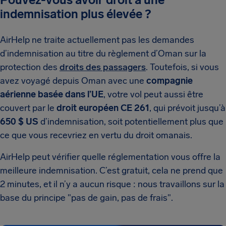
indemnisation plus élevée ?
AirHelp ne traite actuellement pas les demandes
d’indemnisation au titre du règlement d’Oman sur la
protection des
droits des passagers
. Toutefois, si vous
avez voyagé depuis Oman avec une
compagnie
aérienne basée dans l’UE
, votre vol peut aussi être
couvert par le
droit européen CE 261
, qui prévoit jusqu’à
650 $ US
d’indemnisation, soit potentiellement plus que
ce que vous recevriez en vertu du droit omanais.
AirHelp peut vérifier quelle réglementation vous offre la
meilleure indemnisation. C’est gratuit, cela ne prend que
2 minutes, et il n’y a aucun risque : nous travaillons sur la
base du principe "pas de gain, pas de frais".