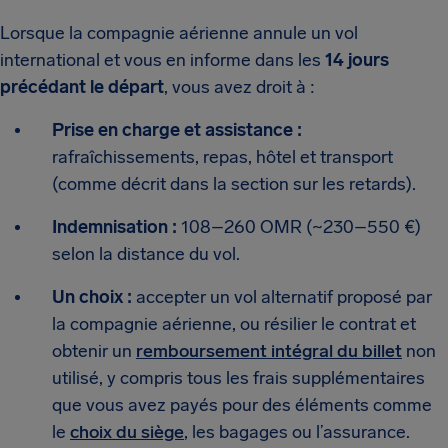
Lorsque la compagnie aérienne annule un vol
international et vous en informe dans les
14 jours
précédant le départ
, vous avez droit à :
Prise en charge et assistance :
rafraîchissements, repas, hôtel et transport
(comme décrit dans la section sur les retards).
Indemnisation :
108–260 OMR (~230–550 €)
selon la distance du vol.
Un choix :
accepter un vol alternatif proposé par
la compagnie aérienne, ou résilier le contrat et
obtenir un
remboursement intégral du billet
non
utilisé, y compris tous les frais supplémentaires
que vous avez payés pour des éléments comme
le
choix du siège
, les bagages ou l’assurance.