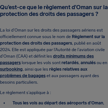
Qu’est-ce que le règlement d’Oman sur la
protection des droits des passagers ?
La loi d’Oman sur les droits des passagers aériens est
officiellement connue sous le nom de
Règlement sur la
protection des droits des passagers
, publié en août
2024. Elle est appliquée par l’Autorité de l’aviation civile
d’Oman (CAA) et définit les
droits minimums des
passagers
lorsque les vols sont
retardés
,
annulés
ou en
surbooking
, ainsi que les
règles relatives aux
problèmes de bagages
et aux passagers ayant des
besoins particuliers.
Le règlement s’applique à :
Tous les vols au départ des aéroports d’Oman
,