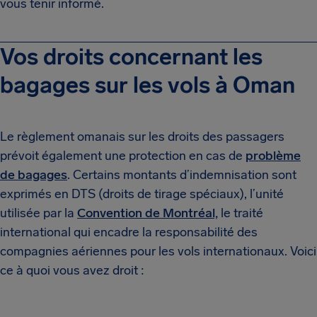
vous tenir informé.
Vos droits concernant les
bagages sur les vols à Oman
Le règlement omanais sur les droits des passagers
prévoit également une protection en cas de
problème
de bagages
. Certains montants d’indemnisation sont
exprimés en DTS (droits de tirage spéciaux), l’unité
utilisée par la
Convention de Montréal,
le traité
international qui encadre la responsabilité des
compagnies aériennes pour les vols internationaux. Voici
ce à quoi vous avez droit :