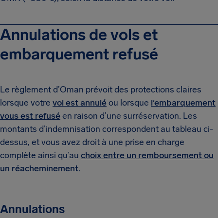
Annulations de vols et
embarquement refusé
Le règlement d’Oman prévoit des protections claires
lorsque votre
vol est annulé
ou lorsque
l’embarquement
vous est refusé
en raison d’une surréservation. Les
montants d’indemnisation correspondent au tableau ci-
dessus, et vous avez droit à une prise en charge
complète ainsi qu’au
choix entre un remboursement ou
un réacheminement
.
Annulations