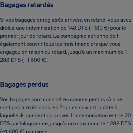
Bagages retardés
Si vos bagages enregistrés arrivent en retard, vous avez
droit à une indemnisation de 148 DTS (~180 €) pour le
premier jour de retard. La compagnie aérienne doit
également couvrir tous les frais financiers que vous
engagez en raison du retard, jusqu’à un maximum de 1
288 DTS (~1 600 €).
Bagages perdus
Vos bagages sont considérés comme perdus s’ils ne
sont pas arrivés dans les 21 jours suivant la date à
laquelle ils auraient dû arriver. L’indemnisation est de 20
DTS par kilogramme, jusqu’à un maximum de 1 288 DTS
(~1 600 €) par pièce.