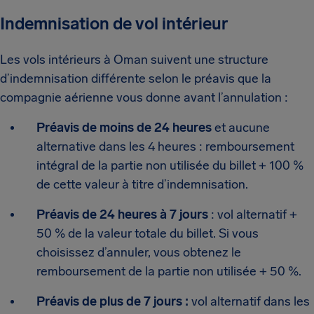
Indemnisation de vol intérieur
Les vols intérieurs à Oman suivent une structure
d’indemnisation différente selon le préavis que la
compagnie aérienne vous donne avant l’annulation :
Préavis de moins de 24 heures
et aucune
alternative dans les 4 heures : remboursement
intégral de la partie non utilisée du billet + 100 %
de cette valeur à titre d’indemnisation.
Préavis de 24 heures à 7 jours
: vol alternatif +
50 % de la valeur totale du billet. Si vous
choisissez d’annuler, vous obtenez le
remboursement de la partie non utilisée + 50 %.
Préavis de plus de 7 jours :
vol alternatif dans les