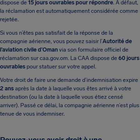
dispose de
15 jours ouvrables pour répondre
. À défaut,
la réclamation est automatiquement considérée comme
rejetée.
Si vous n’êtes pas satisfait de la réponse de la
compagnie aérienne, vous pouvez saisir l’
Autorité de
l’aviation civile d’Oman
via son formulaire officiel de
réclamation sur caa.gov.om. La CAA dispose de
60 jours
ouvrables
pour statuer sur votre appel.
Votre droit de faire une demande d’indemnisation expire
2 ans
après la date à laquelle vous êtes arrivé à votre
destination (ou la date à laquelle vous étiez censé
arriver). Passé ce délai, la compagnie aérienne n’est plus
tenue de vous indemniser.
Pouvez-vous avoir droit à une