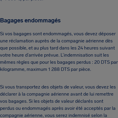
Bagages endommagés
Si vos bagages sont endommagés, vous devez déposer
une réclamation auprès de la compagnie aérienne dès
que possible, et au plus tard dans les 24 heures suivant
votre heure d’arrivée prévue. L’indemnisation suit les
mêmes règles que pour les bagages perdus : 20 DTS par
kilogramme, maximum 1 288 DTS par pièce.
Si vous transportez des objets de valeur, vous devez les
déclarer à la compagnie aérienne avant de lui remettre
vos bagages. Si les objets de valeur déclarés sont
perdus ou endommagés après avoir été acceptés par la
compagnie aérienne, vous serez indemnisé selon la