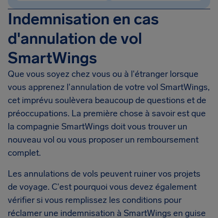
Indemnisation en cas
d'annulation de vol
SmartWings
Que vous soyez chez vous ou à l'étranger lorsque
vous apprenez l'annulation de votre vol SmartWings,
cet imprévu soulèvera beaucoup de questions et de
préoccupations. La première chose à savoir est que
la compagnie SmartWings doit vous trouver un
nouveau vol ou vous proposer un remboursement
complet.
Les annulations de vols peuvent ruiner vos projets
de voyage. C'est pourquoi vous devez également
vérifier si vous remplissez les conditions pour
réclamer une indemnisation à SmartWings en guise