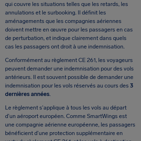
qui couvre les situations telles que les retards, les
annulations et le surbooking. Il définit les
aménagements que les compagnies aériennes
doivent mettre en œuvre pour les passagers en cas
de perturbation, et indique clairement dans quels
cas les passagers ont droit à une indemnisation.
Conformément au règlement CE 261, les voyageurs
peuvent demander une indemnisation pour des vols
antérieurs. Il est souvent possible de demander une
indemnisation pour les vols réservés au cours des
3
dernières années
.
Le règlement s'applique à tous les vols au départ
d'un aéroport européen. Comme SmartWings est
une compagnie aérienne européenne, les passagers
bénéficient d'une protection supplémentaire en