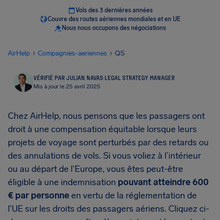
Vols des 3 dernières années
Couvre des routes aériennes mondiales et en UE
Nous nous occupons des négociations
AirHelp
Compagnies-aeriennes
QS
VÉRIFIÉ PAR JULIAN NAVAS
·
LEGAL STRATEGY MANAGER
Mis à jour le 25 avril 2025
Chez AirHelp, nous pensons que les passagers ont
droit à une compensation équitable lorsque leurs
projets de voyage sont perturbés par des retards ou
des annulations de vols. Si vous voliez à l’intérieur
ou au départ de l'Europe, vous êtes peut-être
éligible à une indemnisation
pouvant atteindre 600
€ par personne
en vertu de la réglementation de
l'UE sur les droits des passagers aériens. Cliquez ci-