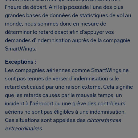
l'heure de départ. AirHelp possède l'une des plus
grandes bases de données de statistiques de vol au
monde, nous sommes donc en mesure de
déterminer le retard exact afin d'appuyer vos
demandes d'indemnisation auprès de la compagnie
SmartWings.
Exceptions :
Les compagnies aériennes comme SmartWings ne
sont pas tenues de verser d'indemnisation si le
retard est causé par une raison externe. Cela signifie
que les retards causés par le mauvais temps, un
incident à l'aéroport ou une grève des contrôleurs
aériens ne sont pas éligibles à une indemnisation.
Ces situations sont appelées des
circonstances
extraordinaires
.