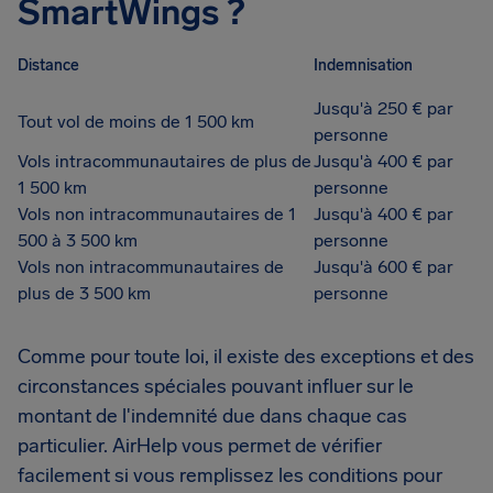
SmartWings ?
Distance
Indemnisation
Jusqu'à 250 € par
Tout vol de moins de 1 500 km
personne
Vols intracommunautaires de plus de
Jusqu'à 400 € par
1 500 km
personne
Vols non intracommunautaires de 1
Jusqu'à 400 € par
500 à 3 500 km
personne
Vols non intracommunautaires de
Jusqu'à 600 € par
plus de 3 500 km
personne
Comme pour toute loi, il existe des exceptions et des
circonstances spéciales pouvant influer sur le
montant de l'indemnité due dans chaque cas
particulier. AirHelp vous permet de vérifier
facilement si vous remplissez les conditions pour