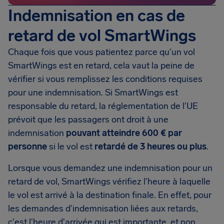
Indemnisation en cas de
retard de vol SmartWings
Chaque fois que vous patientez parce qu'un vol
SmartWings est en retard, cela vaut la peine de
vérifier si vous remplissez les conditions requises
pour une indemnisation. Si SmartWings est
responsable du retard, la réglementation de l'UE
prévoit que les passagers ont droit à une
indemnisation
pouvant atteindre 600 € par
personne
si le vol est
retardé de 3 heures ou plus
.
Lorsque vous demandez une indemnisation pour un
retard de vol, SmartWings vérifiez l'heure à laquelle
le vol est arrivé à la destination finale. En effet, pour
les demandes d'indemnisation liées aux retards,
c'est l'heure d'arrivée qui est importante, et non