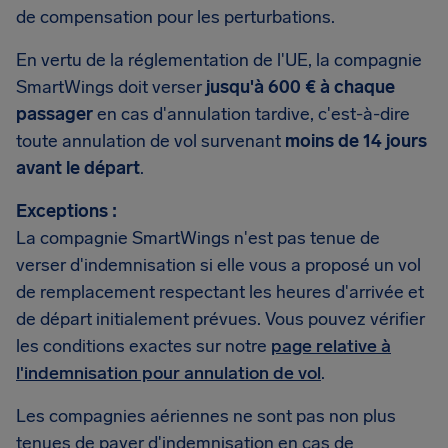
de compensation pour les perturbations.
En vertu de la réglementation de l'UE, la compagnie
SmartWings doit verser
jusqu'à 600 € à chaque
passager
en cas d'annulation tardive, c'est-à-dire
toute annulation de vol survenant
moins de 14 jours
avant le départ
.
Exceptions :
La compagnie SmartWings n'est pas tenue de
verser d'indemnisation si elle vous a proposé un vol
de remplacement respectant les heures d'arrivée et
de départ initialement prévues. Vous pouvez vérifier
les conditions exactes sur notre
page relative à
l'indemnisation pour annulation de vol
.
Les compagnies aériennes ne sont pas non plus
tenues de payer d'indemnisation en cas de