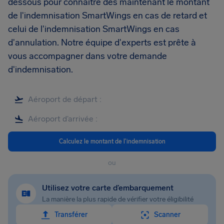
dessous pour connaître dès maintenant le montant
de l'indemnisation SmartWings en cas de retard et
celui de l'indemnisation SmartWings en cas
d'annulation. Notre équipe d'experts est prête à
vous accompagner dans votre demande
d'indemnisation.
Calculez le montant de l'indemnisation
ou
Utilisez votre carte d’embarquement
La manière la plus rapide de vérifier votre éligibilité
Transférer
Scanner