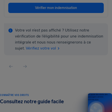
Vérifier mon indemnisation
Votre vol n’est pas affiché ? Utilisez notre
vérification de l’éligibilité pour une indemnisation
intégrale et nous nous renseignerons à ce
sujet.
Vérifiez votre vol
CONNAÎTRE VOS DROITS
Un guide des droits des
passagers aériens
Consultez notre guide facile
ÉDITION 2026