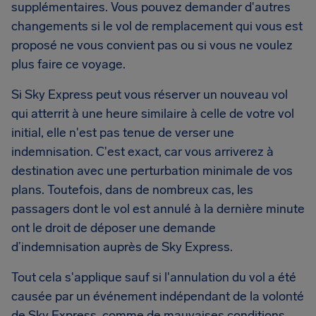
supplémentaires. Vous pouvez demander d'autres
changements si le vol de remplacement qui vous est
proposé ne vous convient pas ou si vous ne voulez
plus faire ce voyage.
Si Sky Express peut vous réserver un nouveau vol
qui atterrit à une heure similaire à celle de votre vol
initial, elle n'est pas tenue de verser une
indemnisation. C'est exact, car vous arriverez à
destination avec une perturbation minimale de vos
plans. Toutefois, dans de nombreux cas, les
passagers dont le vol est annulé à la dernière minute
ont le droit de déposer une demande
d’indemnisation auprès de Sky Express.
Tout cela s'applique sauf si l'annulation du vol a été
causée par un événement indépendant de la volonté
de Sky Express, comme de mauvaises conditions