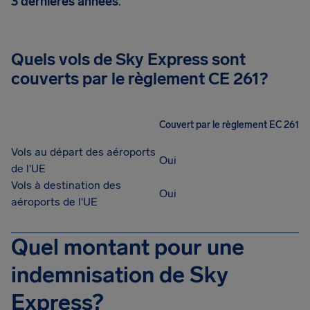
3 dernières années
.
Quels vols de Sky Express sont
couverts par le règlement CE 261?
Couvert par le règlement EC 261
Vols au départ des aéroports
Oui
de l'UE
Vols à destination des
Oui
aéroports de l'UE
Quel montant pour une
indemnisation de Sky
Express?