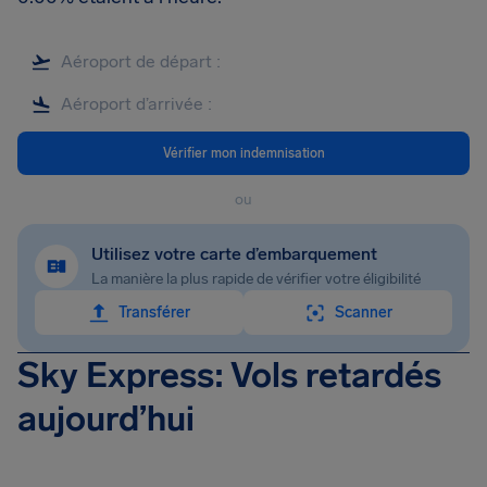
Vérifier mon indemnisation
ou
Utilisez votre carte d’embarquement
La manière la plus rapide de vérifier votre éligibilité
Transférer
Scanner
Sky Express: Vols retardés
aujourd’hui