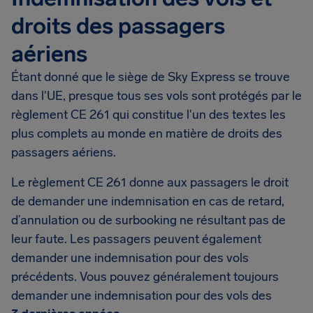
droits des passagers
aériens
Étant donné que le siège de Sky Express se trouve
dans l'UE, presque tous ses vols sont protégés par le
règlement CE 261 qui constitue l'un des textes les
plus complets au monde en matière de droits des
passagers aériens.
Le règlement CE 261 donne aux passagers le droit
de demander une indemnisation en cas de retard,
d’annulation ou de surbooking ne résultant pas de
leur faute. Les passagers peuvent également
demander une indemnisation pour des vols
précédents. Vous pouvez généralement toujours
demander une indemnisation pour des vols des