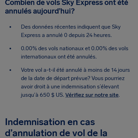
Combien de vols Sky Express ont été
annulés aujourd’hui?
Des données récentes indiquent que Sky
Express a annulé 0 depuis 24 heures.
0.00% des vols nationaux et 0.00% des vols
internationaux ont été annulés.
Votre vol a-t-il été annulé à moins de 14 jours
de la date de départ prévue? Vous pourriez
avoir droit à une indemnisation s’élevant
jusqu'à 650 $ US.
Vérifiez sur notre site
.
Indemnisation en cas
d’annulation de vol de la