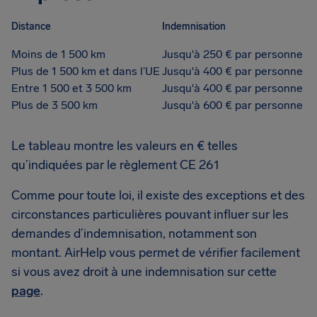
Distance
Indemnisation
Moins de 1 500 km
Jusqu'à 250 € par personne
Plus de 1 500 km et dans l’UE
Jusqu'à 400 € par personne
Entre 1 500 et 3 500 km
Jusqu'à 400 € par personne
Plus de 3 500 km
Jusqu'à 600 € par personne
Le tableau montre les valeurs en € telles
qu’indiquées par le règlement CE 261
Comme pour toute loi, il existe des exceptions et des
circonstances particulières pouvant influer sur les
demandes d’indemnisation, notamment son
montant. AirHelp vous permet de vérifier facilement
si vous avez droit à une indemnisation sur cette
page
.