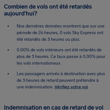
Combien de vols ont été retardés
aujourd’hui?
Nos dernières données montrent que sur une
période de 24 heures, 0 vols Sky Express ont
été retardés de 3 heures ou plus.
0.00% de vols intérieurs ont été retardés de
plus de 3 heures. Ce taux passe à 0.00% pour
les vols internationaux.
Les passagers arrivés à destination avec plus
de 3 heures de retard peuvent prétendre à
une indemnisation.
Vérifiez votre vol
.
Indemnisation en cas de retard de vol