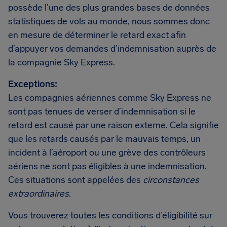
possède l’une des plus grandes bases de données
statistiques de vols au monde, nous sommes donc
en mesure de déterminer le retard exact afin
d’appuyer vos demandes d’indemnisation auprès de
la compagnie Sky Express.
Exceptions:
Les compagnies aériennes comme Sky Express ne
sont pas tenues de verser d’indemnisation si le
retard est causé par une raison externe. Cela signifie
que les retards causés par le mauvais temps, un
incident à l’aéroport ou une grève des contrôleurs
aériens ne sont pas éligibles à une indemnisation.
Ces situations sont appelées des
circonstances
extraordinaires
.
Vous trouverez toutes les conditions d’éligibilité sur