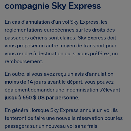
compagnie Sky Express
En cas d'annulation d'un vol Sky Express, les
réglementations européennes sur les droits des
passagers aériens sont claires: Sky Express doit
vous proposer un autre moyen de transport pour
vous rendre à destination ou, si vous préférez, un
remboursement.
En outre, si vous avez reçu un avis d’annulation
moins de 14 jours
avant le départ, vous pouvez
également demander une indemnisation s’élevant
jusqu’à 650 $ US par personne
.
En général, lorsque Sky Express annule un vol, ils
tenteront de faire une nouvelle réservation pour les
passagers sur un nouveau vol sans frais