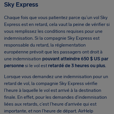
Sky Express
Chaque fois que vous patientez parce qu’un vol Sky
Express est en retard, cela vaut la peine de vérifier si
vous remplissez les conditions requises pour une
indemnisation. Si la compagnie Sky Express est
responsable du retard, la réglementation
européenne prévoit que les passagers ont droit à
une indemnisation
pouvant atteindre 650 $ US par
personne
si le vol est
retardé de 3 heures ou plus
.
Lorsque vous demandez une indemnisation pour un
retard de vol, la compagnie Sky Express vérifie
l’heure à laquelle le vol est arrivé à la destination
finale. En effet, pour les demandes d’indemnisation
liées aux retards, c’est l’heure d’arrivée qui est
importante, et non l’heure de départ. AirHelp