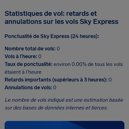
Statistiques de vol: retards et
annulations sur les vols Sky Express
Ponctualité de Sky Express (24 heures):
Nombre total de vols:
0
Vols à l’heure:
0
Taux de ponctualité:
environ 0.00% de tous les vols
étaient à l'heure
Retards importants (supérieurs à 3 heures):
0
Annulations de vols:
0
Le nombre de vols indiqué est une estimation basée
sur des bases de données internes et tierces.