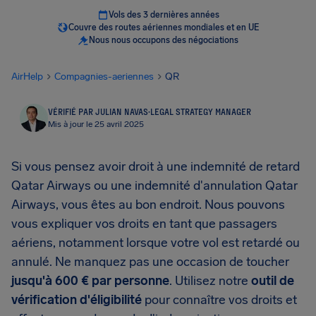
Vols des 3 dernières années
Couvre des routes aériennes mondiales et en UE
Nous nous occupons des négociations
AirHelp
Compagnies-aeriennes
QR
VÉRIFIÉ PAR JULIAN NAVAS
·
LEGAL STRATEGY MANAGER
Mis à jour le 25 avril 2025
Si vous pensez avoir droit à une indemnité de retard
Qatar Airways ou une indemnité d'annulation Qatar
Airways, vous êtes au bon endroit. Nous pouvons
vous expliquer vos droits en tant que passagers
aériens, notamment lorsque votre vol est retardé ou
annulé. Ne manquez pas une occasion de toucher
jusqu'à 600 € par personne
. Utilisez notre
outil de
vérification d'éligibilité
pour connaître vos droits et