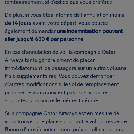
remboursement, si c'est ce que vous préférez.
De plus, si vous êtes informé de l'annulation
moins
de 14 jours
avant votre départ, vous pouvez
également demander
une indemnisation pouvant
aller jusqu'à 600 € par personne
.
En cas d'annulation de vol, la compagnie Qatar
Airways tente généralement de placer
immédiatement les passagers sur un autre vol sans
frais supplémentaires. Vous pouvez demander
d'autres modifications si le vol de remplacement
proposé ne vous convient pas ou si vous ne
souhaitez plus suivre le même itinéraire.
Si la compagnie Qatar Airways est en mesure de
vous trouver une place sur un autre vol qui respecte
l'heure d'arrivée initialement prévue, elle n'est pas