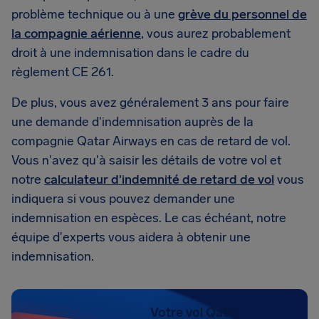
problème technique ou à une
grève du personnel de
la compagnie aérienne
, vous aurez probablement
droit à une indemnisation dans le cadre du
règlement CE 261.
De plus, vous avez généralement 3 ans pour faire
une demande d'indemnisation auprès de la
compagnie Qatar Airways en cas de retard de vol.
Vous n'avez qu'à saisir les détails de votre vol et
notre
calculateur d'indemnité de retard de vol
vous
indiquera si vous pouvez demander une
indemnisation en espèces. Le cas échéant, notre
équipe d'experts vous aidera à obtenir une
indemnisation.
Votre vol Qatar