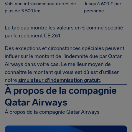
Vols non intracommunautaires de
Jusqu'à 600 € par
plus de 3 500 km
personne
Le tableau montre les valeurs en € comme spécifié
par le règlement CE 261
Des exceptions et circonstances spéciales peuvent
influer sur le montant de l'indemnité due par Qatar
Airways dans votre cas. Le meilleur moyen de
connaître le montant qui vous est dû est d'utiliser
notre
simulateur d’indemnisation gratuit
.
À propos de la compagnie
Qatar Airways
À propos de la compagnie Qatar Airways