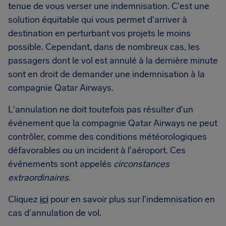
tenue de vous verser une indemnisation. C'est une
solution équitable qui vous permet d'arriver à
destination en perturbant vos projets le moins
possible. Cependant, dans de nombreux cas, les
passagers dont le vol est annulé à la dernière minute
sont en droit de demander une indemnisation à la
compagnie Qatar Airways.
L'annulation ne doit toutefois pas résulter d'un
événement que la compagnie Qatar Airways ne peut
contrôler, comme des conditions météorologiques
défavorables ou un incident à l'aéroport. Ces
événements sont appelés
circonstances
extraordinaires
.
Cliquez
ici
pour en savoir plus sur l'indemnisation en
cas d'annulation de vol.