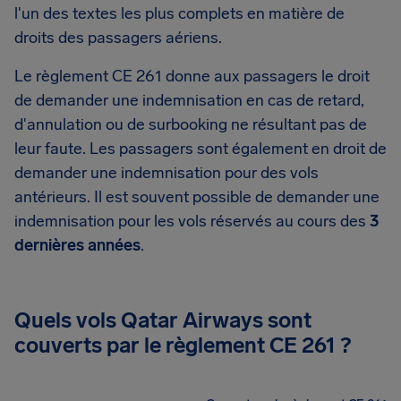
l'un des textes les plus complets en matière de
droits des passagers aériens.
Le règlement CE 261 donne aux passagers le droit
de demander une indemnisation en cas de retard,
d'annulation ou de surbooking ne résultant pas de
leur faute. Les passagers sont également en droit de
demander une indemnisation pour des vols
antérieurs. Il est souvent possible de demander une
indemnisation pour les vols réservés au cours des
3
dernières années
.
Quels vols Qatar Airways sont
couverts par le règlement CE 261 ?