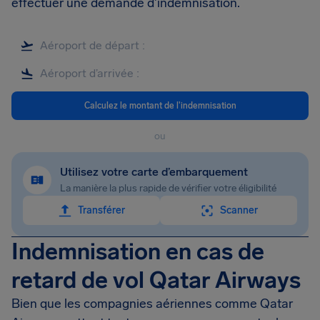
effectuer une demande d'indemnisation.
Calculez le montant de l'indemnisation
ou
Utilisez votre carte d’embarquement
La manière la plus rapide de vérifier votre éligibilité
Transférer
Scanner
Indemnisation en cas de
retard de vol Qatar Airways
Bien que les compagnies aériennes comme Qatar