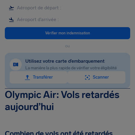
Vérifier mon indemnisation
ou
Utilisez votre carte d’embarquement
La manière la plus rapide de vérifier votre éligibilité
Transférer
Scanner
Olympic Air: Vols retardés
aujourd’hui
Combien de vols ont été retardés