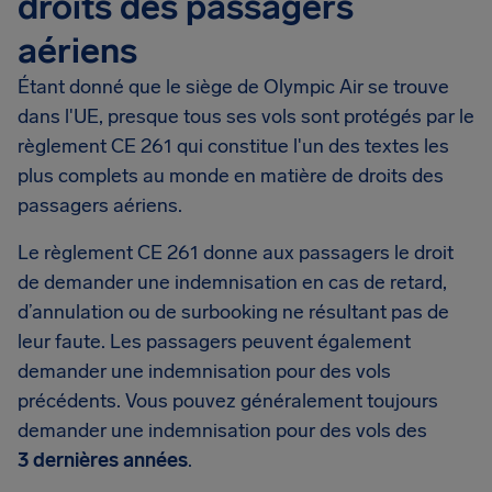
droits des passagers
aériens
Étant donné que le siège de Olympic Air se trouve
dans l'UE, presque tous ses vols sont protégés par le
règlement CE 261 qui constitue l'un des textes les
plus complets au monde en matière de droits des
passagers aériens.
Le règlement CE 261 donne aux passagers le droit
de demander une indemnisation en cas de retard,
d’annulation ou de surbooking ne résultant pas de
leur faute. Les passagers peuvent également
demander une indemnisation pour des vols
précédents. Vous pouvez généralement toujours
demander une indemnisation pour des vols des
3 dernières années
.