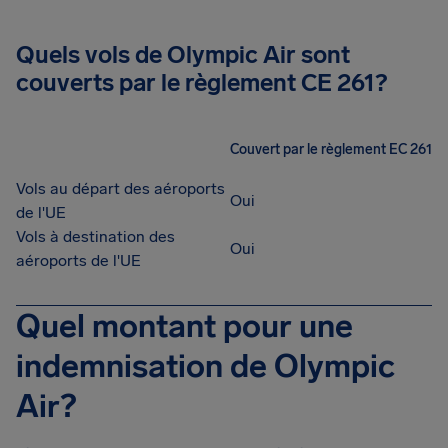
Quels vols de Olympic Air sont
couverts par le règlement CE 261?
Couvert par le règlement EC 261
Vols au départ des aéroports
Oui
de l'UE
Vols à destination des
Oui
aéroports de l'UE
Quel montant pour une
indemnisation de Olympic
Air?