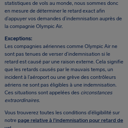
statistiques de vols au monde, nous sommes donc
en mesure de déterminer le retard exact afin
d’appuyer vos demandes d’indemnisation auprès de
la compagnie Olympic Air.
Exceptions:
Les compagnies aériennes comme Olympic Air ne
sont pas tenues de verser d’indemnisation si le
retard est causé par une raison externe. Cela signifie
que les retards causés par le mauvais temps, un
incident à l’aéroport ou une grève des contrôleurs
aériens ne sont pas éligibles à une indemnisation.
Ces situations sont appelées des
circonstances
extraordinaires
.
Vous trouverez toutes les conditions d’éligibilité sur
notre
page relative à l’indemnisation pour retard de