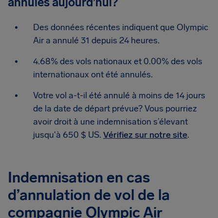
annulés aujourd’hui?
Des données récentes indiquent que Olympic
Air a annulé 31 depuis 24 heures.
4.68% des vols nationaux et 0.00% des vols
internationaux ont été annulés.
Votre vol a-t-il été annulé à moins de 14 jours
de la date de départ prévue? Vous pourriez
avoir droit à une indemnisation s’élevant
jusqu'à 650 $ US.
Vérifiez sur notre site
.
Indemnisation en cas
d’annulation de vol de la
compagnie Olympic Air