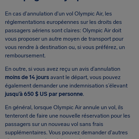
En cas d'annulation d'un vol Olympic Air, les
réglementations européennes sur les droits des
passagers aériens sont claires: Olympic Air doit
vous proposer un autre moyen de transport pour
vous rendre à destination ou, si vous préférez, un
remboursement.
En outre, si vous avez reçu un avis d’annulation
moins de 14 jours
avant le départ, vous pouvez
également demander une indemnisation s’élevant
jusqu’à 650 $ US par personne
.
En général, lorsque Olympic Air annule un vol, ils
tenteront de faire une nouvelle réservation pour les
passagers sur un nouveau vol sans frais
supplémentaires. Vous pouvez demander d'autres