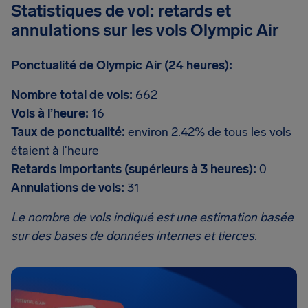
Statistiques de vol: retards et
annulations sur les vols Olympic Air
Ponctualité de Olympic Air (24 heures):
Nombre total de vols:
662
Vols à l’heure:
16
Taux de ponctualité:
environ 2.42% de tous les vols
étaient à l'heure
Retards importants (supérieurs à 3 heures):
0
Annulations de vols:
31
Le nombre de vols indiqué est une estimation basée
sur des bases de données internes et tierces.