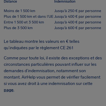
Distance
Indemnisation
Moins de 1 500 km
Jusqu'à 250 € par personne
Plus de 1 500 km et dans l’UE
Jusqu'à 400 € par personne
Entre 1 500 et 3 500 km
Jusqu'à 400 € par personne
Plus de 3 500 km
Jusqu'à 600 € par personne
Le tableau montre les valeurs en € telles
qu’indiquées par le règlement CE 261
Comme pour toute loi, il existe des exceptions et des
circonstances particulières pouvant influer sur les
demandes d’indemnisation, notamment son
montant. AirHelp vous permet de vérifier facilement
si vous avez droit à une indemnisation sur cette
page
.