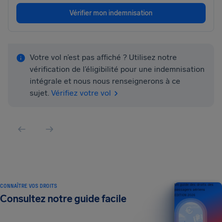
Vérifier mon indemnisation
Votre vol n’est pas affiché ? Utilisez notre
vérification de l’éligibilité pour une indemnisation
intégrale et nous nous renseignerons à ce
sujet.
Vérifiez votre vol
CONNAÎTRE VOS DROITS
Un guide des droits des
passagers aériens
Consultez notre guide facile
ÉDITION 2026