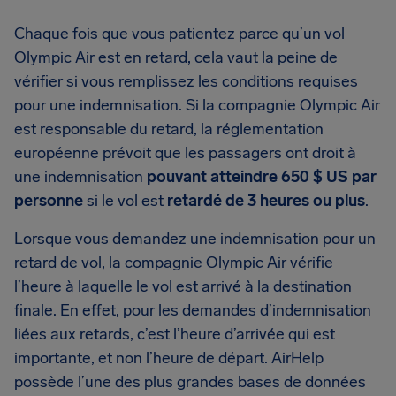
Chaque fois que vous patientez parce qu’un vol
Olympic Air est en retard, cela vaut la peine de
vérifier si vous remplissez les conditions requises
pour une indemnisation. Si la compagnie Olympic Air
est responsable du retard, la réglementation
européenne prévoit que les passagers ont droit à
une indemnisation
pouvant atteindre 650 $ US par
personne
si le vol est
retardé de 3 heures ou plus
.
Lorsque vous demandez une indemnisation pour un
retard de vol, la compagnie Olympic Air vérifie
l’heure à laquelle le vol est arrivé à la destination
finale. En effet, pour les demandes d’indemnisation
liées aux retards, c’est l’heure d’arrivée qui est
importante, et non l’heure de départ. AirHelp
possède l’une des plus grandes bases de données