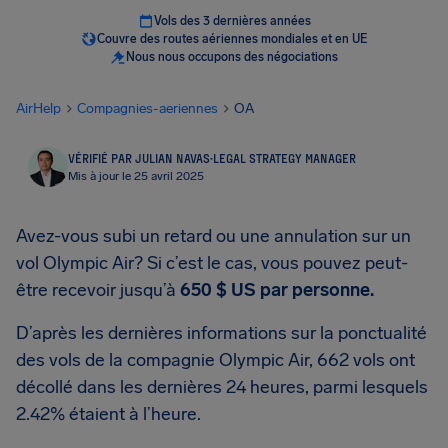
Vols des 3 dernières années
Couvre des routes aériennes mondiales et en UE
Nous nous occupons des négociations
AirHelp
Compagnies-aeriennes
OA
VÉRIFIÉ PAR JULIAN NAVAS
·
LEGAL STRATEGY MANAGER
Mis à jour le 25 avril 2025
Avez-vous subi un retard ou une annulation sur un
vol Olympic Air? Si c’est le cas, vous pouvez peut-
être recevoir jusqu’à
650 $ US
par personne.
D’après les dernières informations sur la ponctualité
des vols de la compagnie Olympic Air, 662 vols ont
décollé dans les dernières 24 heures, parmi lesquels
2.42% étaient à l’heure.