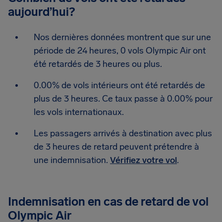
aujourd’hui?
Nos dernières données montrent que sur une
période de 24 heures, 0 vols Olympic Air ont
été retardés de 3 heures ou plus.
0.00% de vols intérieurs ont été retardés de
plus de 3 heures. Ce taux passe à 0.00% pour
les vols internationaux.
Les passagers arrivés à destination avec plus
de 3 heures de retard peuvent prétendre à
une indemnisation.
Vérifiez votre vol
.
Indemnisation en cas de retard de vol
Olympic Air