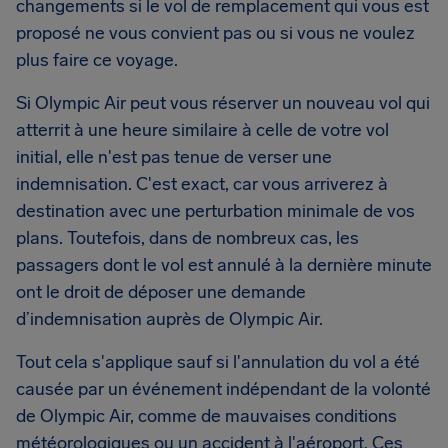
changements si le vol de remplacement qui vous est
proposé ne vous convient pas ou si vous ne voulez
plus faire ce voyage.
Si Olympic Air peut vous réserver un nouveau vol qui
atterrit à une heure similaire à celle de votre vol
initial, elle n'est pas tenue de verser une
indemnisation. C'est exact, car vous arriverez à
destination avec une perturbation minimale de vos
plans. Toutefois, dans de nombreux cas, les
passagers dont le vol est annulé à la dernière minute
ont le droit de déposer une demande
d’indemnisation auprès de Olympic Air.
Tout cela s'applique sauf si l'annulation du vol a été
causée par un événement indépendant de la volonté
de Olympic Air, comme de mauvaises conditions
météorologiques ou un accident à l'aéroport. Ces