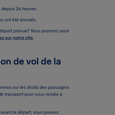
 depuis 24 heures.
x ont été annulés.
e départ prévue? Vous pourriez avoir
iez sur notre site
.
on de vol de la
ennes sur les droits des passagers
de transport pour vous rendre à
avant le départ, vous pouvez