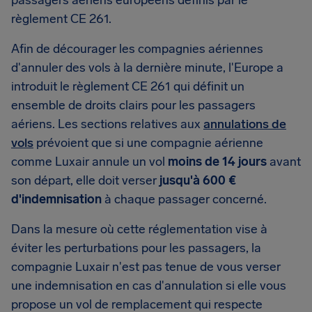
passagers aériens européens définis par le
règlement CE 261.
Afin de décourager les compagnies aériennes
d'annuler des vols à la dernière minute, l'Europe a
introduit le règlement CE 261 qui définit un
ensemble de droits clairs pour les passagers
aériens. Les sections relatives aux
annulations de
vols
prévoient que si une compagnie aérienne
comme Luxair annule un vol
moins de 14 jours
avant
son départ, elle doit verser
jusqu'à 600 €
d'indemnisation
à chaque passager concerné.
Dans la mesure où cette réglementation vise à
éviter les perturbations pour les passagers, la
compagnie Luxair n'est pas tenue de vous verser
une indemnisation en cas d'annulation si elle vous
propose un vol de remplacement qui respecte