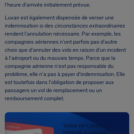
l'heure d'arrivée initialement prévue.
Luxair est également dispensée de verser une
indemnisation si des
circonstances extraordinaires
rendent l'annulation nécessaire. Par exemple, les
compagnies aériennes n'ont parfois pas d'autre
choix que d'annuler des vols en raison d'un incident
à l'aéroport ou du mauvais temps. Parce que la
compagnie aérienne n'est pas responsable du
problème, elle n'a pas à payer d'indemnisation. Elle
est toutefois dans l'obligation de proposer aux
passagers un vol de remplacement ou un
remboursement complet.
Votre vol Luxair est
retardé ou annulé ?