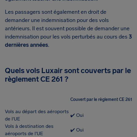
Les passagers sont également en droit de
demander une indemnisation pour des vols
antérieurs. Il est souvent possible de demander une
indemnisation pour les vols perturbés au cours des
3
dernières années
.
Quels vols Luxair sont couverts par le
règlement CE 261 ?
Couvert par le règlement CE 261
Vols au départ des aéroports
✔️ Oui
de l'UE
Vols à destination des
✔️ Oui
aéroports de l'UE