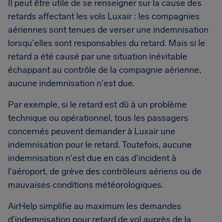
Il peut être utile de se renseigner sur la cause des
retards affectant les vols Luxair : les compagnies
aériennes sont tenues de verser une indemnisation
lorsqu'elles sont responsables du retard. Mais si le
retard a été causé par une situation inévitable
échappant au contrôle de la compagnie aérienne,
aucune indemnisation n'est due.
Par exemple, si le retard est dû à un problème
technique ou opérationnel, tous les passagers
concernés peuvent demander à Luxair une
indemnisation pour le retard. Toutefois, aucune
indemnisation n'est due en cas d'incident à
l'aéroport, de grève des contrôleurs aériens ou de
mauvaises conditions météorologiques.
AirHelp simplifie au maximum les demandes
d'indemnisation pour retard de vol auprès de la