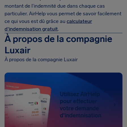
montant de l'indemnité due dans chaque cas
particulier. AirHelp vous permet de savoir facilement
ce qui vous est dû grâce au
calculateur
d'indemnisation gratuit
.
À propos de la compagnie
Luxair
À propos de la compagnie Luxair
Utilisez AirHelp
pour effectuer
votre demande
d'indemnisation