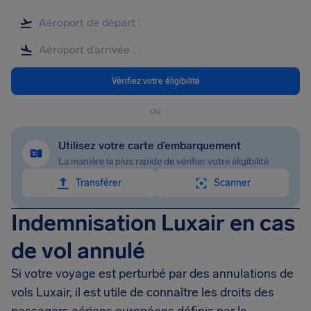
Vérifiez votre éligibilité
ou
Utilisez votre carte d’embarquement
La manière la plus rapide de vérifier votre éligibilité
Transférer
Scanner
Indemnisation Luxair en cas
de vol annulé
Si votre voyage est perturbé par des annulations de
vols Luxair, il est utile de connaître les droits des