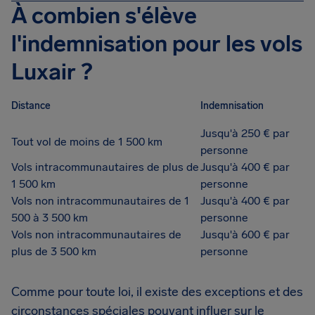
À combien s'élève
l'indemnisation pour les vols
Luxair ?
Distance
Indemnisation
Jusqu'à 250 € par
Tout vol de moins de 1 500 km
personne
Vols intracommunautaires de plus de
Jusqu'à 400 € par
1 500 km
personne
Vols non intracommunautaires de 1
Jusqu'à 400 € par
500 à 3 500 km
personne
Vols non intracommunautaires de
Jusqu'à 600 € par
plus de 3 500 km
personne
Comme pour toute loi, il existe des exceptions et des
circonstances spéciales pouvant influer sur le