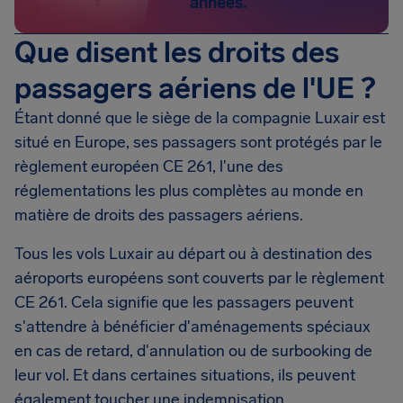
années.
Que disent les droits des
passagers aériens de l'UE ?
Étant donné que le siège de la compagnie Luxair est
situé en Europe, ses passagers sont protégés par le
règlement européen CE 261, l'une des
réglementations les plus complètes au monde en
matière de droits des passagers aériens.
Tous les vols Luxair au départ ou à destination des
aéroports européens sont couverts par le règlement
CE 261. Cela signifie que les passagers peuvent
s'attendre à bénéficier d'aménagements spéciaux
en cas de retard, d'annulation ou de surbooking de
leur vol. Et dans certaines situations, ils peuvent
également toucher une indemnisation.