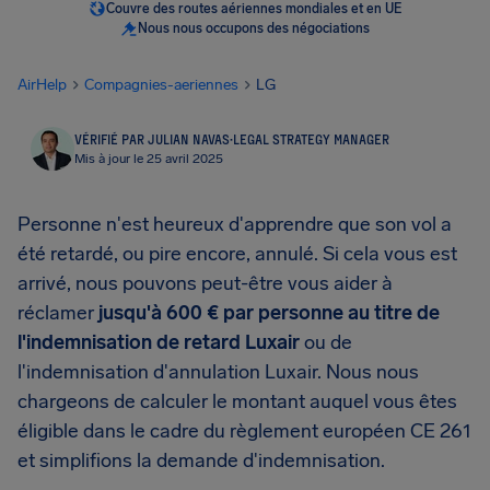
Couvre des routes aériennes mondiales et en UE
Nous nous occupons des négociations
AirHelp
Compagnies-aeriennes
LG
VÉRIFIÉ PAR JULIAN NAVAS
·
LEGAL STRATEGY MANAGER
Mis à jour le 25 avril 2025
Personne n'est heureux d'apprendre que son vol a
été retardé, ou pire encore, annulé. Si cela vous est
arrivé, nous pouvons peut-être vous aider à
réclamer
jusqu'à 600 € par personne au titre de
l'indemnisation de retard Luxair
ou de
l'indemnisation d'annulation Luxair. Nous nous
chargeons de calculer le montant auquel vous êtes
éligible dans le cadre du règlement européen CE 261
et simplifions la demande d'indemnisation.