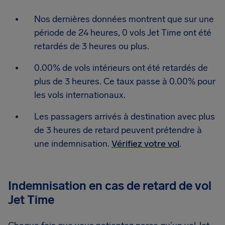
Nos dernières données montrent que sur une
période de 24 heures, 0 vols Jet Time ont été
retardés de 3 heures ou plus.
0.00% de vols intérieurs ont été retardés de
plus de 3 heures. Ce taux passe à 0.00% pour
les vols internationaux.
Les passagers arrivés à destination avec plus
de 3 heures de retard peuvent prétendre à
une indemnisation.
Vérifiez votre vol
.
Indemnisation en cas de retard de vol
Jet Time