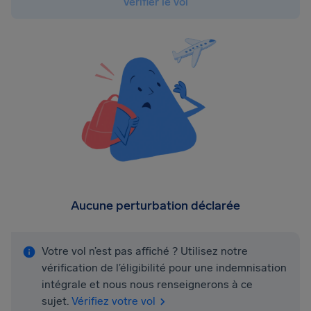
Vérifier le vol
Aucune perturbation déclarée
Votre vol n’est pas affiché ? Utilisez notre
vérification de l’éligibilité pour une indemnisation
intégrale et nous nous renseignerons à ce
sujet.
Vérifiez votre vol