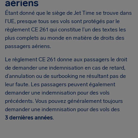
aériens
Étant donné que le siège de Jet Time se trouve dans
l'UE, presque tous ses vols sont protégés par le
règlement CE 261 qui constitue l'un des textes les
plus complets au monde en matière de droits des
passagers aériens.
Le règlement CE 261 donne aux passagers le droit
de demander une indemnisation en cas de retard,
d’annulation ou de surbooking ne résultant pas de
leur faute. Les passagers peuvent également
demander une indemnisation pour des vols
précédents. Vous pouvez généralement toujours
demander une indemnisation pour des vols des
3 dernières années
.