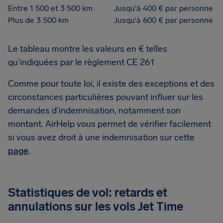
Entre 1 500 et 3 500 km
Jusqu'à 400 € par personne
Plus de 3 500 km
Jusqu'à 600 € par personne
Le tableau montre les valeurs en € telles
qu’indiquées par le règlement CE 261
Comme pour toute loi, il existe des exceptions et des
circonstances particulières pouvant influer sur les
demandes d’indemnisation, notamment son
montant. AirHelp vous permet de vérifier facilement
si vous avez droit à une indemnisation sur cette
page
.
Statistiques de vol: retards et
annulations sur les vols Jet Time