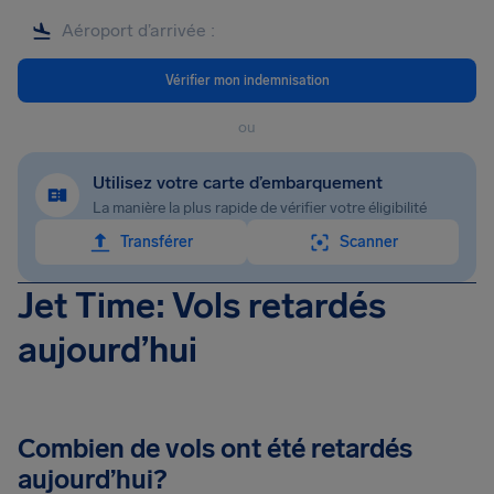
Vérifier mon indemnisation
ou
Utilisez votre carte d’embarquement
La manière la plus rapide de vérifier votre éligibilité
Transférer
Scanner
Jet Time: Vols retardés
aujourd’hui
Combien de vols ont été retardés
aujourd’hui?