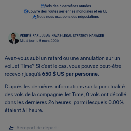
Vols des 3 dernières années
Couvre des routes aériennes mondiales et en UE
Nous nous occupons des négociations
VÉRIFIÉ PAR JULIAN NAVAS
·
LEGAL STRATEGY MANAGER
Mis à jour le 5 mars 2026
Avez-vous subi un retard ou une annulation sur un
vol Jet Time? Si c’est le cas, vous pouvez peut-être
recevoir jusqu’à
650 $ US
par personne.
D’après les dernières informations sur la ponctualité
des vols de la compagnie Jet Time, 0 vols ont décollé
dans les dernières 24 heures, parmi lesquels 0.00%
étaient à l’heure.