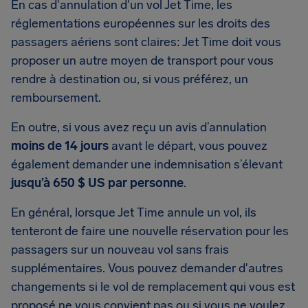
En cas d'annulation d'un vol Jet Time, les
réglementations européennes sur les droits des
passagers aériens sont claires: Jet Time doit vous
proposer un autre moyen de transport pour vous
rendre à destination ou, si vous préférez, un
remboursement.
En outre, si vous avez reçu un avis d’annulation
moins de 14 jours
avant le départ, vous pouvez
également demander une indemnisation s’élevant
jusqu’à 650 $ US par personne
.
En général, lorsque Jet Time annule un vol, ils
tenteront de faire une nouvelle réservation pour les
passagers sur un nouveau vol sans frais
supplémentaires. Vous pouvez demander d'autres
changements si le vol de remplacement qui vous est
proposé ne vous convient pas ou si vous ne voulez