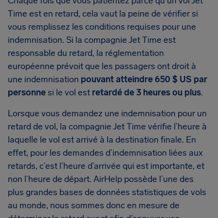
Chaque fois que vous patientez parce qu’un vol Jet
Time est en retard, cela vaut la peine de vérifier si
vous remplissez les conditions requises pour une
indemnisation. Si la compagnie Jet Time est
responsable du retard, la réglementation
européenne prévoit que les passagers ont droit à
une indemnisation
pouvant atteindre 650 $ US par
personne
si le vol est
retardé de 3 heures ou plus
.
Lorsque vous demandez une indemnisation pour un
retard de vol, la compagnie Jet Time vérifie l’heure à
laquelle le vol est arrivé à la destination finale. En
effet, pour les demandes d’indemnisation liées aux
retards, c’est l’heure d’arrivée qui est importante, et
non l’heure de départ. AirHelp possède l’une des
plus grandes bases de données statistiques de vols
au monde, nous sommes donc en mesure de