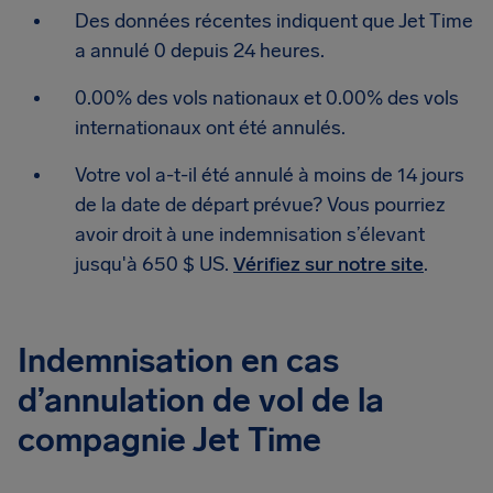
Des données récentes indiquent que Jet Time
a annulé 0 depuis 24 heures.
0.00% des vols nationaux et 0.00% des vols
internationaux ont été annulés.
Votre vol a-t-il été annulé à moins de 14 jours
de la date de départ prévue? Vous pourriez
avoir droit à une indemnisation s’élevant
jusqu'à 650 $ US.
Vérifiez sur notre site
.
Indemnisation en cas
d’annulation de vol de la
compagnie Jet Time