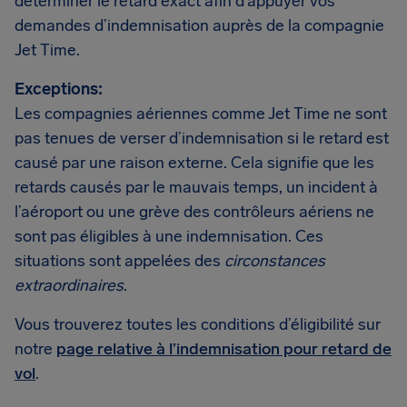
déterminer le retard exact afin d’appuyer vos
demandes d’indemnisation auprès de la compagnie
Jet Time.
Exceptions:
Les compagnies aériennes comme Jet Time ne sont
pas tenues de verser d’indemnisation si le retard est
causé par une raison externe. Cela signifie que les
retards causés par le mauvais temps, un incident à
l’aéroport ou une grève des contrôleurs aériens ne
sont pas éligibles à une indemnisation. Ces
situations sont appelées des
circonstances
extraordinaires
.
Vous trouverez toutes les conditions d’éligibilité sur
notre
page relative à l’indemnisation pour retard de
vol
.