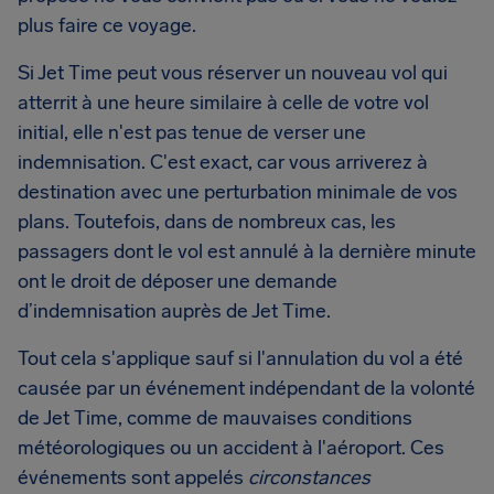
plus faire ce voyage.
Si Jet Time peut vous réserver un nouveau vol qui
atterrit à une heure similaire à celle de votre vol
initial, elle n'est pas tenue de verser une
indemnisation. C'est exact, car vous arriverez à
destination avec une perturbation minimale de vos
plans. Toutefois, dans de nombreux cas, les
passagers dont le vol est annulé à la dernière minute
ont le droit de déposer une demande
d’indemnisation auprès de Jet Time.
Tout cela s'applique sauf si l'annulation du vol a été
causée par un événement indépendant de la volonté
de Jet Time, comme de mauvaises conditions
météorologiques ou un accident à l'aéroport. Ces
événements sont appelés
circonstances