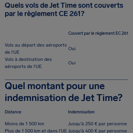
Quels vols de Jet Time sont couverts
par le règlement CE 261?
Couvert par le règlement EC 261
Vols au départ des aéroports
Oui
de l'UE
Vols à destination des
Oui
aéroports de l'UE
Quel montant pour une
indemnisation de Jet Time?
Distance
Indemnisation
Moins de 1 500 km
Jusqu'à 250 € par personne
Plus de 1 500 km et dans l’UE
Jusqu'à 400 € par personne