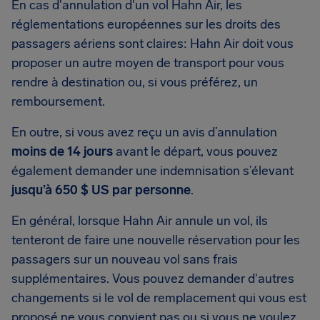
En cas d'annulation d'un vol Hahn Air, les
réglementations européennes sur les droits des
passagers aériens sont claires: Hahn Air doit vous
proposer un autre moyen de transport pour vous
rendre à destination ou, si vous préférez, un
remboursement.
En outre, si vous avez reçu un avis d’annulation
moins de 14 jours
avant le départ, vous pouvez
également demander une indemnisation s’élevant
jusqu’à 650 $ US par personne
.
En général, lorsque Hahn Air annule un vol, ils
tenteront de faire une nouvelle réservation pour les
passagers sur un nouveau vol sans frais
supplémentaires. Vous pouvez demander d'autres
changements si le vol de remplacement qui vous est
proposé ne vous convient pas ou si vous ne voulez