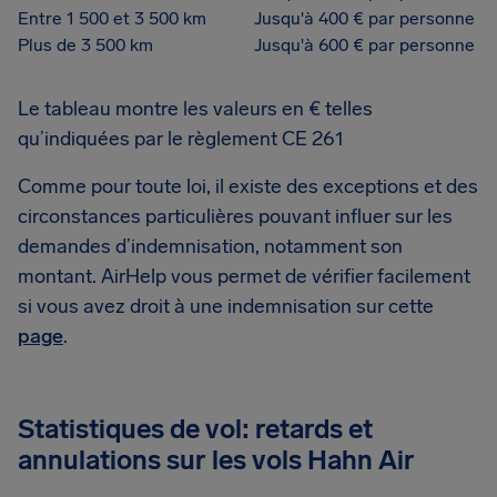
Entre 1 500 et 3 500 km
Jusqu'à 400 € par personne
Plus de 3 500 km
Jusqu'à 600 € par personne
Le tableau montre les valeurs en € telles
qu’indiquées par le règlement CE 261
Comme pour toute loi, il existe des exceptions et des
circonstances particulières pouvant influer sur les
demandes d’indemnisation, notamment son
montant. AirHelp vous permet de vérifier facilement
si vous avez droit à une indemnisation sur cette
page
.
Statistiques de vol: retards et
annulations sur les vols Hahn Air