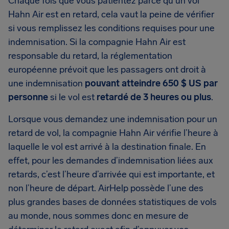
Chaque fois que vous patientez parce qu’un vol
Hahn Air est en retard, cela vaut la peine de vérifier
si vous remplissez les conditions requises pour une
indemnisation. Si la compagnie Hahn Air est
responsable du retard, la réglementation
européenne prévoit que les passagers ont droit à
une indemnisation
pouvant atteindre 650 $ US par
personne
si le vol est
retardé de 3 heures ou plus
.
Lorsque vous demandez une indemnisation pour un
retard de vol, la compagnie Hahn Air vérifie l’heure à
laquelle le vol est arrivé à la destination finale. En
effet, pour les demandes d’indemnisation liées aux
retards, c’est l’heure d’arrivée qui est importante, et
non l’heure de départ. AirHelp possède l’une des
plus grandes bases de données statistiques de vols
au monde, nous sommes donc en mesure de