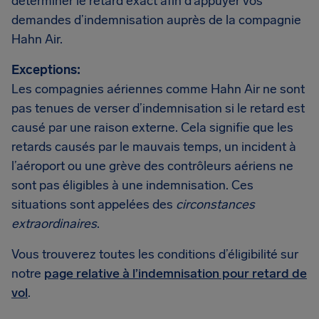
déterminer le retard exact afin d’appuyer vos
demandes d’indemnisation auprès de la compagnie
Hahn Air.
Exceptions:
Les compagnies aériennes comme Hahn Air ne sont
pas tenues de verser d’indemnisation si le retard est
causé par une raison externe. Cela signifie que les
retards causés par le mauvais temps, un incident à
l’aéroport ou une grève des contrôleurs aériens ne
sont pas éligibles à une indemnisation. Ces
situations sont appelées des
circonstances
extraordinaires
.
Vous trouverez toutes les conditions d’éligibilité sur
notre
page relative à l’indemnisation pour retard de
vol
.