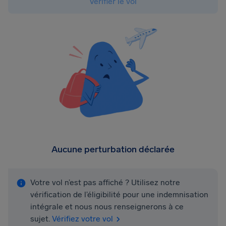
Vérifier le vol
Aucune perturbation déclarée
Votre vol n’est pas affiché ? Utilisez notre
vérification de l’éligibilité pour une indemnisation
intégrale et nous nous renseignerons à ce
sujet.
Vérifiez votre vol