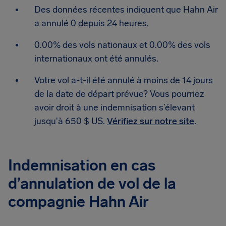
Des données récentes indiquent que Hahn Air
a annulé 0 depuis 24 heures.
0.00% des vols nationaux et 0.00% des vols
internationaux ont été annulés.
Votre vol a-t-il été annulé à moins de 14 jours
de la date de départ prévue? Vous pourriez
avoir droit à une indemnisation s’élevant
jusqu'à 650 $ US.
Vérifiez sur notre site
.
Indemnisation en cas
d’annulation de vol de la
compagnie Hahn Air