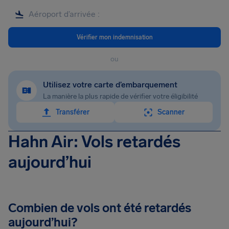
Vérifier mon indemnisation
ou
Utilisez votre carte d’embarquement
La manière la plus rapide de vérifier votre éligibilité
Transférer
Scanner
Hahn Air: Vols retardés
aujourd’hui
Combien de vols ont été retardés
aujourd’hui?