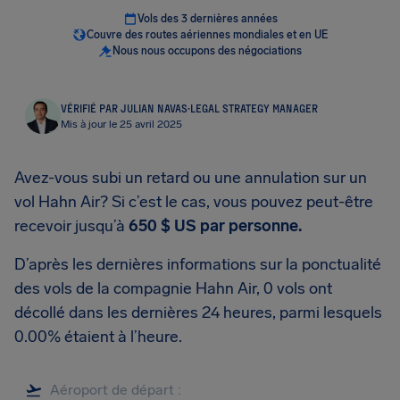
Vols des 3 dernières années
Couvre des routes aériennes mondiales et en UE
Nous nous occupons des négociations
VÉRIFIÉ PAR JULIAN NAVAS
·
LEGAL STRATEGY MANAGER
Mis à jour le 25 avril 2025
Avez-vous subi un retard ou une annulation sur un
vol Hahn Air? Si c’est le cas, vous pouvez peut-être
recevoir jusqu’à
650 $ US
par personne.
D’après les dernières informations sur la ponctualité
des vols de la compagnie Hahn Air, 0 vols ont
décollé dans les dernières 24 heures, parmi lesquels
0.00% étaient à l’heure.