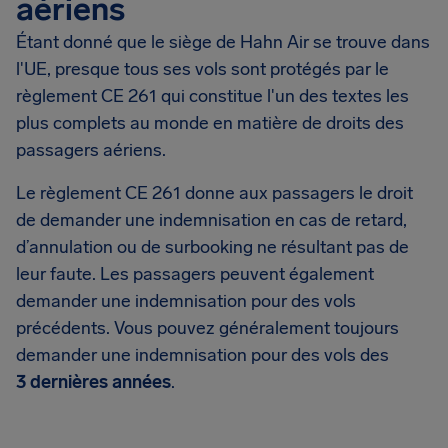
aériens
Étant donné que le siège de Hahn Air se trouve dans
l'UE, presque tous ses vols sont protégés par le
règlement CE 261 qui constitue l'un des textes les
plus complets au monde en matière de droits des
passagers aériens.
Le règlement CE 261 donne aux passagers le droit
de demander une indemnisation en cas de retard,
d’annulation ou de surbooking ne résultant pas de
leur faute. Les passagers peuvent également
demander une indemnisation pour des vols
précédents. Vous pouvez généralement toujours
demander une indemnisation pour des vols des
3 dernières années
.