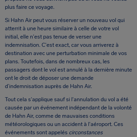
plus faire ce voyage.
Si Hahn Air peut vous réserver un nouveau vol qui
atterrit à une heure similaire à celle de votre vol
initial, elle n'est pas tenue de verser une
indemnisation. C'est exact, car vous arriverez à
destination avec une perturbation minimale de vos
plans. Toutefois, dans de nombreux cas, les
passagers dont le vol est annulé à la dernière minute
ont le droit de déposer une demande
d’indemnisation auprès de Hahn Air.
Tout cela s'applique sauf si l'annulation du vol a été
causée par un événement indépendant de la volonté
de Hahn Air, comme de mauvaises conditions
météorologiques ou un accident à l'aéroport. Ces
événements sont appelés
circonstances