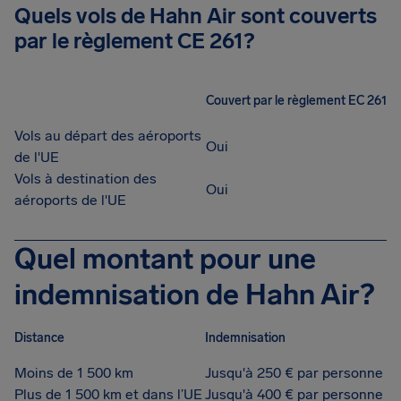
Quels vols de Hahn Air sont couverts
par le règlement CE 261?
Couvert par le règlement EC 261
Vols au départ des aéroports
Oui
de l'UE
Vols à destination des
Oui
aéroports de l'UE
Quel montant pour une
indemnisation de Hahn Air?
Distance
Indemnisation
Moins de 1 500 km
Jusqu'à 250 € par personne
Plus de 1 500 km et dans l’UE
Jusqu'à 400 € par personne