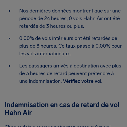
Nos dernières données montrent que sur une
période de 24 heures, 0 vols Hahn Air ont été
retardés de 3 heures ou plus.
0.00% de vols intérieurs ont été retardés de
plus de 3 heures. Ce taux passe à 0.00% pour
les vols internationaux.
Les passagers arrivés à destination avec plus
de 3 heures de retard peuvent prétendre à
une indemnisation.
Vérifiez votre vol
.
Indemnisation en cas de retard de vol
Hahn Air