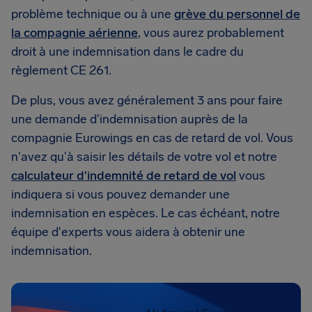
problème technique ou à une
grève du personnel de
la compagnie aérienne
, vous aurez probablement
droit à une indemnisation dans le cadre du
règlement CE 261.
De plus, vous avez généralement 3 ans pour faire
une demande d'indemnisation auprès de la
compagnie Eurowings en cas de retard de vol. Vous
n'avez qu'à saisir les détails de votre vol et notre
calculateur d'indemnité de retard de vol
vous
indiquera si vous pouvez demander une
indemnisation en espèces. Le cas échéant, notre
équipe d'experts vous aidera à obtenir une
indemnisation.