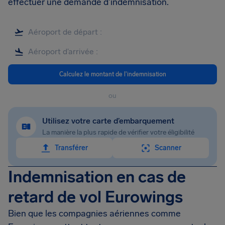
effectuer une demande d'indemnisation.
Calculez le montant de l'indemnisation
ou
Utilisez votre carte d’embarquement
La manière la plus rapide de vérifier votre éligibilité
Transférer
Scanner
Indemnisation en cas de
retard de vol Eurowings
Bien que les compagnies aériennes comme