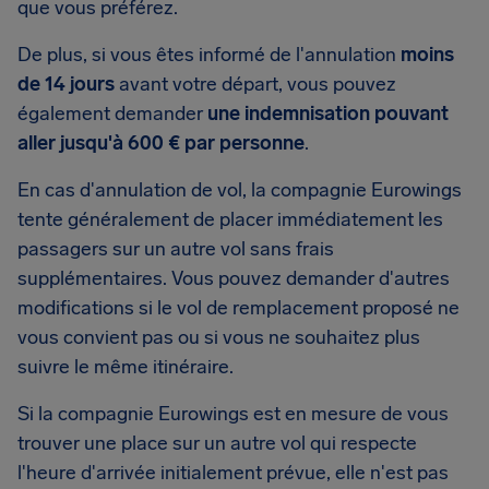
que vous préférez.
De plus, si vous êtes informé de l'annulation
moins
de 14 jours
avant votre départ, vous pouvez
également demander
une indemnisation pouvant
aller jusqu'à 600 € par personne
.
En cas d'annulation de vol, la compagnie Eurowings
tente généralement de placer immédiatement les
passagers sur un autre vol sans frais
supplémentaires. Vous pouvez demander d'autres
modifications si le vol de remplacement proposé ne
vous convient pas ou si vous ne souhaitez plus
suivre le même itinéraire.
Si la compagnie Eurowings est en mesure de vous
trouver une place sur un autre vol qui respecte
l'heure d'arrivée initialement prévue, elle n'est pas