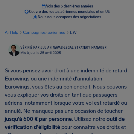
Vols des 3 dernières années
Couvre des routes aériennes mondiales et en UE
Nous nous occupons des négociations
AirHelp
Compagnies-aeriennes
EW
VÉRIFIÉ PAR JULIAN NAVAS
·
LEGAL STRATEGY MANAGER
Mis à jour le 25 avril 2025
Si vous pensez avoir droit à une indemnité de retard
Eurowings ou une indemnité d'annulation
Eurowings, vous êtes au bon endroit. Nous pouvons
vous expliquer vos droits en tant que passagers
aériens, notamment lorsque votre vol est retardé ou
annulé. Ne manquez pas une occasion de toucher
jusqu'à 600 € par personne
. Utilisez notre
outil de
vérification d'éligibilité
pour connaître vos droits et