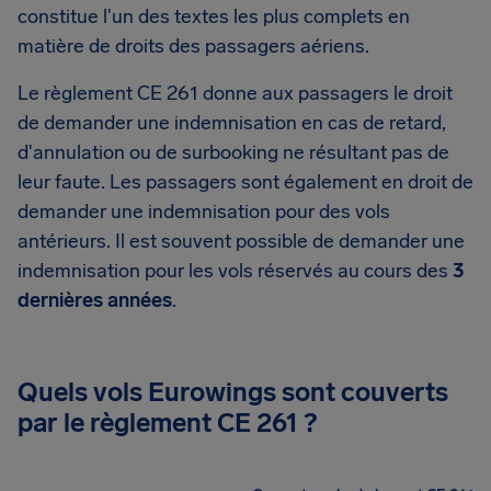
constitue l'un des textes les plus complets en
matière de droits des passagers aériens.
Le règlement CE 261 donne aux passagers le droit
de demander une indemnisation en cas de retard,
d'annulation ou de surbooking ne résultant pas de
leur faute. Les passagers sont également en droit de
demander une indemnisation pour des vols
antérieurs. Il est souvent possible de demander une
indemnisation pour les vols réservés au cours des
3
dernières années
.
Quels vols Eurowings sont couverts
par le règlement CE 261 ?