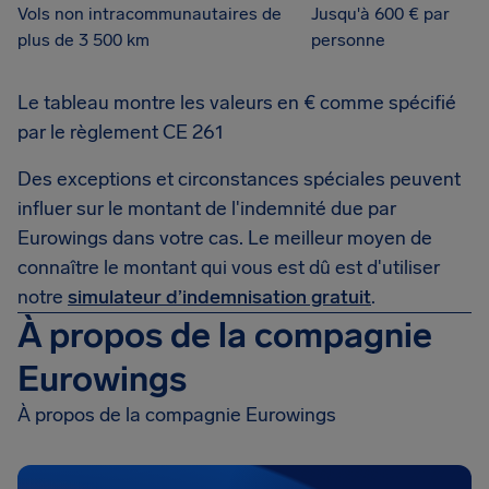
Vols non intracommunautaires de
Jusqu'à 600 € par
plus de 3 500 km
personne
Le tableau montre les valeurs en € comme spécifié
par le règlement CE 261
Des exceptions et circonstances spéciales peuvent
influer sur le montant de l'indemnité due par
Eurowings dans votre cas. Le meilleur moyen de
connaître le montant qui vous est dû est d'utiliser
notre
simulateur d’indemnisation gratuit
.
À propos de la compagnie
Eurowings
À propos de la compagnie Eurowings