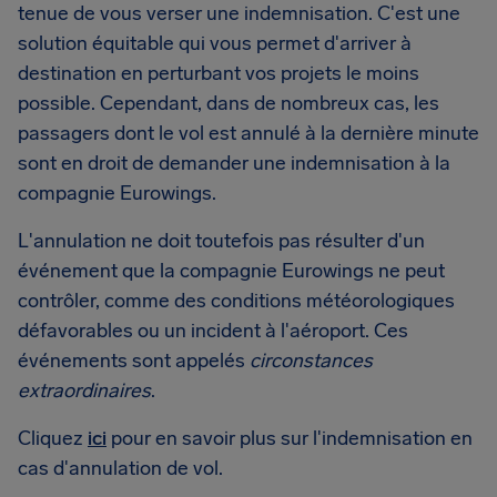
tenue de vous verser une indemnisation. C'est une
solution équitable qui vous permet d'arriver à
destination en perturbant vos projets le moins
possible. Cependant, dans de nombreux cas, les
passagers dont le vol est annulé à la dernière minute
sont en droit de demander une indemnisation à la
compagnie Eurowings.
L'annulation ne doit toutefois pas résulter d'un
événement que la compagnie Eurowings ne peut
contrôler, comme des conditions météorologiques
défavorables ou un incident à l'aéroport. Ces
événements sont appelés
circonstances
extraordinaires
.
Cliquez
ici
pour en savoir plus sur l'indemnisation en
cas d'annulation de vol.