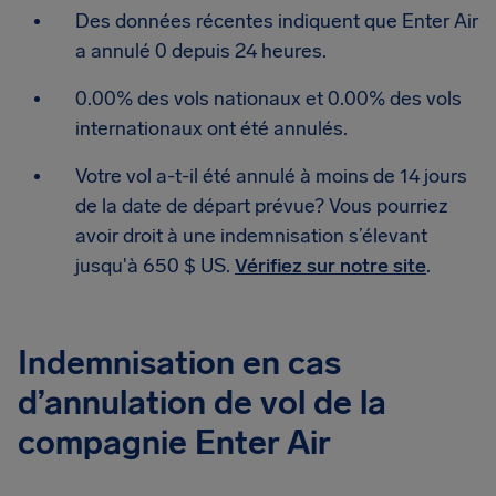
Des données récentes indiquent que Enter Air
a annulé 0 depuis 24 heures.
0.00% des vols nationaux et 0.00% des vols
internationaux ont été annulés.
Votre vol a-t-il été annulé à moins de 14 jours
de la date de départ prévue? Vous pourriez
avoir droit à une indemnisation s’élevant
jusqu'à 650 $ US.
Vérifiez sur notre site
.
Indemnisation en cas
d’annulation de vol de la
compagnie Enter Air