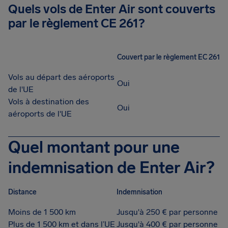
Quels vols de Enter Air sont couverts
par le règlement CE 261?
Couvert par le règlement EC 261
Vols au départ des aéroports
Oui
de l'UE
Vols à destination des
Oui
aéroports de l'UE
Quel montant pour une
indemnisation de Enter Air?
Distance
Indemnisation
Moins de 1 500 km
Jusqu'à 250 € par personne
Plus de 1 500 km et dans l’UE
Jusqu'à 400 € par personne