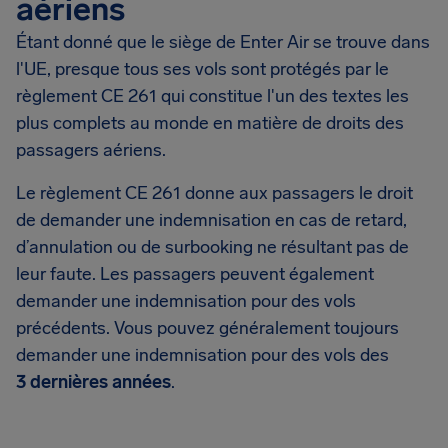
aériens
Étant donné que le siège de Enter Air se trouve dans
l'UE, presque tous ses vols sont protégés par le
règlement CE 261 qui constitue l'un des textes les
plus complets au monde en matière de droits des
passagers aériens.
Le règlement CE 261 donne aux passagers le droit
de demander une indemnisation en cas de retard,
d’annulation ou de surbooking ne résultant pas de
leur faute. Les passagers peuvent également
demander une indemnisation pour des vols
précédents. Vous pouvez généralement toujours
demander une indemnisation pour des vols des
3 dernières années
.