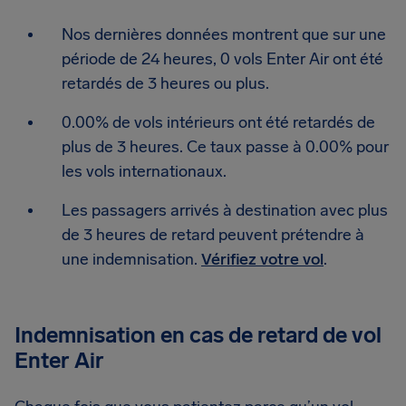
Nos dernières données montrent que sur une
période de 24 heures, 0 vols Enter Air ont été
retardés de 3 heures ou plus.
0.00% de vols intérieurs ont été retardés de
plus de 3 heures. Ce taux passe à 0.00% pour
les vols internationaux.
Les passagers arrivés à destination avec plus
de 3 heures de retard peuvent prétendre à
une indemnisation.
Vérifiez votre vol
.
Indemnisation en cas de retard de vol
Enter Air