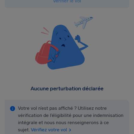
Vérifier le vol
Aucune perturbation déclarée
Votre vol n’est pas affiché ? Utilisez notre
vérification de l’éligibilité pour une indemnisation
intégrale et nous nous renseignerons à ce
sujet.
Vérifiez votre vol