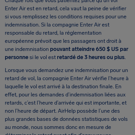
Chaque fois que vous patientez parce qu’un vol
Enter Air est en retard, cela vaut la peine de vérifier
si vous remplissez les conditions requises pour une
indemnisation. Si la compagnie Enter Air est
responsable du retard, la réglementation
européenne prévoit que les passagers ont droit à
une indemnisation
pouvant atteindre 650 $ US par
personne
si le vol est
retardé de 3 heures ou plus
.
Lorsque vous demandez une indemnisation pour un
retard de vol, la compagnie Enter Air vérifie l’heure à
laquelle le vol est arrivé à la destination finale. En
effet, pour les demandes d’indemnisation liées aux
retards, c’est l’heure d’arrivée qui est importante, et
non l’heure de départ. AirHelp possède l’une des
plus grandes bases de données statistiques de vols
au monde, nous sommes donc en mesure de