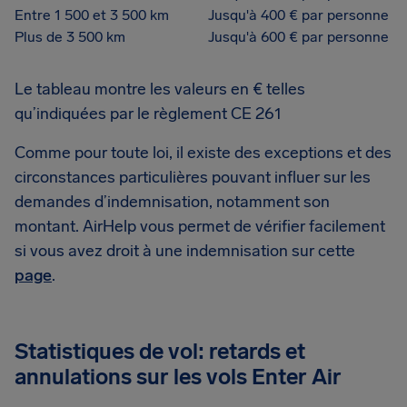
Entre 1 500 et 3 500 km
Jusqu'à 400 € par personne
Plus de 3 500 km
Jusqu'à 600 € par personne
Le tableau montre les valeurs en € telles
qu’indiquées par le règlement CE 261
Comme pour toute loi, il existe des exceptions et des
circonstances particulières pouvant influer sur les
demandes d’indemnisation, notamment son
montant. AirHelp vous permet de vérifier facilement
si vous avez droit à une indemnisation sur cette
page
.
Statistiques de vol: retards et
annulations sur les vols Enter Air