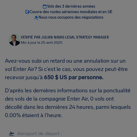
Vols des 3 dernières années
Couvre des routes aériennes mondiales et en UE
Nous nous occupons des négociations
VÉRIFIÉ PAR JULIAN NAVAS
·
LEGAL STRATEGY MANAGER
Mis à jour le 25 avril 2025
Avez-vous subi un retard ou une annulation sur un
vol Enter Air? Si c’est le cas, vous pouvez peut-être
recevoir jusqu’à
650 $ US
par personne.
D’après les dernières informations sur la ponctualité
des vols de la compagnie Enter Air, 0 vols ont
décollé dans les dernières 24 heures, parmi lesquels
0.00% étaient à l’heure.