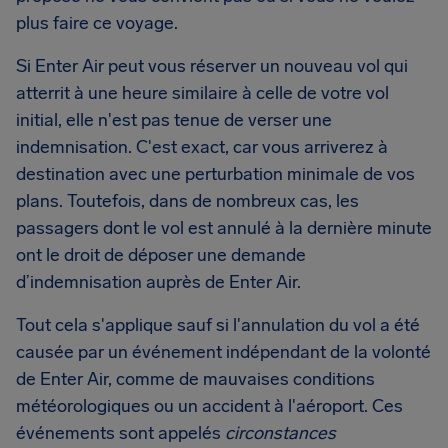
plus faire ce voyage.
Si Enter Air peut vous réserver un nouveau vol qui
atterrit à une heure similaire à celle de votre vol
initial, elle n'est pas tenue de verser une
indemnisation. C'est exact, car vous arriverez à
destination avec une perturbation minimale de vos
plans. Toutefois, dans de nombreux cas, les
passagers dont le vol est annulé à la dernière minute
ont le droit de déposer une demande
d’indemnisation auprès de Enter Air.
Tout cela s'applique sauf si l'annulation du vol a été
causée par un événement indépendant de la volonté
de Enter Air, comme de mauvaises conditions
météorologiques ou un accident à l'aéroport. Ces
événements sont appelés
circonstances