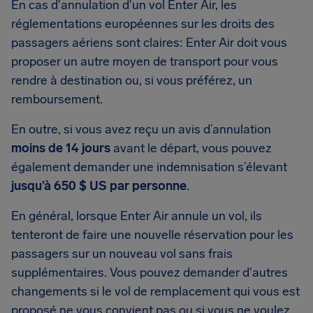
En cas d'annulation d'un vol Enter Air, les
réglementations européennes sur les droits des
passagers aériens sont claires: Enter Air doit vous
proposer un autre moyen de transport pour vous
rendre à destination ou, si vous préférez, un
remboursement.
En outre, si vous avez reçu un avis d’annulation
moins de 14 jours
avant le départ, vous pouvez
également demander une indemnisation s’élevant
jusqu’à 650 $ US par personne
.
En général, lorsque Enter Air annule un vol, ils
tenteront de faire une nouvelle réservation pour les
passagers sur un nouveau vol sans frais
supplémentaires. Vous pouvez demander d'autres
changements si le vol de remplacement qui vous est
proposé ne vous convient pas ou si vous ne voulez