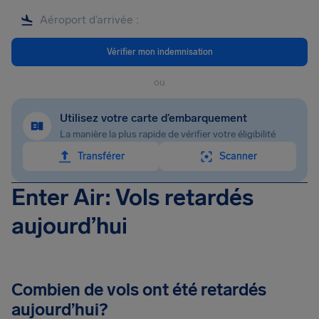
Vérifier mon indemnisation
ou
Utilisez votre carte d’embarquement
La manière la plus rapide de vérifier votre éligibilité
Transférer
Scanner
Enter Air: Vols retardés
aujourd’hui
Combien de vols ont été retardés
aujourd’hui?