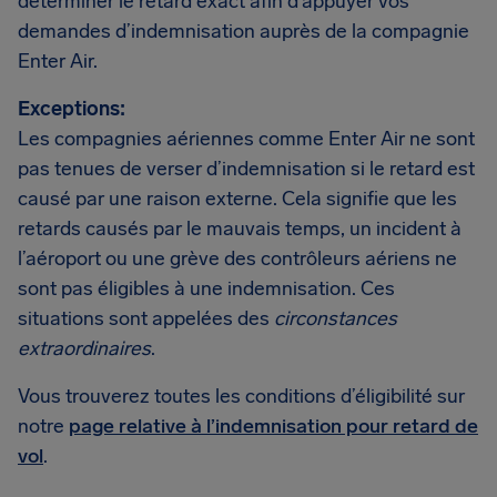
déterminer le retard exact afin d’appuyer vos
demandes d’indemnisation auprès de la compagnie
Enter Air.
Exceptions:
Les compagnies aériennes comme Enter Air ne sont
pas tenues de verser d’indemnisation si le retard est
causé par une raison externe. Cela signifie que les
retards causés par le mauvais temps, un incident à
l’aéroport ou une grève des contrôleurs aériens ne
sont pas éligibles à une indemnisation. Ces
situations sont appelées des
circonstances
extraordinaires
.
Vous trouverez toutes les conditions d’éligibilité sur
notre
page relative à l’indemnisation pour retard de
vol
.