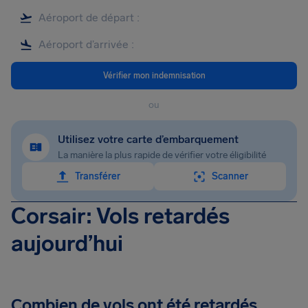
Vérifier mon indemnisation
ou
Utilisez votre carte d’embarquement
La manière la plus rapide de vérifier votre éligibilité
Transférer
Scanner
Corsair: Vols retardés
aujourd’hui
Combien de vols ont été retardés