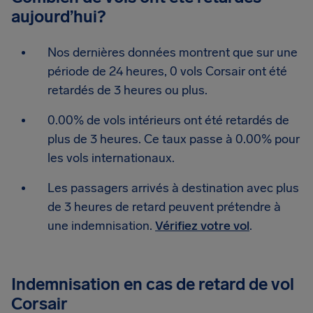
aujourd’hui?
Nos dernières données montrent que sur une
période de 24 heures, 0 vols Corsair ont été
retardés de 3 heures ou plus.
0.00% de vols intérieurs ont été retardés de
plus de 3 heures. Ce taux passe à 0.00% pour
les vols internationaux.
Les passagers arrivés à destination avec plus
de 3 heures de retard peuvent prétendre à
une indemnisation.
Vérifiez votre vol
.
Indemnisation en cas de retard de vol
Corsair