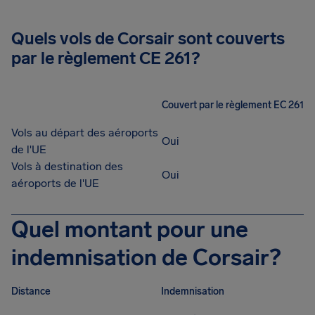
Quels vols de Corsair sont couverts
par le règlement CE 261?
Couvert par le règlement EC 261
Vols au départ des aéroports
Oui
de l'UE
Vols à destination des
Oui
aéroports de l'UE
Quel montant pour une
indemnisation de Corsair?
Distance
Indemnisation