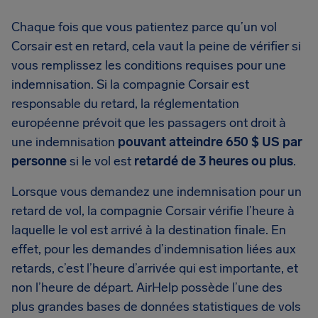
Chaque fois que vous patientez parce qu’un vol
Corsair est en retard, cela vaut la peine de vérifier si
vous remplissez les conditions requises pour une
indemnisation. Si la compagnie Corsair est
responsable du retard, la réglementation
européenne prévoit que les passagers ont droit à
une indemnisation
pouvant atteindre 650 $ US par
personne
si le vol est
retardé de 3 heures ou plus
.
Lorsque vous demandez une indemnisation pour un
retard de vol, la compagnie Corsair vérifie l’heure à
laquelle le vol est arrivé à la destination finale. En
effet, pour les demandes d’indemnisation liées aux
retards, c’est l’heure d’arrivée qui est importante, et
non l’heure de départ. AirHelp possède l’une des
plus grandes bases de données statistiques de vols