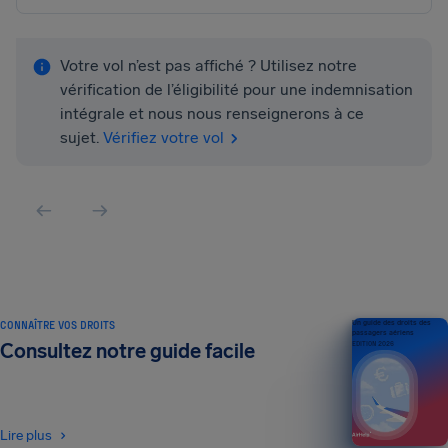
Votre vol n’est pas affiché ? Utilisez notre
vérification de l’éligibilité pour une indemnisation
intégrale et nous nous renseignerons à ce
sujet.
Vérifiez votre vol
CONNAÎTRE VOS DROITS
Un guide des droits des
passagers aériens
Consultez notre guide facile
ÉDITION 2026
Lire plus