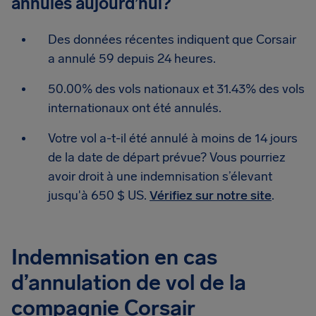
annulés aujourd’hui?
Des données récentes indiquent que Corsair
a annulé 59 depuis 24 heures.
50.00% des vols nationaux et 31.43% des vols
internationaux ont été annulés.
Votre vol a-t-il été annulé à moins de 14 jours
de la date de départ prévue? Vous pourriez
avoir droit à une indemnisation s’élevant
jusqu'à 650 $ US.
Vérifiez sur notre site
.
Indemnisation en cas
d’annulation de vol de la
compagnie Corsair