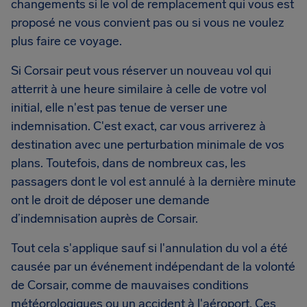
changements si le vol de remplacement qui vous est
proposé ne vous convient pas ou si vous ne voulez
plus faire ce voyage.
Si Corsair peut vous réserver un nouveau vol qui
atterrit à une heure similaire à celle de votre vol
initial, elle n'est pas tenue de verser une
indemnisation. C'est exact, car vous arriverez à
destination avec une perturbation minimale de vos
plans. Toutefois, dans de nombreux cas, les
passagers dont le vol est annulé à la dernière minute
ont le droit de déposer une demande
d’indemnisation auprès de Corsair.
Tout cela s'applique sauf si l'annulation du vol a été
causée par un événement indépendant de la volonté
de Corsair, comme de mauvaises conditions
météorologiques ou un accident à l'aéroport. Ces