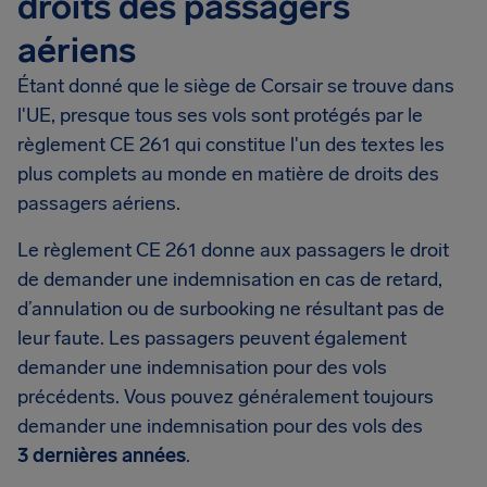
droits des passagers
aériens
Étant donné que le siège de Corsair se trouve dans
l'UE, presque tous ses vols sont protégés par le
règlement CE 261 qui constitue l'un des textes les
plus complets au monde en matière de droits des
passagers aériens.
Le règlement CE 261 donne aux passagers le droit
de demander une indemnisation en cas de retard,
d’annulation ou de surbooking ne résultant pas de
leur faute. Les passagers peuvent également
demander une indemnisation pour des vols
précédents. Vous pouvez généralement toujours
demander une indemnisation pour des vols des
3 dernières années
.