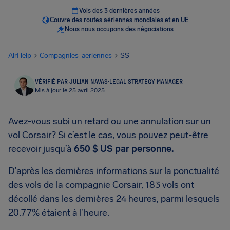
Vols des 3 dernières années
Couvre des routes aériennes mondiales et en UE
Nous nous occupons des négociations
AirHelp
Compagnies-aeriennes
SS
VÉRIFIÉ PAR JULIAN NAVAS
·
LEGAL STRATEGY MANAGER
Mis à jour le 25 avril 2025
Avez-vous subi un retard ou une annulation sur un
vol Corsair? Si c’est le cas, vous pouvez peut-être
recevoir jusqu’à
650 $ US
par personne.
D’après les dernières informations sur la ponctualité
des vols de la compagnie Corsair, 183 vols ont
décollé dans les dernières 24 heures, parmi lesquels
20.77% étaient à l’heure.