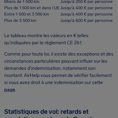
Moins de 1 500 km
Jusqu'à 250 € par personne
Plus de 1 500 km et dans l’UE
Jusqu'à 400 € par personne
Entre 1 500 et 3 500 km
Jusqu'à 400 € par personne
Plus de 3 500 km
Jusqu'à 600 € par personne
Le tableau montre les valeurs en € telles
qu’indiquées par le règlement CE 261
Comme pour toute loi, il existe des exceptions et des
circonstances particulières pouvant influer sur les
demandes d’indemnisation, notamment son
montant. AirHelp vous permet de vérifier facilement
si vous avez droit à une indemnisation sur cette
page
.
Statistiques de vol: retards et