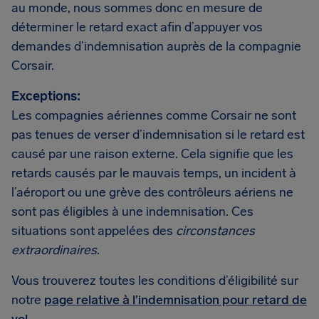
au monde, nous sommes donc en mesure de
déterminer le retard exact afin d’appuyer vos
demandes d’indemnisation auprès de la compagnie
Corsair.
Exceptions:
Les compagnies aériennes comme Corsair ne sont
pas tenues de verser d’indemnisation si le retard est
causé par une raison externe. Cela signifie que les
retards causés par le mauvais temps, un incident à
l’aéroport ou une grève des contrôleurs aériens ne
sont pas éligibles à une indemnisation. Ces
situations sont appelées des
circonstances
extraordinaires
.
Vous trouverez toutes les conditions d’éligibilité sur
notre
page relative à l’indemnisation pour retard de