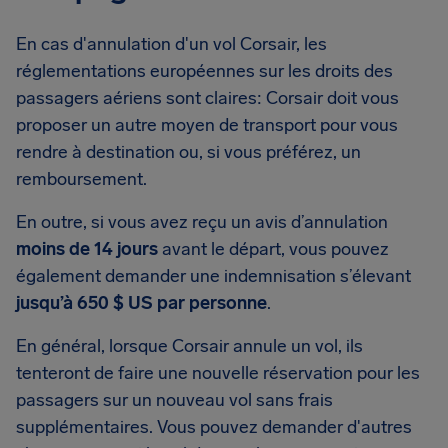
En cas d'annulation d'un vol Corsair, les
réglementations européennes sur les droits des
passagers aériens sont claires: Corsair doit vous
proposer un autre moyen de transport pour vous
rendre à destination ou, si vous préférez, un
remboursement.
En outre, si vous avez reçu un avis d’annulation
moins de 14 jours
avant le départ, vous pouvez
également demander une indemnisation s’élevant
jusqu’à 650 $ US par personne
.
En général, lorsque Corsair annule un vol, ils
tenteront de faire une nouvelle réservation pour les
passagers sur un nouveau vol sans frais
supplémentaires. Vous pouvez demander d'autres