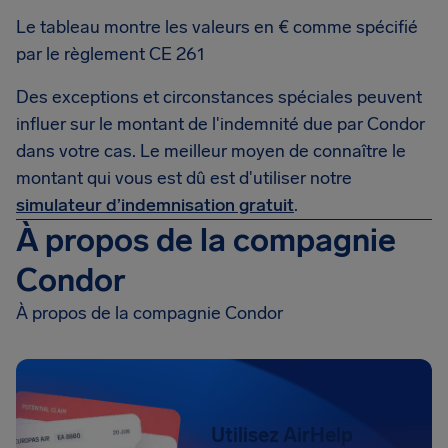
Le tableau montre les valeurs en € comme spécifié
par le règlement CE 261
Des exceptions et circonstances spéciales peuvent
influer sur le montant de l'indemnité due par Condor
dans votre cas. Le meilleur moyen de connaître le
montant qui vous est dû est d'utiliser notre
simulateur d’indemnisation gratuit
.
À propos de la compagnie
Condor
À propos de la compagnie Condor
Utilisez AirHelp