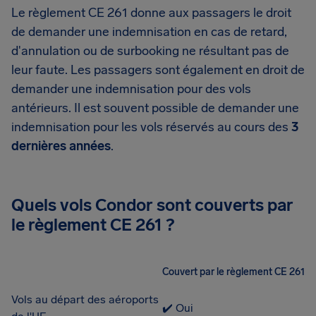
Le règlement CE 261 donne aux passagers le droit
de demander une indemnisation en cas de retard,
d'annulation ou de surbooking ne résultant pas de
leur faute. Les passagers sont également en droit de
demander une indemnisation pour des vols
antérieurs. Il est souvent possible de demander une
indemnisation pour les vols réservés au cours des
3
dernières années
.
Quels vols Condor sont couverts par
le règlement CE 261 ?
Couvert par le règlement CE 261
Vols au départ des aéroports
✔️ Oui