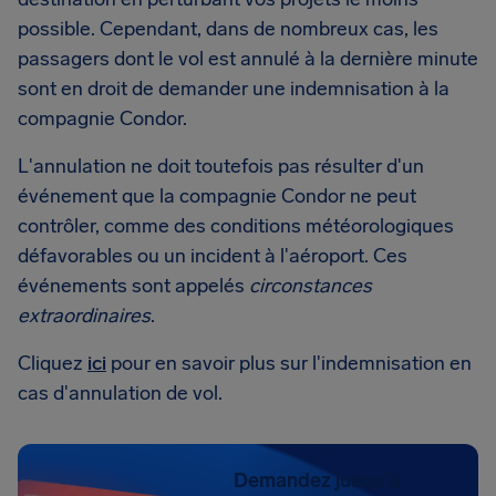
possible. Cependant, dans de nombreux cas, les
passagers dont le vol est annulé à la dernière minute
sont en droit de demander une indemnisation à la
compagnie Condor.
L'annulation ne doit toutefois pas résulter d'un
événement que la compagnie Condor ne peut
contrôler, comme des conditions météorologiques
défavorables ou un incident à l'aéroport. Ces
événements sont appelés
circonstances
extraordinaires
.
Cliquez
ici
pour en savoir plus sur l'indemnisation en
cas d'annulation de vol.
Demandez jusqu'à