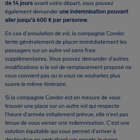
de 14 jours
avant votre départ, vous pouvez
également demander
une indemnisation pouvant
aller jusqu'à 600 € par personne
.
En cas d'annulation de vol, la compagnie Condor
tente généralement de placer immédiatement les
passagers sur un autre vol sans frais
supplémentaires. Vous pouvez demander d'autres
modifications si le vol de remplacement proposé ne
vous convient pas ou si vous ne souhaitez plus
suivre le même itinéraire.
Si la compagnie Condor est en mesure de vous
trouver une place sur un autre vol qui respecte
l'heure d'arrivée initialement prévue, elle n'est pas
tenue de vous verser une indemnisation. C'est une
solution équitable qui vous permet d'arriver à
destination en perturbant vos projets le moins