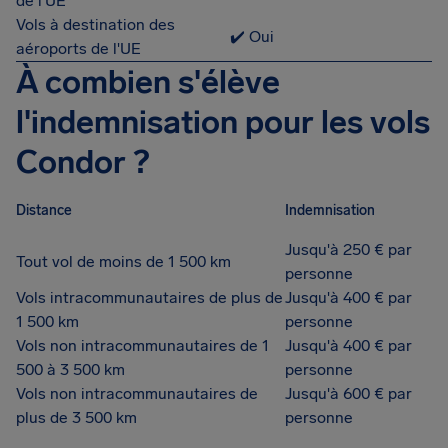
de l'UE
Vols à destination des
✔️ Oui
aéroports de l'UE
À combien s'élève
l'indemnisation pour les vols
Condor ?
Distance
Indemnisation
Jusqu'à 250 € par
Tout vol de moins de 1 500 km
personne
Vols intracommunautaires de plus de
Jusqu'à 400 € par
1 500 km
personne
Vols non intracommunautaires de 1
Jusqu'à 400 € par
500 à 3 500 km
personne
Vols non intracommunautaires de
Jusqu'à 600 € par
plus de 3 500 km
personne