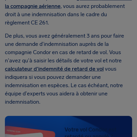
la compagnie aérienne
, vous aurez probablement
droit à une indemnisation dans le cadre du
règlement CE 261.
De plus, vous avez généralement 3 ans pour faire
une demande d'indemnisation auprès de la
compagnie Condor en cas de retard de vol. Vous
n'avez qu'à saisir les détails de votre vol et notre
calculateur d'indemnité de retard de vol
vous
indiquera si vous pouvez demander une
indemnisation en espèces. Le cas échéant, notre
équipe d'experts vous aidera à obtenir une
indemnisation.
Votre vol Condor est
retardé ou annulé ?