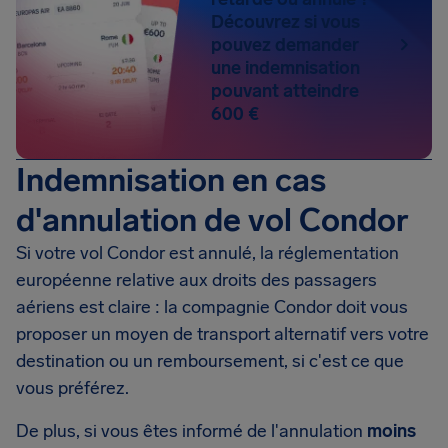
Découvrez si vous
pouvez demander
une indemnisation
pouvant atteindre
600 €
Indemnisation en cas
d'annulation de vol Condor
Si votre vol Condor est annulé, la réglementation
européenne relative aux droits des passagers
aériens est claire : la compagnie Condor doit vous
proposer un moyen de transport alternatif vers votre
destination ou un remboursement, si c'est ce que
vous préférez.
De plus, si vous êtes informé de l'annulation
moins