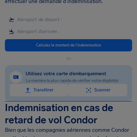
effectuer une demande d'indemnisation.
Calculez le montant de l'indemnisation
ou
Utilisez votre carte d’embarquement
La manière la plus rapide de vérifier votre éligibilité
Transférer
Scanner
Indemnisation en cas de
retard de vol Condor
Bien que les compagnies aériennes comme Condor