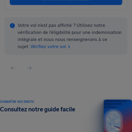
Votre vol n’est pas affiché ? Utilisez notre
vérification de l’éligibilité pour une indemnisation
intégrale et nous nous renseignerons à ce
sujet.
Vérifiez votre vol
CONNAÎTRE VOS DROITS
Un guide des droits des
passagers aériens
Consultez notre guide facile
ÉDITION 2026