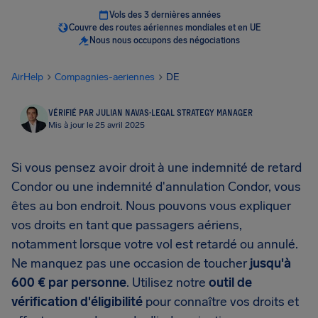
Vols des 3 dernières années
Couvre des routes aériennes mondiales et en UE
Nous nous occupons des négociations
AirHelp
Compagnies-aeriennes
DE
VÉRIFIÉ PAR JULIAN NAVAS
·
LEGAL STRATEGY MANAGER
Mis à jour le 25 avril 2025
Si vous pensez avoir droit à une indemnité de retard
Condor ou une indemnité d'annulation Condor, vous
êtes au bon endroit. Nous pouvons vous expliquer
vos droits en tant que passagers aériens,
notamment lorsque votre vol est retardé ou annulé.
Ne manquez pas une occasion de toucher
jusqu'à
600 € par personne
. Utilisez notre
outil de
vérification d'éligibilité
pour connaître vos droits et