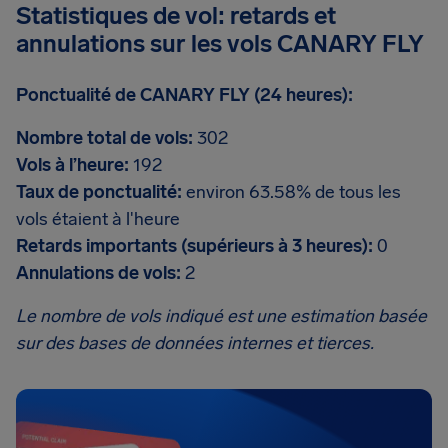
Statistiques de vol: retards et
annulations sur les vols CANARY FLY
Ponctualité de CANARY FLY (24 heures):
Nombre total de vols:
302
Vols à l’heure:
192
Taux de ponctualité:
environ 63.58% de tous les
vols étaient à l'heure
Retards importants (supérieurs à 3 heures):
0
Annulations de vols:
2
Le nombre de vols indiqué est une estimation basée
sur des bases de données internes et tierces.