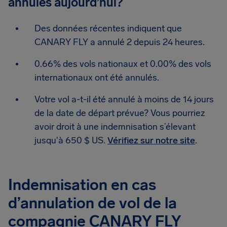
annulés aujourd’hui?
Des données récentes indiquent que
CANARY FLY a annulé 2 depuis 24 heures.
0.66% des vols nationaux et 0.00% des vols
internationaux ont été annulés.
Votre vol a-t-il été annulé à moins de 14 jours
de la date de départ prévue? Vous pourriez
avoir droit à une indemnisation s’élevant
jusqu'à 650 $ US.
Vérifiez sur notre site
.
Indemnisation en cas
d’annulation de vol de la
compagnie CANARY FLY