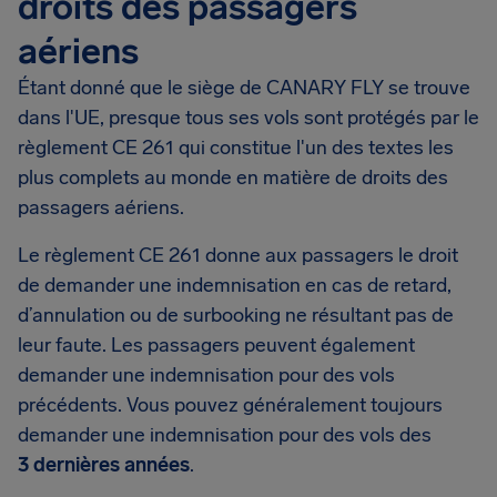
droits des passagers
aériens
Étant donné que le siège de CANARY FLY se trouve
dans l'UE, presque tous ses vols sont protégés par le
règlement CE 261 qui constitue l'un des textes les
plus complets au monde en matière de droits des
passagers aériens.
Le règlement CE 261 donne aux passagers le droit
de demander une indemnisation en cas de retard,
d’annulation ou de surbooking ne résultant pas de
leur faute. Les passagers peuvent également
demander une indemnisation pour des vols
précédents. Vous pouvez généralement toujours
demander une indemnisation pour des vols des
3 dernières années
.