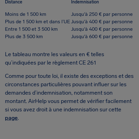
Distance
Indemnisation
Moins de 1 500 km
Jusqu'à 250 € par personne
Plus de 1 500 km et dans l’UE
Jusqu'à 400 € par personne
Entre 1 500 et 3 500 km
Jusqu'à 400 € par personne
Plus de 3 500 km
Jusqu'à 600 € par personne
Le tableau montre les valeurs en € telles
qu’indiquées par le règlement CE 261
Comme pour toute loi, il existe des exceptions et des
circonstances particulières pouvant influer sur les
demandes d’indemnisation, notamment son
montant. AirHelp vous permet de vérifier facilement
si vous avez droit à une indemnisation sur cette
page
.