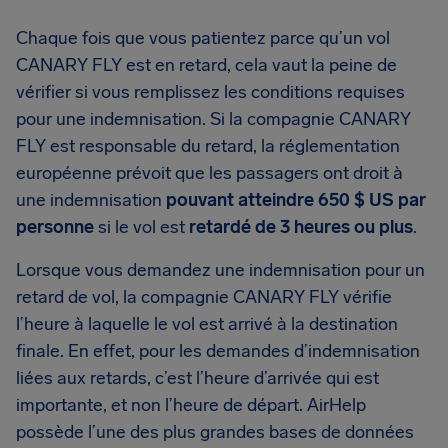
Chaque fois que vous patientez parce qu’un vol
CANARY FLY est en retard, cela vaut la peine de
vérifier si vous remplissez les conditions requises
pour une indemnisation. Si la compagnie CANARY
FLY est responsable du retard, la réglementation
européenne prévoit que les passagers ont droit à
une indemnisation
pouvant atteindre 650 $ US par
personne
si le vol est
retardé de 3 heures ou plus
.
Lorsque vous demandez une indemnisation pour un
retard de vol, la compagnie CANARY FLY vérifie
l’heure à laquelle le vol est arrivé à la destination
finale. En effet, pour les demandes d’indemnisation
liées aux retards, c’est l’heure d’arrivée qui est
importante, et non l’heure de départ. AirHelp
possède l’une des plus grandes bases de données