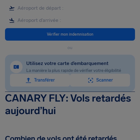
Vérifier mon indemnisation
ou
Utilisez votre carte d’embarquement
La manière la plus rapide de vérifier votre éligibilité
Transférer
Scanner
CANARY FLY: Vols retardés
aujourd’hui
Combien de vols ont été retardés