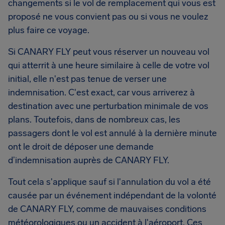
changements si le vol de remplacement qui vous est
proposé ne vous convient pas ou si vous ne voulez
plus faire ce voyage.
Si CANARY FLY peut vous réserver un nouveau vol
qui atterrit à une heure similaire à celle de votre vol
initial, elle n'est pas tenue de verser une
indemnisation. C'est exact, car vous arriverez à
destination avec une perturbation minimale de vos
plans. Toutefois, dans de nombreux cas, les
passagers dont le vol est annulé à la dernière minute
ont le droit de déposer une demande
d’indemnisation auprès de CANARY FLY.
Tout cela s'applique sauf si l'annulation du vol a été
causée par un événement indépendant de la volonté
de CANARY FLY, comme de mauvaises conditions
météorologiques ou un accident à l'aéroport. Ces