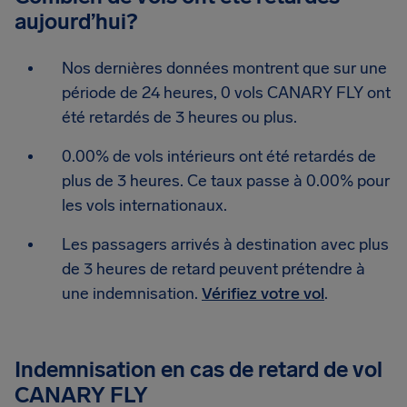
aujourd’hui?
Nos dernières données montrent que sur une
période de 24 heures, 0 vols CANARY FLY ont
été retardés de 3 heures ou plus.
0.00% de vols intérieurs ont été retardés de
plus de 3 heures. Ce taux passe à 0.00% pour
les vols internationaux.
Les passagers arrivés à destination avec plus
de 3 heures de retard peuvent prétendre à
une indemnisation.
Vérifiez votre vol
.
Indemnisation en cas de retard de vol
CANARY FLY