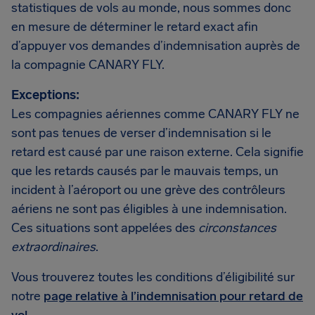
statistiques de vols au monde, nous sommes donc
en mesure de déterminer le retard exact afin
d’appuyer vos demandes d’indemnisation auprès de
la compagnie CANARY FLY.
Exceptions:
Les compagnies aériennes comme CANARY FLY ne
sont pas tenues de verser d’indemnisation si le
retard est causé par une raison externe. Cela signifie
que les retards causés par le mauvais temps, un
incident à l’aéroport ou une grève des contrôleurs
aériens ne sont pas éligibles à une indemnisation.
Ces situations sont appelées des
circonstances
extraordinaires
.
Vous trouverez toutes les conditions d’éligibilité sur
notre
page relative à l’indemnisation pour retard de