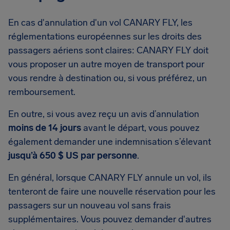
En cas d'annulation d'un vol CANARY FLY, les
réglementations européennes sur les droits des
passagers aériens sont claires: CANARY FLY doit
vous proposer un autre moyen de transport pour
vous rendre à destination ou, si vous préférez, un
remboursement.
En outre, si vous avez reçu un avis d’annulation
moins de 14 jours
avant le départ, vous pouvez
également demander une indemnisation s’élevant
jusqu’à 650 $ US par personne
.
En général, lorsque CANARY FLY annule un vol, ils
tenteront de faire une nouvelle réservation pour les
passagers sur un nouveau vol sans frais
supplémentaires. Vous pouvez demander d'autres