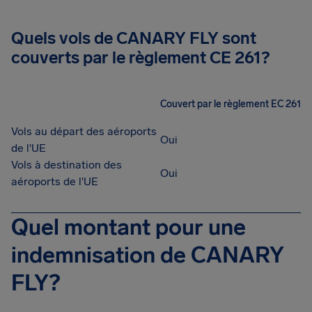
Quels vols de CANARY FLY sont
couverts par le règlement CE 261?
Couvert par le règlement EC 261
Vols au départ des aéroports
Oui
de l'UE
Vols à destination des
Oui
aéroports de l'UE
Quel montant pour une
indemnisation de CANARY
FLY?