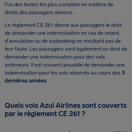
l'un des textes les plus complets en matière de
droits des passagers aériens.
Le règlement CE 261 donne aux passagers le droit
de demander une indemnisation en cas de retard,
d'annulation ou de surbooking ne résultant pas de
leur faute. Les passagers sont également en droit de
demander une indemnisation pour des vols
antérieurs. Il est souvent possible de demander une
indemnisation pour les vols réservés au cours des
3
dernières années
.
Quels vols Azul Airlines sont couverts
par le règlement CE 261 ?