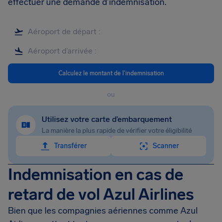
effectuer une demande d'indemnisation.
Calculez le montant de l'indemnisation
ou
Utilisez votre carte d’embarquement
La manière la plus rapide de vérifier votre éligibilité
Transférer
Scanner
Indemnisation en cas de
retard de vol Azul Airlines
Bien que les compagnies aériennes comme Azul