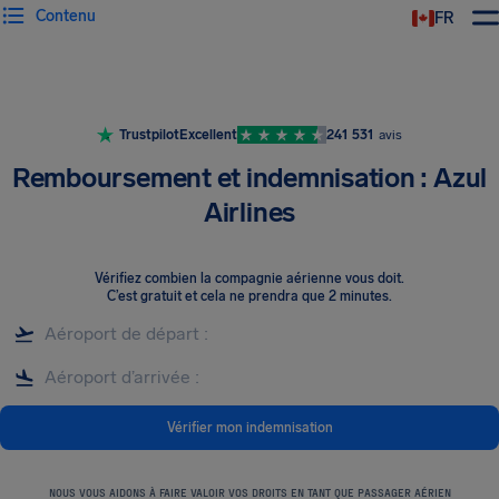
Contenu
FR
Trustpilot
Excellent
241 531
avis
Remboursement et indemnisation : Azul
Airlines
Vérifiez combien la compagnie aérienne vous doit
.
C’est gratuit et cela ne prendra que 2 minutes.
Vérifier mon indemnisation
NOUS VOUS AIDONS À FAIRE VALOIR VOS DROITS EN TANT QUE PASSAGER AÉRIEN