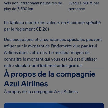
Vols non intracommunautaires de
Jusqu'à 600 € par
plus de 3 500 km
personne
Le tableau montre les valeurs en € comme spécifié
par le règlement CE 261
Des exceptions et circonstances spéciales peuvent
influer sur le montant de l'indemnité due par Azul
Airlines dans votre cas. Le meilleur moyen de
connaître le montant qui vous est dû est d'utiliser
notre
simulateur d’indemnisation gratuit
.
À propos de la compagnie
Azul Airlines
À propos de la compagnie Azul Airlines