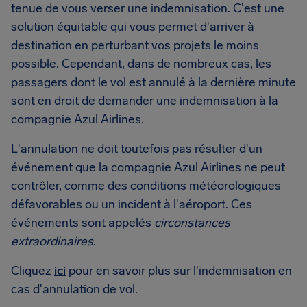
tenue de vous verser une indemnisation. C'est une
solution équitable qui vous permet d'arriver à
destination en perturbant vos projets le moins
possible. Cependant, dans de nombreux cas, les
passagers dont le vol est annulé à la dernière minute
sont en droit de demander une indemnisation à la
compagnie Azul Airlines.
L'annulation ne doit toutefois pas résulter d'un
événement que la compagnie Azul Airlines ne peut
contrôler, comme des conditions météorologiques
défavorables ou un incident à l'aéroport. Ces
événements sont appelés
circonstances
extraordinaires
.
Cliquez
ici
pour en savoir plus sur l'indemnisation en
cas d'annulation de vol.