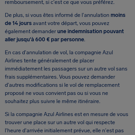
remboursement, si c'est ce que vous préférez.
De plus, si vous êtes informé de l'annulation
moins
de 14 jours
avant votre départ, vous pouvez
également demander
une indemnisation pouvant
aller jusqu'à 600 € par personne
.
En cas d'annulation de vol, la compagnie Azul
Airlines tente généralement de placer
immédiatement les passagers sur un autre vol sans
frais supplémentaires. Vous pouvez demander
d'autres modifications si le vol de remplacement
proposé ne vous convient pas ou si vous ne
souhaitez plus suivre le même itinéraire.
Si la compagnie Azul Airlines est en mesure de vous
trouver une place sur un autre vol qui respecte
l'heure d'arrivée initialement prévue, elle n'est pas