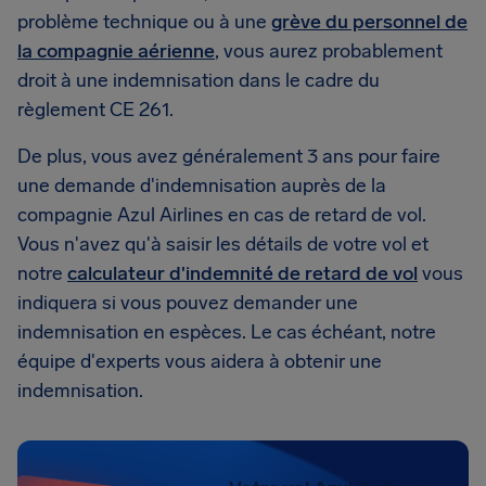
problème technique ou à une
grève du personnel de
la compagnie aérienne
, vous aurez probablement
droit à une indemnisation dans le cadre du
règlement CE 261.
De plus, vous avez généralement 3 ans pour faire
une demande d'indemnisation auprès de la
compagnie Azul Airlines en cas de retard de vol.
Vous n'avez qu'à saisir les détails de votre vol et
notre
calculateur d'indemnité de retard de vol
vous
indiquera si vous pouvez demander une
indemnisation en espèces. Le cas échéant, notre
équipe d'experts vous aidera à obtenir une
indemnisation.