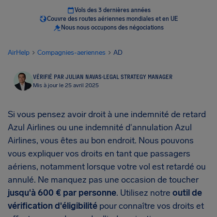
Vols des 3 dernières années
Couvre des routes aériennes mondiales et en UE
Nous nous occupons des négociations
AirHelp
Compagnies-aeriennes
AD
VÉRIFIÉ PAR JULIAN NAVAS
·
LEGAL STRATEGY MANAGER
Mis à jour le 25 avril 2025
Si vous pensez avoir droit à une indemnité de retard
Azul Airlines ou une indemnité d'annulation Azul
Airlines, vous êtes au bon endroit. Nous pouvons
vous expliquer vos droits en tant que passagers
aériens, notamment lorsque votre vol est retardé ou
annulé. Ne manquez pas une occasion de toucher
jusqu'à 600 € par personne
. Utilisez notre
outil de
vérification d'éligibilité
pour connaître vos droits et