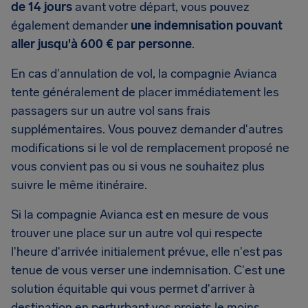
de 14 jours
avant votre départ, vous pouvez
également demander
une indemnisation pouvant
aller jusqu'à 600 € par personne
.
En cas d'annulation de vol, la compagnie Avianca
tente généralement de placer immédiatement les
passagers sur un autre vol sans frais
supplémentaires. Vous pouvez demander d'autres
modifications si le vol de remplacement proposé ne
vous convient pas ou si vous ne souhaitez plus
suivre le même itinéraire.
Si la compagnie Avianca est en mesure de vous
trouver une place sur un autre vol qui respecte
l'heure d'arrivée initialement prévue, elle n'est pas
tenue de vous verser une indemnisation. C'est une
solution équitable qui vous permet d'arriver à
destination en perturbant vos projets le moins