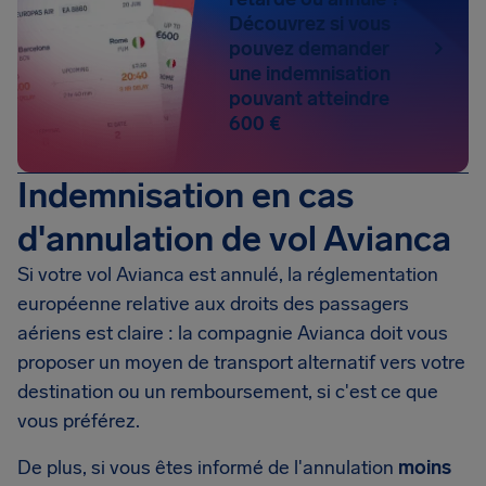
Découvrez si vous
pouvez demander
une indemnisation
pouvant atteindre
600 €
Indemnisation en cas
d'annulation de vol Avianca
Si votre vol Avianca est annulé, la réglementation
européenne relative aux droits des passagers
aériens est claire : la compagnie Avianca doit vous
proposer un moyen de transport alternatif vers votre
destination ou un remboursement, si c'est ce que
vous préférez.
De plus, si vous êtes informé de l'annulation
moins