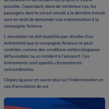
possible. Cependant, dans de nombreux cas, les
passagers dont le vol est annulé à la dernière minute
sont en droit de demander une indemnisation à la
compagnie Avianca.
L'annulation ne doit toutefois pas résulter d'un
événement que la compagnie Avianca ne peut
contrôler, comme des conditions météorologiques
défavorables ou un incident à l'aéroport. Ces
événements sont appelés
circonstances
extraordinaires
.
Cliquez
ici
pour en savoir plus sur l'indemnisation en
cas d'annulation de vol.
Demandez jusqu'à