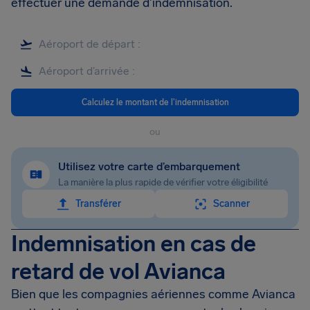
effectuer une demande d'indemnisation.
Calculez le montant de l'indemnisation
ou
Utilisez votre carte d’embarquement
La manière la plus rapide de vérifier votre éligibilité
Transférer
Scanner
Indemnisation en cas de
retard de vol Avianca
Bien que les compagnies aériennes comme Avianca