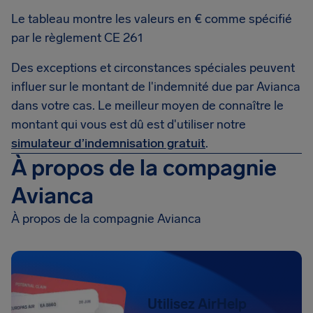
Le tableau montre les valeurs en € comme spécifié
par le règlement CE 261
Des exceptions et circonstances spéciales peuvent
influer sur le montant de l'indemnité due par Avianca
dans votre cas. Le meilleur moyen de connaître le
montant qui vous est dû est d'utiliser notre
simulateur d’indemnisation gratuit
.
À propos de la compagnie
Avianca
À propos de la compagnie Avianca
Utilisez AirHelp