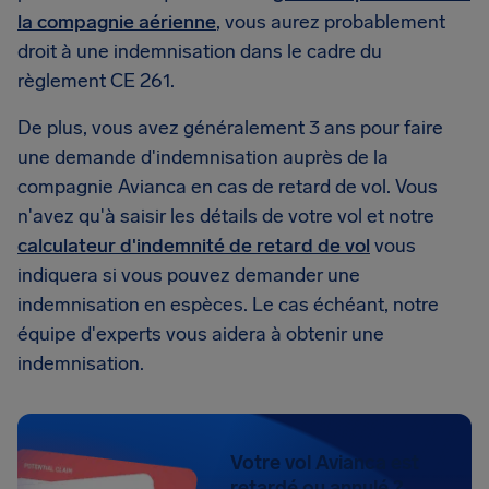
la compagnie aérienne
, vous aurez probablement
droit à une indemnisation dans le cadre du
règlement CE 261.
De plus, vous avez généralement 3 ans pour faire
une demande d'indemnisation auprès de la
compagnie Avianca en cas de retard de vol. Vous
n'avez qu'à saisir les détails de votre vol et notre
calculateur d'indemnité de retard de vol
vous
indiquera si vous pouvez demander une
indemnisation en espèces. Le cas échéant, notre
équipe d'experts vous aidera à obtenir une
indemnisation.
Votre vol Avianca est
retardé ou annulé ?