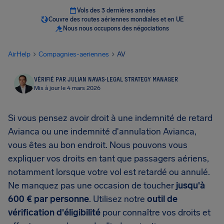
Vols des 3 dernières années
Couvre des routes aériennes mondiales et en UE
Nous nous occupons des négociations
AirHelp
Compagnies-aeriennes
AV
VÉRIFIÉ PAR JULIAN NAVAS
·
LEGAL STRATEGY MANAGER
Mis à jour le 4 mars 2026
Si vous pensez avoir droit à une indemnité de retard
Avianca ou une indemnité d'annulation Avianca,
vous êtes au bon endroit. Nous pouvons vous
expliquer vos droits en tant que passagers aériens,
notamment lorsque votre vol est retardé ou annulé.
Ne manquez pas une occasion de toucher
jusqu'à
600 € par personne
. Utilisez notre
outil de
vérification d'éligibilité
pour connaître vos droits et