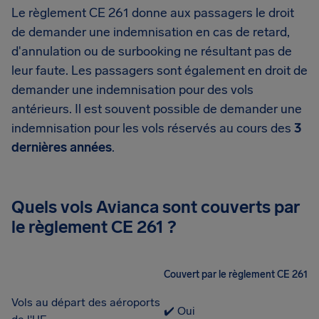
Le règlement CE 261 donne aux passagers le droit
de demander une indemnisation en cas de retard,
d'annulation ou de surbooking ne résultant pas de
leur faute. Les passagers sont également en droit de
demander une indemnisation pour des vols
antérieurs. Il est souvent possible de demander une
indemnisation pour les vols réservés au cours des
3
dernières années
.
Quels vols Avianca sont couverts par
le règlement CE 261 ?
Couvert par le règlement CE 261
Vols au départ des aéroports
✔️ Oui