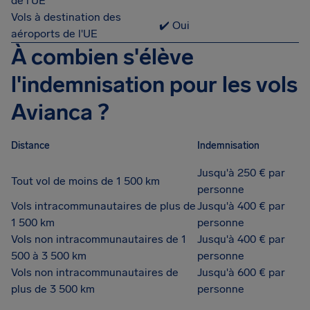
de l'UE
Vols à destination des
✔️ Oui
aéroports de l'UE
À combien s'élève
l'indemnisation pour les vols
Avianca ?
Distance
Indemnisation
Jusqu'à 250 € par
Tout vol de moins de 1 500 km
personne
Vols intracommunautaires de plus de
Jusqu'à 400 € par
1 500 km
personne
Vols non intracommunautaires de 1
Jusqu'à 400 € par
500 à 3 500 km
personne
Vols non intracommunautaires de
Jusqu'à 600 € par
plus de 3 500 km
personne