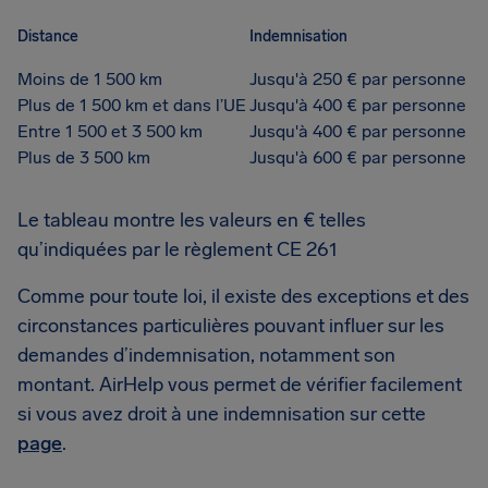
Distance
Indemnisation
Moins de 1 500 km
Jusqu'à 250 € par personne
Plus de 1 500 km et dans l’UE
Jusqu'à 400 € par personne
Entre 1 500 et 3 500 km
Jusqu'à 400 € par personne
Plus de 3 500 km
Jusqu'à 600 € par personne
Le tableau montre les valeurs en € telles
qu’indiquées par le règlement CE 261
Comme pour toute loi, il existe des exceptions et des
circonstances particulières pouvant influer sur les
demandes d’indemnisation, notamment son
montant. AirHelp vous permet de vérifier facilement
si vous avez droit à une indemnisation sur cette
page
.