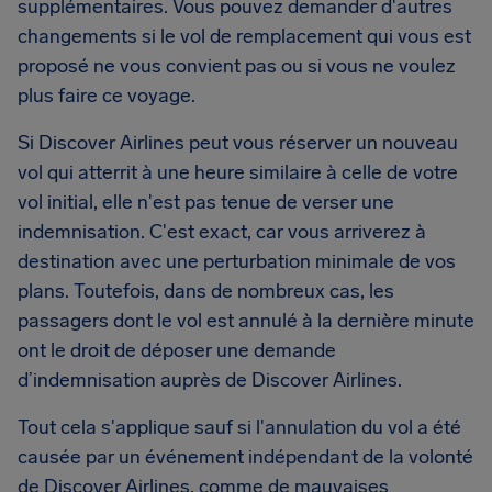
supplémentaires. Vous pouvez demander d'autres
changements si le vol de remplacement qui vous est
proposé ne vous convient pas ou si vous ne voulez
plus faire ce voyage.
Si Discover Airlines peut vous réserver un nouveau
vol qui atterrit à une heure similaire à celle de votre
vol initial, elle n'est pas tenue de verser une
indemnisation. C'est exact, car vous arriverez à
destination avec une perturbation minimale de vos
plans. Toutefois, dans de nombreux cas, les
passagers dont le vol est annulé à la dernière minute
ont le droit de déposer une demande
d’indemnisation auprès de Discover Airlines.
Tout cela s'applique sauf si l'annulation du vol a été
causée par un événement indépendant de la volonté
de Discover Airlines, comme de mauvaises