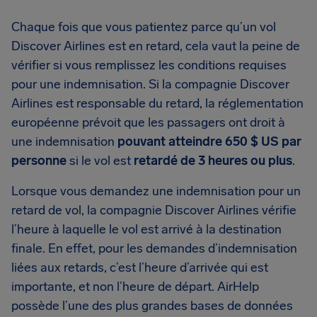
Chaque fois que vous patientez parce qu’un vol
Discover Airlines est en retard, cela vaut la peine de
vérifier si vous remplissez les conditions requises
pour une indemnisation. Si la compagnie Discover
Airlines est responsable du retard, la réglementation
européenne prévoit que les passagers ont droit à
une indemnisation
pouvant atteindre 650 $ US par
personne
si le vol est
retardé de 3 heures ou plus
.
Lorsque vous demandez une indemnisation pour un
retard de vol, la compagnie Discover Airlines vérifie
l’heure à laquelle le vol est arrivé à la destination
finale. En effet, pour les demandes d’indemnisation
liées aux retards, c’est l’heure d’arrivée qui est
importante, et non l’heure de départ. AirHelp
possède l’une des plus grandes bases de données