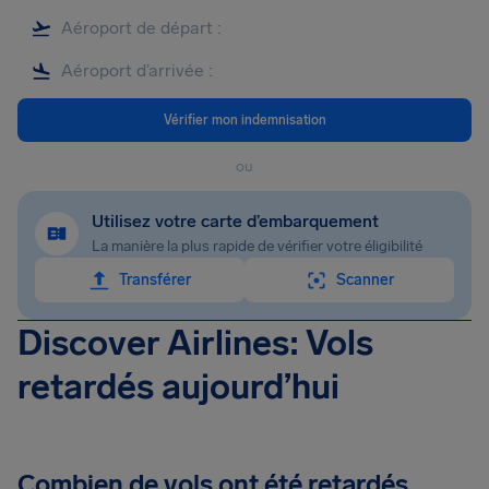
Vérifier mon indemnisation
ou
Utilisez votre carte d’embarquement
La manière la plus rapide de vérifier votre éligibilité
Transférer
Scanner
Discover Airlines: Vols
retardés aujourd’hui
Combien de vols ont été retardés