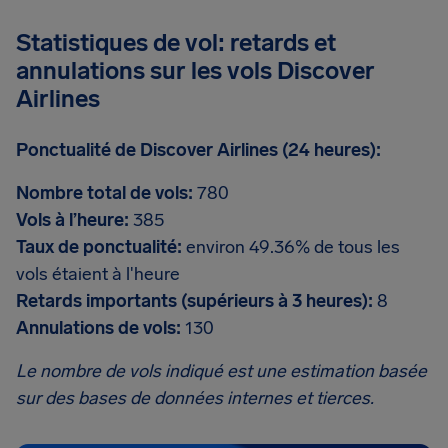
Statistiques de vol: retards et
annulations sur les vols Discover
Airlines
Ponctualité de Discover Airlines (24 heures):
Nombre total de vols:
780
Vols à l’heure:
385
Taux de ponctualité:
environ 49.36% de tous les
vols étaient à l'heure
Retards importants (supérieurs à 3 heures):
8
Annulations de vols:
130
Le nombre de vols indiqué est une estimation basée
sur des bases de données internes et tierces.