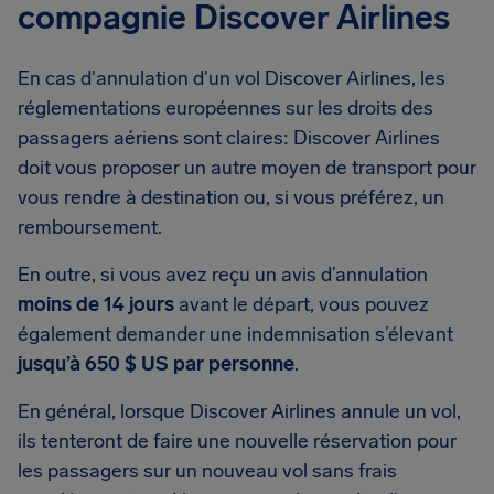
compagnie Discover Airlines
En cas d'annulation d'un vol Discover Airlines, les
réglementations européennes sur les droits des
passagers aériens sont claires: Discover Airlines
doit vous proposer un autre moyen de transport pour
vous rendre à destination ou, si vous préférez, un
remboursement.
En outre, si vous avez reçu un avis d’annulation
moins de 14 jours
avant le départ, vous pouvez
également demander une indemnisation s’élevant
jusqu’à 650 $ US par personne
.
En général, lorsque Discover Airlines annule un vol,
ils tenteront de faire une nouvelle réservation pour
les passagers sur un nouveau vol sans frais