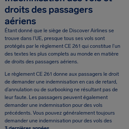
droits des passagers
aériens
Étant donné que le siège de Discover Airlines se
trouve dans l'UE, presque tous ses vols sont
protégés par le règlement CE 261 qui constitue l'un
des textes les plus complets au monde en matière
de droits des passagers aériens.
Le règlement CE 261 donne aux passagers le droit
de demander une indemnisation en cas de retard,
d’annulation ou de surbooking ne résultant pas de
leur faute. Les passagers peuvent également
demander une indemnisation pour des vols
précédents. Vous pouvez généralement toujours
demander une indemnisation pour des vols des
3 dernières années
.