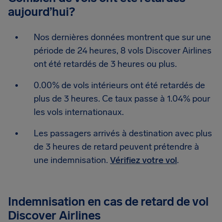
aujourd’hui?
Nos dernières données montrent que sur une
période de 24 heures, 8 vols Discover Airlines
ont été retardés de 3 heures ou plus.
0.00% de vols intérieurs ont été retardés de
plus de 3 heures. Ce taux passe à 1.04% pour
les vols internationaux.
Les passagers arrivés à destination avec plus
de 3 heures de retard peuvent prétendre à
une indemnisation.
Vérifiez votre vol
.
Indemnisation en cas de retard de vol
Discover Airlines