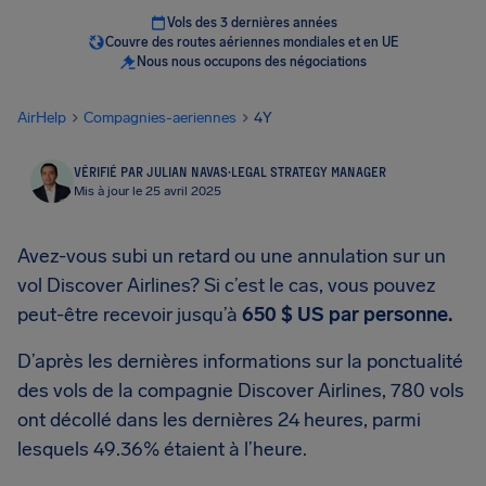
Vols des 3 dernières années
Couvre des routes aériennes mondiales et en UE
Nous nous occupons des négociations
AirHelp
Compagnies-aeriennes
4Y
VÉRIFIÉ PAR JULIAN NAVAS
·
LEGAL STRATEGY MANAGER
Mis à jour le 25 avril 2025
Avez-vous subi un retard ou une annulation sur un
vol Discover Airlines? Si c’est le cas, vous pouvez
peut-être recevoir jusqu’à
650 $ US
par personne.
D’après les dernières informations sur la ponctualité
des vols de la compagnie Discover Airlines, 780 vols
ont décollé dans les dernières 24 heures, parmi
lesquels 49.36% étaient à l’heure.