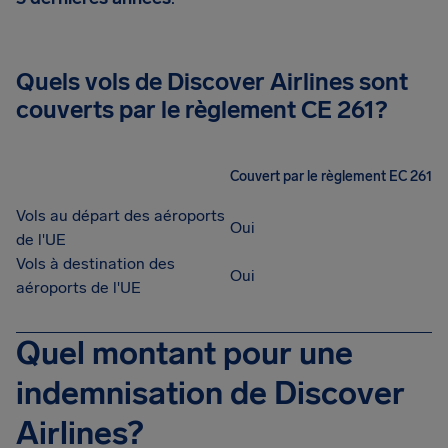
Quels vols de Discover Airlines sont
couverts par le règlement CE 261?
Couvert par le règlement EC 261
Vols au départ des aéroports
Oui
de l'UE
Vols à destination des
Oui
aéroports de l'UE
Quel montant pour une
indemnisation de Discover
Airlines?