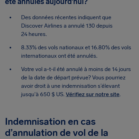
été annulés aujourd’hui?
Des données récentes indiquent que
Discover Airlines a annulé 130 depuis
24 heures.
8.33% des vols nationaux et 16.80% des vols
internationaux ont été annulés.
Votre vol a-t-il été annulé à moins de 14 jours
de la date de départ prévue? Vous pourriez
avoir droit à une indemnisation s’élevant
jusqu'à 650 $ US.
Vérifiez sur notre site
.
Indemnisation en cas
d’annulation de vol de la