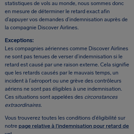
statistiques de vols au monde, nous sommes donc
en mesure de déterminer le retard exact afin
d’appuyer vos demandes d’indemnisation auprès de
la compagnie Discover Airlines.
Exceptions:
Les compagnies aériennes comme Discover Airlines
ne sont pas tenues de verser d’indemnisation si le
retard est causé par une raison externe. Cela signifie
que les retards causés par le mauvais temps, un
incident à l’aéroport ou une grève des contrôleurs
aériens ne sont pas éligibles à une indemnisation.
Ces situations sont appelées des
circonstances
extraordinaires
.
Vous trouverez toutes les conditions d’éligibilité sur
notre
page relative à l’indemnisation pour retard de