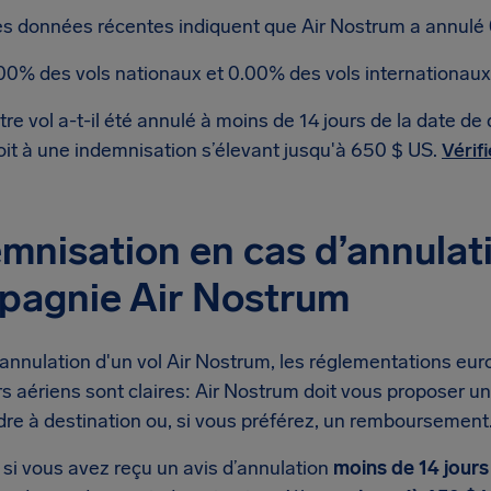
s données récentes indiquent que Air Nostrum a annulé 
00% des vols nationaux et 0.00% des vols internationaux
tre vol a-t-il été annulé à moins de 14 jours de la date d
oit à une indemnisation s’élevant jusqu'à 650 $ US.
Vérif
mnisation en cas d’annulati
pagnie Air Nostrum
annulation d'un vol Air Nostrum, les réglementations eur
s aériens sont claires: Air Nostrum doit vous proposer u
dre à destination ou, si vous préférez, un remboursement
 si vous avez reçu un avis d’annulation
moins de 14 jours