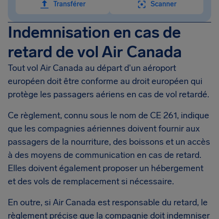
Transférer
Scanner
Indemnisation en cas de
retard de vol Air Canada
Tout vol Air Canada au départ d'un aéroport
européen doit être conforme au droit européen qui
protège les passagers aériens en cas de vol retardé.
Ce règlement, connu sous le nom de CE 261, indique
que les compagnies aériennes doivent fournir aux
passagers de la nourriture, des boissons et un accès
à des moyens de communication en cas de retard.
Elles doivent également proposer un hébergement
et des vols de remplacement si nécessaire.
En outre, si Air Canada est responsable du retard, le
règlement précise que la compagnie doit indemniser