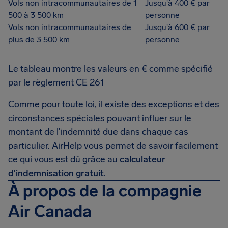
Vols non intracommunautaires de 1
Jusqu'à 400 € par
500 à 3 500 km
personne
Vols non intracommunautaires de
Jusqu'à 600 € par
plus de 3 500 km
personne
Le tableau montre les valeurs en € comme spécifié
par le règlement CE 261
Comme pour toute loi, il existe des exceptions et des
circonstances spéciales pouvant influer sur le
montant de l'indemnité due dans chaque cas
particulier. AirHelp vous permet de savoir facilement
ce qui vous est dû grâce au
calculateur
d'indemnisation gratuit
.
À propos de la compagnie
Air Canada