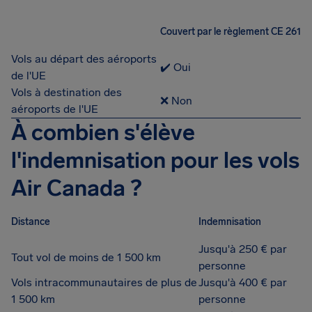
Couvert par le règlement CE 261
Vols au départ des aéroports
✔️ Oui
de l'UE
Vols à destination des
❌ Non
aéroports de l'UE
À combien s'élève
l'indemnisation pour les vols
Air Canada ?
Distance
Indemnisation
Jusqu'à 250 € par
Tout vol de moins de 1 500 km
personne
Vols intracommunautaires de plus de
Jusqu'à 400 € par
1 500 km
personne