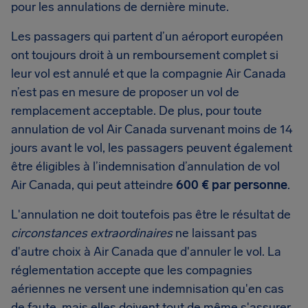
pour les annulations de dernière minute.
Les passagers qui partent d’un aéroport européen
ont toujours droit à un remboursement complet si
leur vol est annulé et que la compagnie Air Canada
n’est pas en mesure de proposer un vol de
remplacement acceptable. De plus, pour toute
annulation de vol Air Canada survenant moins de 14
jours avant le vol, les passagers peuvent également
être éligibles à l’indemnisation d’annulation de vol
Air Canada, qui peut atteindre
600 € par personne
.
L'annulation ne doit toutefois pas être le résultat de
circonstances extraordinaires
ne laissant pas
d'autre choix à Air Canada que d'annuler le vol. La
réglementation accepte que les compagnies
aériennes ne versent une indemnisation qu'en cas
de faute, mais elles doivent tout de même s'assurer