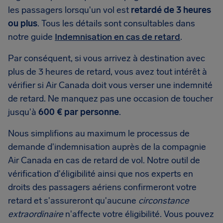
les passagers lorsqu'un vol est
retardé de 3 heures
ou plus
. Tous les détails sont consultables dans
notre guide
Indemnisation en cas de retard
.
Par conséquent, si vous arrivez à destination avec
plus de 3 heures de retard, vous avez tout intérêt à
vérifier si Air Canada doit vous verser une indemnité
de retard. Ne manquez pas une occasion de toucher
jusqu'à
600 € par personne
.
Nous simplifions au maximum le processus de
demande d'indemnisation auprès de la compagnie
Air Canada en cas de retard de vol. Notre outil de
vérification d'éligibilité ainsi que nos experts en
droits des passagers aériens confirmeront votre
retard et s'assureront qu'aucune
circonstance
extraordinaire
n'affecte votre éligibilité. Vous pouvez