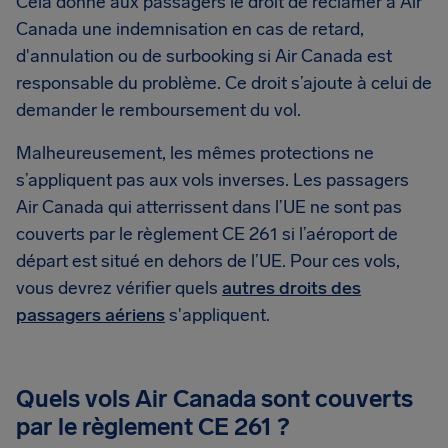
Cela donne aux passagers le droit de réclamer à Air
Canada une indemnisation en cas de retard,
d'annulation ou de surbooking si Air Canada est
responsable du problème. Ce droit s’ajoute à celui de
demander le remboursement du vol.
Malheureusement, les mêmes protections ne
s’appliquent pas aux vols inverses. Les passagers
Air Canada qui atterrissent dans l’UE ne sont pas
couverts par le règlement CE 261 si l’aéroport de
départ est situé en dehors de l’UE. Pour ces vols,
vous devrez vérifier quels
autres droits des
passagers aériens
s'appliquent.
Quels vols Air Canada sont couverts
par le règlement CE 261 ?