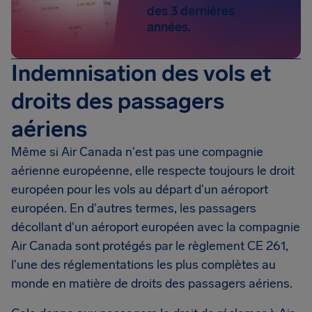
des 3 dernières
années.
Indemnisation des vols et
droits des passagers
aériens
Même si Air Canada n'est pas une compagnie
aérienne européenne, elle respecte toujours le droit
européen pour les vols au départ d'un aéroport
européen. En d'autres termes, les passagers
décollant d'un aéroport européen avec la compagnie
Air Canada sont protégés par le règlement CE 261,
l'une des réglementations les plus complètes au
monde en matière de droits des passagers aériens.