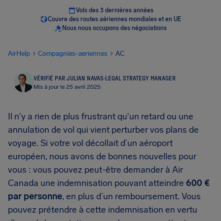
Vols des 3 dernières années
Couvre des routes aériennes mondiales et en UE
Nous nous occupons des négociations
AirHelp
Compagnies-aeriennes
AC
VÉRIFIÉ PAR JULIAN NAVAS
·
LEGAL STRATEGY MANAGER
Mis à jour le 25 avril 2025
Il n'y a rien de plus frustrant qu'un retard ou une
annulation de vol qui vient perturber vos plans de
voyage. Si votre vol décollait d’un aéroport
européen, nous avons de bonnes nouvelles pour
vous : vous pouvez peut-être demander à Air
Canada une indemnisation pouvant atteindre
600 €
par personne
, en plus d’un remboursement. Vous
pouvez prétendre à cette indemnisation en vertu