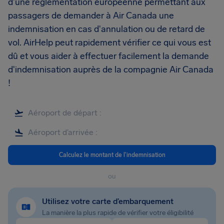
d'une réglementation européenne permettant aux
passagers de demander à Air Canada une
indemnisation en cas d'annulation ou de retard de
vol. AirHelp peut rapidement vérifier ce qui vous est
dû et vous aider à effectuer facilement la demande
d'indemnisation auprès de la compagnie Air Canada
!
Calculez le montant de l'indemnisation
ou
Utilisez votre carte d’embarquement
La manière la plus rapide de vérifier votre éligibilité