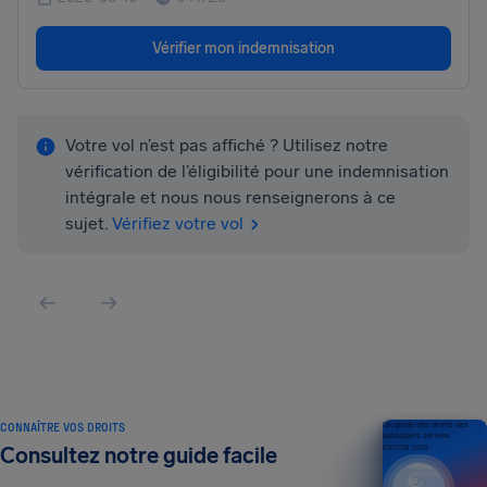
Vérifier mon indemnisation
Votre vol n’est pas affiché ? Utilisez notre
vérification de l’éligibilité pour une indemnisation
intégrale et nous nous renseignerons à ce
sujet.
Vérifiez votre vol
CONNAÎTRE VOS DROITS
Un guide des droits des
passagers aériens
Consultez notre guide facile
ÉDITION 2026