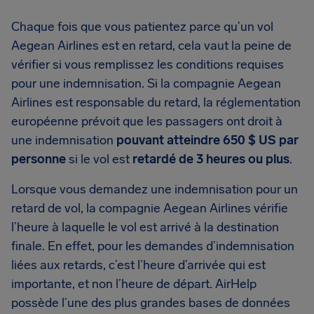
Chaque fois que vous patientez parce qu’un vol
Aegean Airlines est en retard, cela vaut la peine de
vérifier si vous remplissez les conditions requises
pour une indemnisation. Si la compagnie Aegean
Airlines est responsable du retard, la réglementation
européenne prévoit que les passagers ont droit à
une indemnisation
pouvant atteindre 650 $ US par
personne
si le vol est
retardé de 3 heures ou plus
.
Lorsque vous demandez une indemnisation pour un
retard de vol, la compagnie Aegean Airlines vérifie
l’heure à laquelle le vol est arrivé à la destination
finale. En effet, pour les demandes d’indemnisation
liées aux retards, c’est l’heure d’arrivée qui est
importante, et non l’heure de départ. AirHelp
possède l’une des plus grandes bases de données