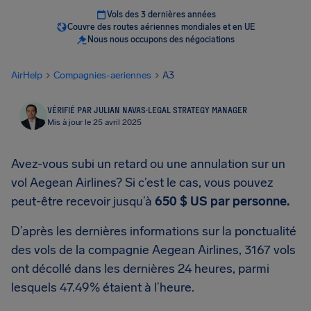
Vols des 3 dernières années
Couvre des routes aériennes mondiales et en UE
Nous nous occupons des négociations
AirHelp
Compagnies-aeriennes
A3
VÉRIFIÉ PAR JULIAN NAVAS
·
LEGAL STRATEGY MANAGER
Mis à jour le 25 avril 2025
Avez-vous subi un retard ou une annulation sur un
vol Aegean Airlines? Si c’est le cas, vous pouvez
peut-être recevoir jusqu’à
650 $ US
par personne.
D’après les dernières informations sur la ponctualité
des vols de la compagnie Aegean Airlines, 3167 vols
ont décollé dans les dernières 24 heures, parmi
lesquels 47.49% étaient à l’heure.