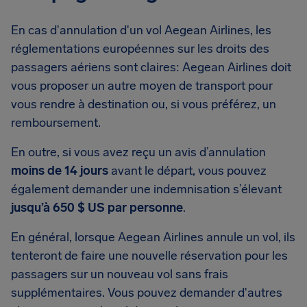
En cas d'annulation d'un vol Aegean Airlines, les
réglementations européennes sur les droits des
passagers aériens sont claires: Aegean Airlines doit
vous proposer un autre moyen de transport pour
vous rendre à destination ou, si vous préférez, un
remboursement.
En outre, si vous avez reçu un avis d’annulation
moins de 14 jours
avant le départ, vous pouvez
également demander une indemnisation s’élevant
jusqu’à 650 $ US par personne
.
En général, lorsque Aegean Airlines annule un vol, ils
tenteront de faire une nouvelle réservation pour les
passagers sur un nouveau vol sans frais
supplémentaires. Vous pouvez demander d'autres