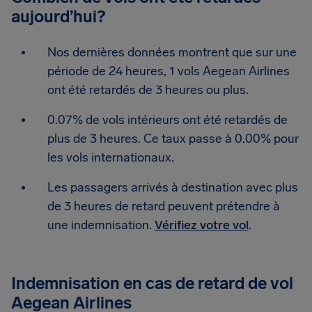
aujourd’hui?
Nos dernières données montrent que sur une
période de 24 heures, 1 vols Aegean Airlines
ont été retardés de 3 heures ou plus.
0.07% de vols intérieurs ont été retardés de
plus de 3 heures. Ce taux passe à 0.00% pour
les vols internationaux.
Les passagers arrivés à destination avec plus
de 3 heures de retard peuvent prétendre à
une indemnisation.
Vérifiez votre vol
.
Indemnisation en cas de retard de vol
Aegean Airlines