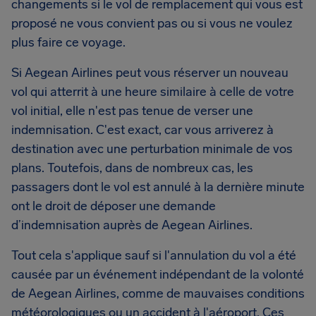
changements si le vol de remplacement qui vous est
proposé ne vous convient pas ou si vous ne voulez
plus faire ce voyage.
Si Aegean Airlines peut vous réserver un nouveau
vol qui atterrit à une heure similaire à celle de votre
vol initial, elle n'est pas tenue de verser une
indemnisation. C'est exact, car vous arriverez à
destination avec une perturbation minimale de vos
plans. Toutefois, dans de nombreux cas, les
passagers dont le vol est annulé à la dernière minute
ont le droit de déposer une demande
d’indemnisation auprès de Aegean Airlines.
Tout cela s'applique sauf si l'annulation du vol a été
causée par un événement indépendant de la volonté
de Aegean Airlines, comme de mauvaises conditions
météorologiques ou un accident à l'aéroport. Ces