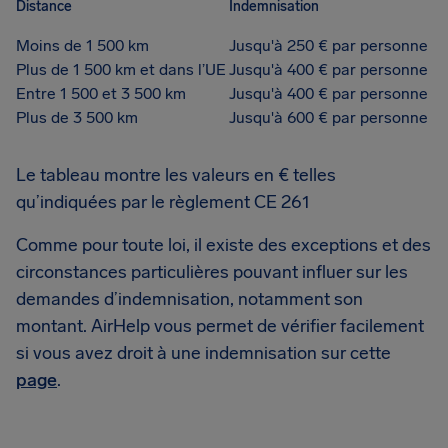
Distance
Indemnisation
Moins de 1 500 km
Jusqu'à 250 € par personne
Plus de 1 500 km et dans l’UE
Jusqu'à 400 € par personne
Entre 1 500 et 3 500 km
Jusqu'à 400 € par personne
Plus de 3 500 km
Jusqu'à 600 € par personne
Le tableau montre les valeurs en € telles
qu’indiquées par le règlement CE 261
Comme pour toute loi, il existe des exceptions et des
circonstances particulières pouvant influer sur les
demandes d’indemnisation, notamment son
montant. AirHelp vous permet de vérifier facilement
si vous avez droit à une indemnisation sur cette
page
.