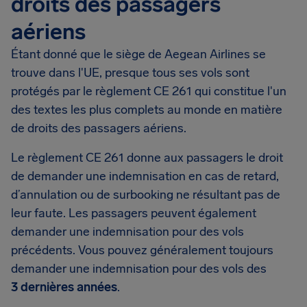
droits des passagers
aériens
Étant donné que le siège de Aegean Airlines se
trouve dans l'UE, presque tous ses vols sont
protégés par le règlement CE 261 qui constitue l'un
des textes les plus complets au monde en matière
de droits des passagers aériens.
Le règlement CE 261 donne aux passagers le droit
de demander une indemnisation en cas de retard,
d’annulation ou de surbooking ne résultant pas de
leur faute. Les passagers peuvent également
demander une indemnisation pour des vols
précédents. Vous pouvez généralement toujours
demander une indemnisation pour des vols des
3 dernières années
.