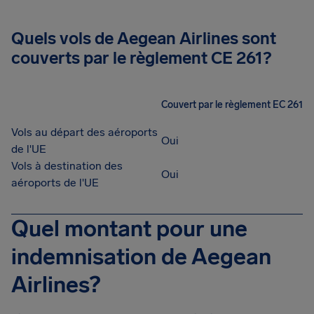
Quels vols de Aegean Airlines sont
couverts par le règlement CE 261?
Couvert par le règlement EC 261
Vols au départ des aéroports
Oui
de l'UE
Vols à destination des
Oui
aéroports de l'UE
Quel montant pour une
indemnisation de Aegean
Airlines?