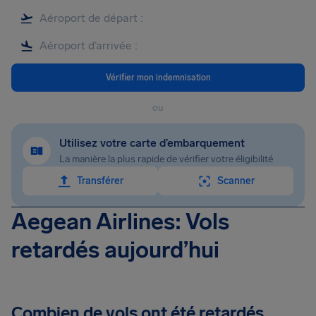
Vérifier mon indemnisation
ou
Utilisez votre carte d’embarquement
La manière la plus rapide de vérifier votre éligibilité
Transférer
Scanner
Aegean Airlines: Vols
retardés aujourd’hui
Combien de vols ont été retardés