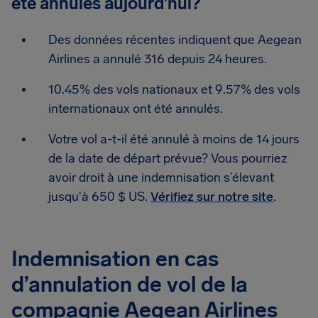
été annulés aujourd’hui?
Des données récentes indiquent que Aegean
Airlines a annulé 316 depuis 24 heures.
10.45% des vols nationaux et 9.57% des vols
internationaux ont été annulés.
Votre vol a-t-il été annulé à moins de 14 jours
de la date de départ prévue? Vous pourriez
avoir droit à une indemnisation s’élevant
jusqu'à 650 $ US.
Vérifiez sur notre site
.
Indemnisation en cas
d’annulation de vol de la
compagnie Aegean Airlines