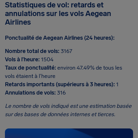
Statistiques de vol: retards et
annulations sur les vols Aegean
Airlines
Ponctualité de Aegean Airlines (24 heures):
Nombre total de vols:
3167
Vols à l’heure:
1504
Taux de ponctualité:
environ 47.49% de tous les
vols étaient à l'heure
Retards importants (supérieurs à 3 heures):
1
Annulations de vols:
316
Le nombre de vols indiqué est une estimation basée
sur des bases de données internes et tierces.