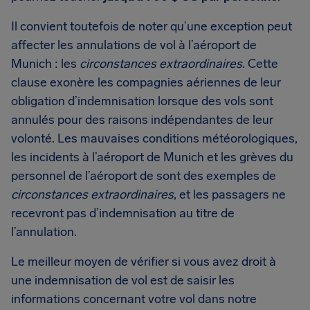
Il convient toutefois de noter qu’une exception peut
affecter les annulations de vol à l’aéroport de
Munich : les
circonstances extraordinaires
. Cette
clause exonère les compagnies aériennes de leur
obligation d’indemnisation lorsque des vols sont
annulés pour des raisons indépendantes de leur
volonté. Les mauvaises conditions météorologiques,
les incidents à l’aéroport de Munich et les grèves du
personnel de l’aéroport de sont des exemples de
circonstances extraordinaires
, et les passagers ne
recevront pas d’indemnisation au titre de
l’annulation.
Le meilleur moyen de vérifier si vous avez droit à
une indemnisation de vol est de saisir les
informations concernant votre vol dans notre