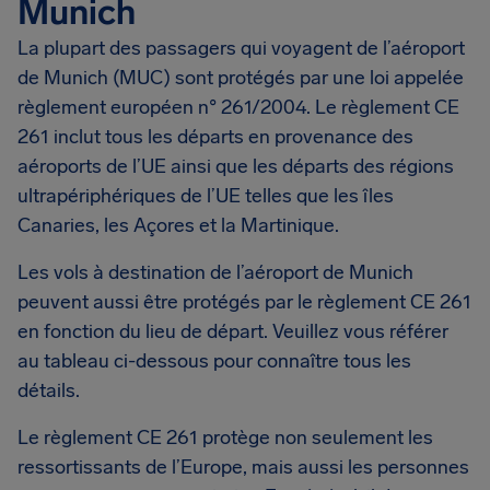
Munich
La plupart des passagers qui voyagent de l’aéroport
de Munich (MUC) sont protégés par une loi appelée
règlement européen n° 261/2004. Le règlement CE
261 inclut tous les départs en provenance des
aéroports de l’UE ainsi que les départs des régions
ultrapériphériques de l’UE telles que les îles
Canaries, les Açores et la Martinique.
Les vols à destination de l’aéroport de Munich
peuvent aussi être protégés par le règlement CE 261
en fonction du lieu de départ. Veuillez vous référer
au tableau ci-dessous pour connaître tous les
détails.
Le règlement CE 261 protège non seulement les
ressortissants de l’Europe, mais aussi les personnes