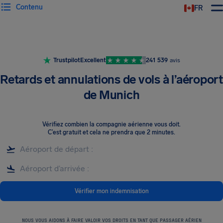
Contenu
FR
Trustpilot
Excellent
241 539
avis
Retards et annulations de vols à l’aéroport
de Munich
Vérifiez combien la compagnie aérienne vous doit
.
C’est gratuit et cela ne prendra que 2 minutes.
Vérifier mon indemnisation
NOUS VOUS AIDONS À FAIRE VALOIR VOS DROITS EN TANT QUE PASSAGER AÉRIEN