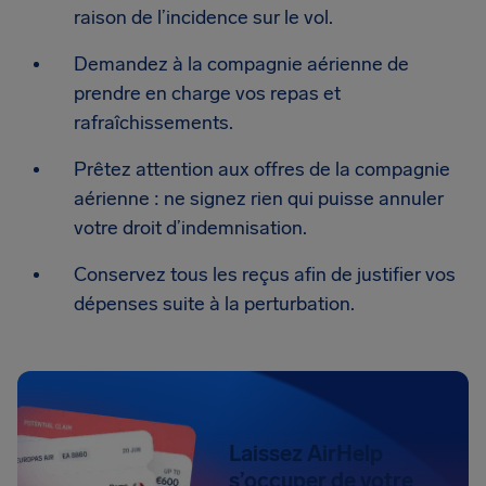
raison de l’incidence sur le vol.
Demandez à la compagnie aérienne de
prendre en charge vos repas et
rafraîchissements.
Prêtez attention aux offres de la compagnie
aérienne : ne signez rien qui puisse annuler
votre droit d’indemnisation.
Conservez tous les reçus afin de justifier vos
dépenses suite à la perturbation.
Laissez AirHelp
s’occuper de votre