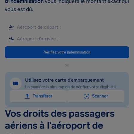
d’indemnisation
vous indiquera le montant exact qui
vous est dû.
Vérifiez votre indemnisation
ou
Utilisez votre carte d’embarquement
La manière la plus rapide de vérifier votre éligibilité
Transférer
Scanner
Vos droits des passagers
aériens à l’aéroport de