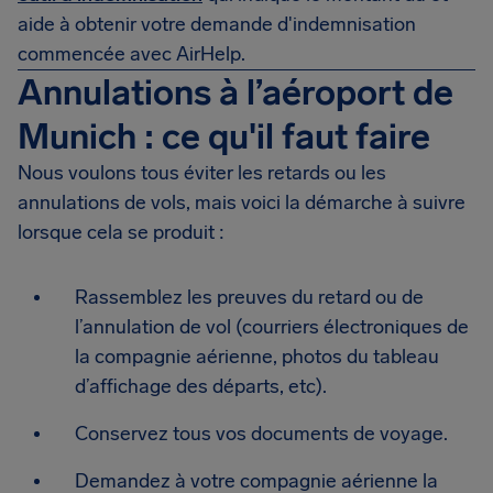
aide à obtenir votre demande d'indemnisation
commencée avec AirHelp.
Annulations à l’aéroport de
Munich : ce qu'il faut faire
Nous voulons tous éviter les retards ou les
annulations de vols, mais voici la démarche à suivre
lorsque cela se produit :
Rassemblez les preuves du retard ou de
l’annulation de vol (courriers électroniques de
la compagnie aérienne, photos du tableau
d’affichage des départs, etc).
Conservez tous vos documents de voyage.
Demandez à votre compagnie aérienne la