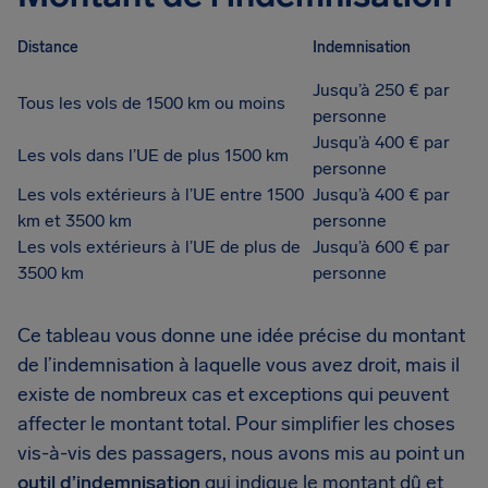
Distance
Indemnisation
Jusqu’à 250 € par
Tous les vols de 1500 km ou moins
personne
Jusqu’à 400 € par
Les vols dans l’UE de plus 1500 km
personne
Les vols extérieurs à l’UE entre 1500
Jusqu’à 400 € par
km et 3500 km
personne
Les vols extérieurs à l’UE de plus de
Jusqu’à 600 € par
3500 km
personne
Ce tableau vous donne une idée précise du montant
de l’indemnisation à laquelle vous avez droit, mais il
existe de nombreux cas et exceptions qui peuvent
affecter le montant total. Pour simplifier les choses
vis-à-vis des passagers, nous avons mis au point un
outil d’indemnisation
qui indique le montant dû et