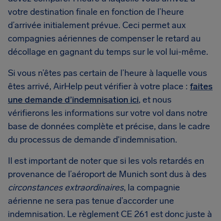
votre destination finale en fonction de l’heure
d’arrivée initialement prévue. Ceci permet aux
compagnies aériennes de compenser le retard au
décollage en gagnant du temps sur le vol lui-même.
Si vous n’êtes pas certain de l’heure à laquelle vous
êtes arrivé, AirHelp peut vérifier à votre place :
faites
une demande d’indemnisation ici
, et nous
vérifierons les informations sur votre vol dans notre
base de données complète et précise, dans le cadre
du processus de demande d'indemnisation.
Il est important de noter que si les vols retardés en
provenance de l’aéroport de Munich sont dus à des
circonstances extraordinaires
, la compagnie
aérienne ne sera pas tenue d’accorder une
indemnisation. Le règlement CE 261 est donc juste à