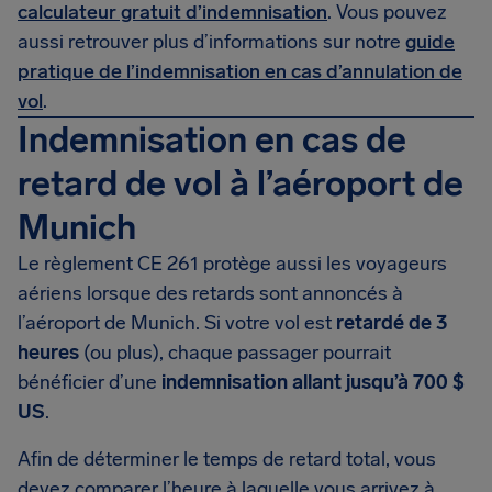
calculateur gratuit d’indemnisation
. Vous pouvez
aussi retrouver plus d’informations sur notre
guide
pratique de l’indemnisation en cas d’annulation de
vol
.
Indemnisation en cas de
retard de vol à l’aéroport de
Munich
Le règlement CE 261 protège aussi les voyageurs
aériens lorsque des retards sont annoncés à
l’aéroport de Munich. Si votre vol est
retardé de 3
heures
(ou plus), chaque passager pourrait
bénéficier d’une
indemnisation allant jusqu’à 700 $
US
.
Afin de déterminer le temps de retard total, vous
devez comparer l’heure à laquelle vous arrivez à