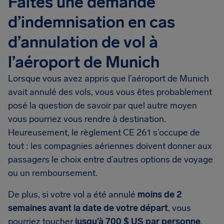
Faites une demande
d’indemnisation en cas
d’annulation de vol à
l’aéroport de Munich
Lorsque vous avez appris que l’aéroport de Munich
avait annulé des vols, vous vous êtes probablement
posé la question de savoir par quel autre moyen
vous pourriez vous rendre à destination.
Heureusement, le règlement CE 261 s’occupe de
tout : les compagnies aériennes doivent donner aux
passagers le choix entre d’autres options de voyage
ou un remboursement.
De plus, si votre vol a été annulé
moins de 2
semaines avant la date de votre départ
, vous
pourriez toucher
jusqu’à 700 $ US par personne
.