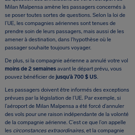
Milan Malpensa amène les passagers concernés à
se poser toutes sortes de questions. Selon la loi de
l’UE, les compagnies aériennes sont tenues de
prendre soin de leurs passagers, mais aussi de les
amener à destination, dans l'hypothèse où le
passager souhaite toujours voyager.
De plus, si la compagnie aérienne a annulé votre vol
moins de 2 semaines
avant le départ prévu, vous
pouvez bénéficier de
jusqu’à 700 $ US
.
Les passagers doivent être informés des exceptions
prévues par la législation de l’UE. Par exemple, si
l’aéroport de Milan Malpensa a été forcé d’annuler
des vols pour une raison indépendante de la volonté
de la compagnie aérienne. C’est ce que l’on appelle
les
circonstances extraordinaires
, et la compagnie