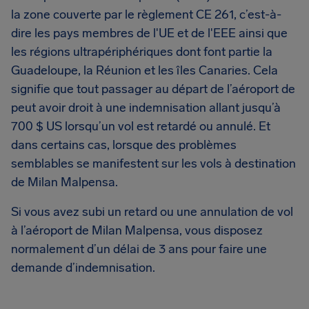
la zone couverte par le règlement CE 261, c’est-à-
dire les pays membres de l'UE et de l'EEE ainsi que
les régions ultrapériphériques dont font partie la
Guadeloupe, la Réunion et les îles Canaries. Cela
signifie que tout passager au départ de l’aéroport de
peut avoir droit à une indemnisation allant jusqu’à
700 $ US lorsqu’un vol est retardé ou annulé. Et
dans certains cas, lorsque des problèmes
semblables se manifestent sur les vols à destination
de Milan Malpensa.
Si vous avez subi un retard ou une annulation de vol
à l’aéroport de Milan Malpensa, vous disposez
normalement d’un délai de 3 ans pour faire une
demande d’indemnisation.