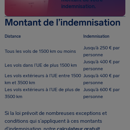
indemnisation.
Montant de l’indemnisation
Distance
Indemnisation
Jusqu’à 250 € par
Tous les vols de 1500 km ou moins
personne
Jusqu’à 400 € par
Les vols dans l’UE de plus 1500 km
personne
Les vols extérieurs à l’UE entre 1500
Jusqu’à 400 € par
km et 3500 km
personne
Les vols extérieurs à l’UE de plus de
Jusqu’à 600 € par
3500 km
personne
Si la loi prévoit de nombreuses exceptions et
conditions qui s’appliquent à ces montants
d'indemnisation, notre
calculateur gratuit