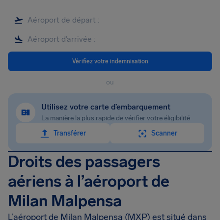
Vérifiez votre indemnisation
ou
Utilisez votre carte d’embarquement
La manière la plus rapide de vérifier votre éligibilité
Transférer
Scanner
Droits des passagers
aériens à l’aéroport de
Milan Malpensa
L’aéroport de Milan Malpensa (MXP) est situé dans