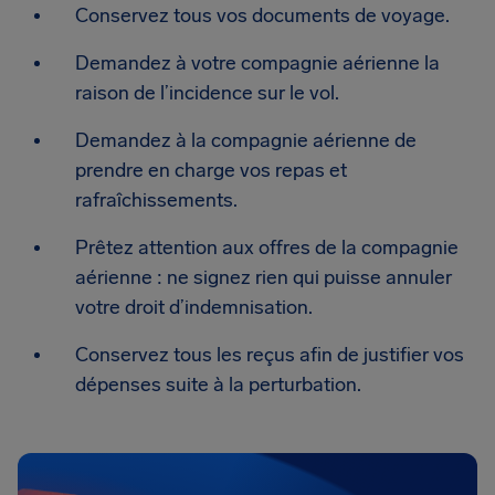
Conservez tous vos documents de voyage.
Demandez à votre compagnie aérienne la
raison de l’incidence sur le vol.
Demandez à la compagnie aérienne de
prendre en charge vos repas et
rafraîchissements.
Prêtez attention aux offres de la compagnie
aérienne : ne signez rien qui puisse annuler
votre droit d’indemnisation.
Conservez tous les reçus afin de justifier vos
dépenses suite à la perturbation.