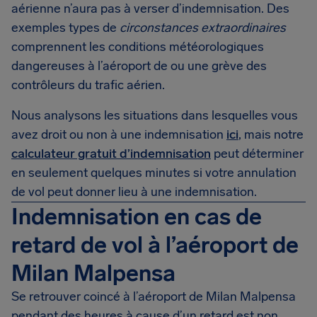
aérienne n’aura pas à verser d’indemnisation. Des
exemples types de
circonstances extraordinaires
comprennent les conditions météorologiques
dangereuses à l’aéroport de ou une grève des
contrôleurs du trafic aérien.
Nous analysons les situations dans lesquelles vous
avez droit ou non à une indemnisation
ici
, mais notre
calculateur gratuit d’indemnisation
peut déterminer
en seulement quelques minutes si votre annulation
de vol peut donner lieu à une indemnisation.
Indemnisation en cas de
retard de vol à l’aéroport de
Milan Malpensa
Se retrouver coincé à l’aéroport de Milan Malpensa
pendant des heures à cause d’un retard est non