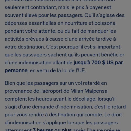
seulement contrariant, mais le prix à payer est
souvent élevé pour les passagers. Qu’il s’agisse des
dépenses essentielles en nourriture et boissons
pendant votre attente, ou du fait de manquer les
activités prévues à cause d’une arrivée tardive à
votre destination. C’est pourquoi il est si important
que les passagers sachent qu’ils peuvent bénéficier
d’une indemnisation allant de
jusqu’à 700 $ US par
personne
, en vertu de la loi de l'UE.
Bien que les passagers sur un vol retardé en
provenance de l’aéroport de Milan Malpensa
comptent les heures avant le décollage, lorsqu’il
s’agit d’une demande d'indemnisation, c’est le retard
pour vous rendre à destination qui compte. Le droit
d’indemnisation s’applique lorsque les passagers
atterrissent
3 heures ou plus
après l’heure prévue.