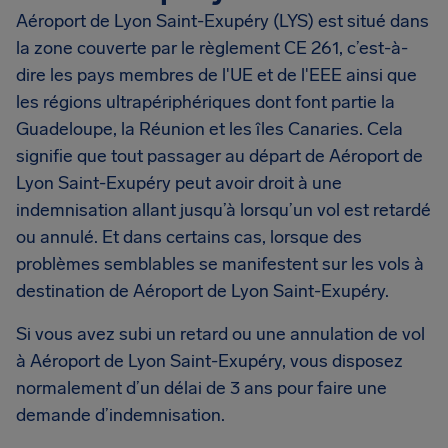
Aéroport de Lyon Saint-Exupéry (LYS) est situé dans
la zone couverte par le règlement CE 261, c’est-à-
dire les pays membres de l'UE et de l'EEE ainsi que
les régions ultrapériphériques dont font partie la
Guadeloupe, la Réunion et les îles Canaries. Cela
signifie que tout passager au départ de Aéroport de
Lyon Saint-Exupéry peut avoir droit à une
indemnisation allant jusqu’à lorsqu’un vol est retardé
ou annulé. Et dans certains cas, lorsque des
problèmes semblables se manifestent sur les vols à
destination de Aéroport de Lyon Saint-Exupéry.
Si vous avez subi un retard ou une annulation de vol
à Aéroport de Lyon Saint-Exupéry, vous disposez
normalement d’un délai de 3 ans pour faire une
demande d’indemnisation.