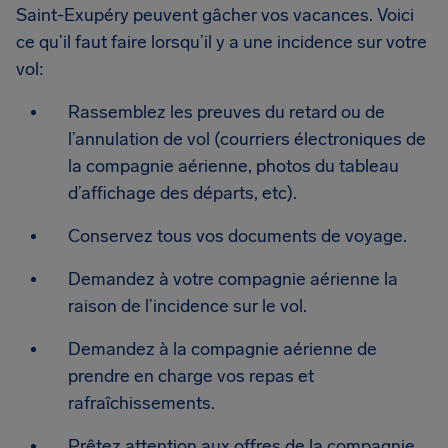
Saint-Exupéry peuvent gâcher vos vacances. Voici
ce qu’il faut faire lorsqu’il y a une incidence sur votre
vol:
Rassemblez les preuves du retard ou de
l’annulation de vol (courriers électroniques de
la compagnie aérienne, photos du tableau
d’affichage des départs, etc).
Conservez tous vos documents de voyage.
Demandez à votre compagnie aérienne la
raison de l’incidence sur le vol.
Demandez à la compagnie aérienne de
prendre en charge vos repas et
rafraîchissements.
Prêtez attention aux offres de la compagnie