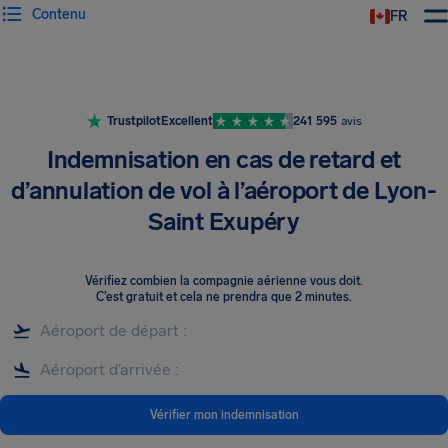
Contenu
FR
Trustpilot
Excellent
241 595
avis
Indemnisation en cas de retard et
d’annulation de vol à l’aéroport de Lyon-
Saint Exupéry
Vérifiez combien la compagnie aérienne vous doit
.
C’est gratuit et cela ne prendra que 2 minutes.
Vérifier mon indemnisation