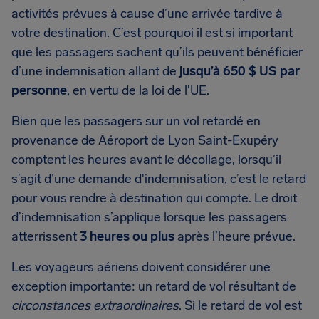
activités prévues à cause d’une arrivée tardive à
votre destination. C’est pourquoi il est si important
que les passagers sachent qu’ils peuvent bénéficier
d’une indemnisation allant de
jusqu’à
650 $ US
par
personne
, en vertu de la loi de l'UE.
Bien que les passagers sur un vol retardé en
provenance de Aéroport de Lyon Saint-Exupéry
comptent les heures avant le décollage, lorsqu’il
s’agit d’une demande d'indemnisation, c’est le retard
pour vous rendre à destination qui compte. Le droit
d’indemnisation s’applique lorsque les passagers
atterrissent
3 heures ou plus
après l’heure prévue.
Les voyageurs aériens doivent considérer une
exception importante: un retard de vol résultant de
circonstances extraordinaires
. Si le retard de vol est