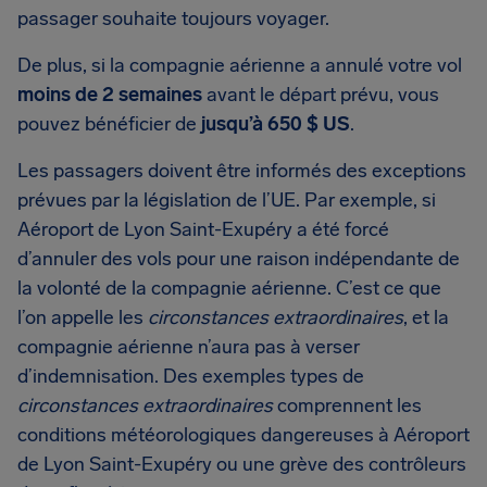
passager souhaite toujours voyager.
De plus, si la compagnie aérienne a annulé votre vol
moins de 2 semaines
avant le départ prévu, vous
pouvez bénéficier de
jusqu’à 650 $ US
.
Les passagers doivent être informés des exceptions
prévues par la législation de l’UE. Par exemple, si
Aéroport de Lyon Saint-Exupéry a été forcé
d’annuler des vols pour une raison indépendante de
la volonté de la compagnie aérienne. C’est ce que
l’on appelle les
circonstances extraordinaires
, et la
compagnie aérienne n’aura pas à verser
d’indemnisation. Des exemples types de
circonstances extraordinaires
comprennent les
conditions météorologiques dangereuses à Aéroport
de Lyon Saint-Exupéry ou une grève des contrôleurs