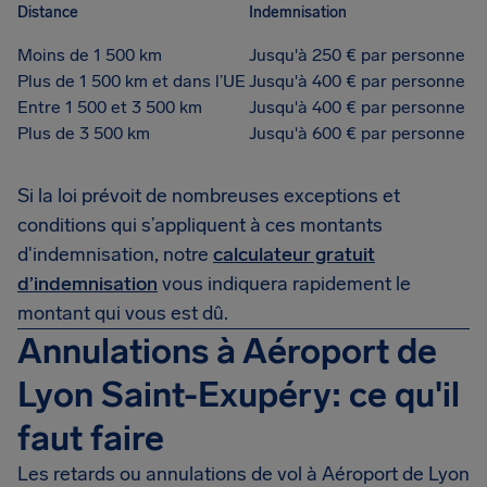
Distance
Indemnisation
Moins de 1 500 km
Jusqu'à 250 € par personne
Plus de 1 500 km et dans l’UE
Jusqu'à 400 € par personne
Entre 1 500 et 3 500 km
Jusqu'à 400 € par personne
Plus de 3 500 km
Jusqu'à 600 € par personne
Si la loi prévoit de nombreuses exceptions et
conditions qui s’appliquent à ces montants
d'indemnisation, notre
calculateur gratuit
d’indemnisation
vous indiquera rapidement le
montant qui vous est dû.
Annulations à Aéroport de
Lyon Saint-Exupéry: ce qu'il
faut faire
Les retards ou annulations de vol à Aéroport de Lyon