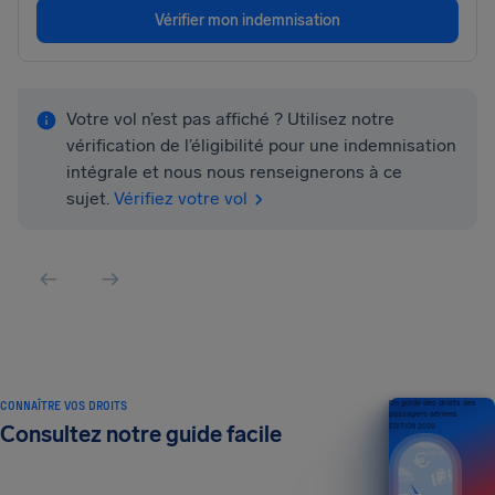
Vérifier mon indemnisation
Votre vol n’est pas affiché ? Utilisez notre
vérification de l’éligibilité pour une indemnisation
intégrale et nous nous renseignerons à ce
sujet.
Vérifiez votre vol
CONNAÎTRE VOS DROITS
Un guide des droits des
passagers aériens
Consultez notre guide facile
ÉDITION 2026