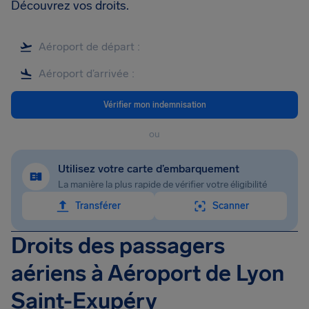
Découvrez vos droits.
Vérifier mon indemnisation
ou
Utilisez votre carte d’embarquement
La manière la plus rapide de vérifier votre éligibilité
Transférer
Scanner
Droits des passagers
aériens à Aéroport de Lyon
Saint-Exupéry