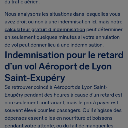
du trafic aérien.
Nous analysons les situations dans lesquelles vous
avez droit ou non à une indemnisation
ici
, mais notre
calculateur gratuit d’indemnisation
peut déterminer
en seulement quelques minutes si votre annulation
de vol peut donner lieu à une indemnisation.
Indemnisation pour le retard
d’un vol Aéroport de Lyon
Saint-Exupéry
Se retrouver coincé à Aéroport de Lyon Saint-
Exupéry pendant des heures à cause d’un retard est
non seulement contrariant, mais le prix à payer est
souvent élevé pour les passagers. Qu’il s’agisse des
dépenses essentielles en nourriture et boissons
pendant votre attente, ou du fait de manquer les