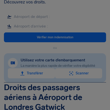
Découvrez vos droits.
Vérifier mon indemnisation
ou
Utilisez votre carte d’embarquement
La manière la plus rapide de vérifier votre éligibilité
Transférer
Scanner
Droits des passagers
aériens à Aéroport de
Londres Gatwick