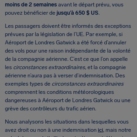
moins de 2 semaines
avant le départ prévu, vous
pouvez bénéficier de
jusqu’à 650 $ US
.
Les passagers doivent être informés des exceptions
prévues par la législation de l’UE. Par exemple, si
Aéroport de Londres Gatwick a été forcé d’annuler
des vols pour une raison indépendante de la volonté
de la compagnie aérienne. C’est ce que l’on appelle
les
circonstances extraordinaires
, et la compagnie
aérienne n’aura pas à verser d’indemnisation. Des
exemples types de
circonstances extraordinaires
comprennent les conditions météorologiques
dangereuses à Aéroport de Londres Gatwick ou une
grève des contrôleurs du trafic aérien.
Nous analysons les situations dans lesquelles vous
avez droit ou non à une indemnisation
ici
, mais notre