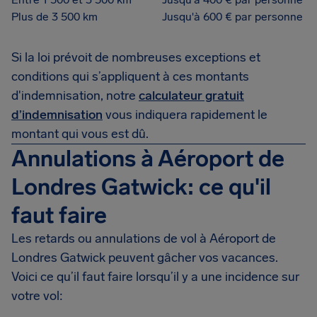
Plus de 3 500 km
Jusqu'à 600 € par personne
Si la loi prévoit de nombreuses exceptions et
conditions qui s’appliquent à ces montants
d'indemnisation, notre
calculateur gratuit
d’indemnisation
vous indiquera rapidement le
montant qui vous est dû.
Annulations à Aéroport de
Londres Gatwick: ce qu'il
faut faire
Les retards ou annulations de vol à Aéroport de
Londres Gatwick peuvent gâcher vos vacances.
Voici ce qu’il faut faire lorsqu’il y a une incidence sur
votre vol: