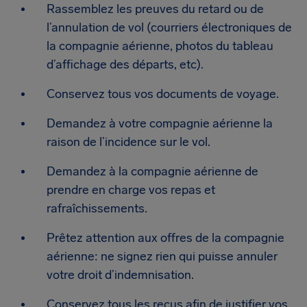
Rassemblez les preuves du retard ou de
l’annulation de vol (courriers électroniques de
la compagnie aérienne, photos du tableau
d’affichage des départs, etc).
Conservez tous vos documents de voyage.
Demandez à votre compagnie aérienne la
raison de l’incidence sur le vol.
Demandez à la compagnie aérienne de
prendre en charge vos repas et
rafraîchissements.
Prêtez attention aux offres de la compagnie
aérienne: ne signez rien qui puisse annuler
votre droit d’indemnisation.
Conservez tous les reçus afin de justifier vos