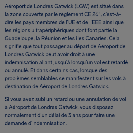
Aéroport de Londres Gatwick (LGW) est situé dans
la zone couverte par le règlement CE 261, c’est-à-
dire les pays membres de l'UE et de l'EEE ainsi que
les régions ultrapériphériques dont font partie la
Guadeloupe, la Réunion et les îles Canaries. Cela
signifie que tout passager au départ de Aéroport de
Londres Gatwick peut avoir droit à une
indemnisation allant jusqu’à lorsqu’un vol est retardé
ou annulé. Et dans certains cas, lorsque des
problèmes semblables se manifestent sur les vols à
destination de Aéroport de Londres Gatwick.
Si vous avez subi un retard ou une annulation de vol
à Aéroport de Londres Gatwick, vous disposez
normalement d’un délai de 3 ans pour faire une
demande d’indemnisation.