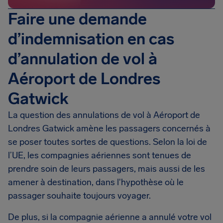
Faire une demande
d’indemnisation en cas
d’annulation de vol à
Aéroport de Londres
Gatwick
La question des annulations de vol à Aéroport de
Londres Gatwick amène les passagers concernés à
se poser toutes sortes de questions. Selon la loi de
l’UE, les compagnies aériennes sont tenues de
prendre soin de leurs passagers, mais aussi de les
amener à destination, dans l'hypothèse où le
passager souhaite toujours voyager.
De plus, si la compagnie aérienne a annulé votre vol