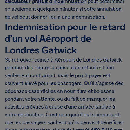
calculateur gratuit d’indemnisation
peut déterminer
en seulement quelques minutes si votre annulation
de vol peut donner lieu à une indemnisation.
Indemnisation pour le retard
d’un vol Aéroport de
Londres Gatwick
Se retrouver coincé à Aéroport de Londres Gatwick
pendant des heures à cause d’un retard est non
seulement contrariant, mais le prix à payer est
souvent élevé pour les passagers. Qu’il s’agisse des
dépenses essentielles en nourriture et boissons
pendant votre attente, ou du fait de manquer les
activités prévues à cause d’une arrivée tardive à
votre destination. C’est pourquoi il est si important
que les passagers sachent qu’ils peuvent bénéficier