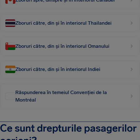
Zboruri către, din și în interiorul Thailandei
Zboruri către, din și în interiorul Omanului
Zboruri către, din și în interiorul Indiei
Răspunderea în temeiul Convenției de la
Montréal
Ce sunt drepturile pasagerilor