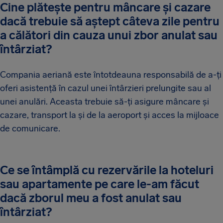
Cine plătește pentru mâncare și cazare
dacă trebuie să aștept câteva zile pentru
a călători din cauza unui zbor anulat sau
întârziat?
Compania aeriană este întotdeauna responsabilă de a-ți
oferi asistență în cazul unei întârzieri prelungite sau al
unei anulări. Aceasta trebuie să-ți asigure mâncare și
cazare, transport la și de la aeroport și acces la mijloace
de comunicare.
Ce se întâmplă cu rezervările la hoteluri
sau apartamente pe care le-am făcut
dacă zborul meu a fost anulat sau
întârziat?