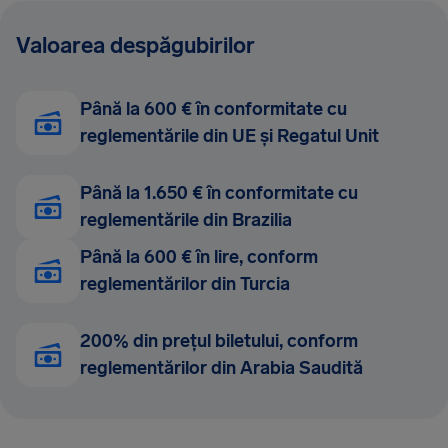
Valoarea despăgubirilor
Până la 600 € în conformitate cu
reglementările din UE și Regatul Unit
Până la 1.650 € în conformitate cu
reglementările din Brazilia
Până la 600 € în lire, conform
reglementărilor din Turcia
200% din prețul biletului, conform
reglementărilor din Arabia Saudită