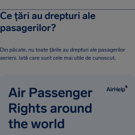
Ce țări au drepturi ale
pasagerilor?
Din păcate, nu toate țările au drepturi ale pasagerilor
aerieni. Iată care sunt cele mai utile de cunoscut.